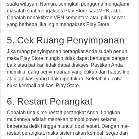
suatu wilayah. Namun, seringkali pengguna mengalami
masalah saat mengakses Play Store saat VPN aktif.
Cobalah nonaktifkan VPN sementara atau pilih server
yang berbeda jika ingin mengakses Play Store.
5. Cek Ruang Penyimpanan
Jika ruang penyimpanan perangkat Anda sudah penuh,
maka Play Store mungkin tidak dapat berfungsi dengan
baik atau bahkan tidak dapat diakses. Pastikan Anda
memiliki ruang penyimpanan yang cukup dan hapus file
atau aplikasi yang tidak diperlukan. Setelah itu, coba
buka kembali aplikasi Play Store.
6. Restart Perangkat
Cobalah untuk me-restart perangkat Anda. Langkah
mudahnya adalah menekan tombol power selama
beberapa detik hingga muncul opsi restart. Dengan me-
restart perangkat, maka sistem akan kembali segar dan