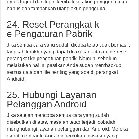
untuk logout dan login kembali ke akun pengguna atau
hapus dan tambahkan ulang akun pengguna.
24. Reset Perangkat k
e Pengaturan Pabrik
Jika semua cara yang sudah dicoba tetap tidak berhasil,
langkah terakhir yang dapat dilakukan adalah me-reset
perangkat ke pengaturan pabrik. Namun, sebelum
melakukan hal ini pastikan Anda sudah membackup
semua data dan file penting yang ada di perangkat
Android.
25. Hubungi Layanan
Pelanggan Android
Jika setelah mencoba semua cara yang sudah
disebutkan di atas, masalah tetap terjadi, cobalah
menghubungi layanan pelanggan dari Android. Mereka
dapat membantu Anda menemukan masalah yang