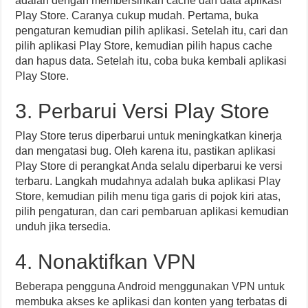
adalah dengan membersihkan cache dan data aplikasi
Play Store. Caranya cukup mudah. Pertama, buka
pengaturan kemudian pilih aplikasi. Setelah itu, cari dan
pilih aplikasi Play Store, kemudian pilih hapus cache
dan hapus data. Setelah itu, coba buka kembali aplikasi
Play Store.
3. Perbarui Versi Play Store
Play Store terus diperbarui untuk meningkatkan kinerja
dan mengatasi bug. Oleh karena itu, pastikan aplikasi
Play Store di perangkat Anda selalu diperbarui ke versi
terbaru. Langkah mudahnya adalah buka aplikasi Play
Store, kemudian pilih menu tiga garis di pojok kiri atas,
pilih pengaturan, dan cari pembaruan aplikasi kemudian
unduh jika tersedia.
4. Nonaktifkan VPN
Beberapa pengguna Android menggunakan VPN untuk
membuka akses ke aplikasi dan konten yang terbatas di