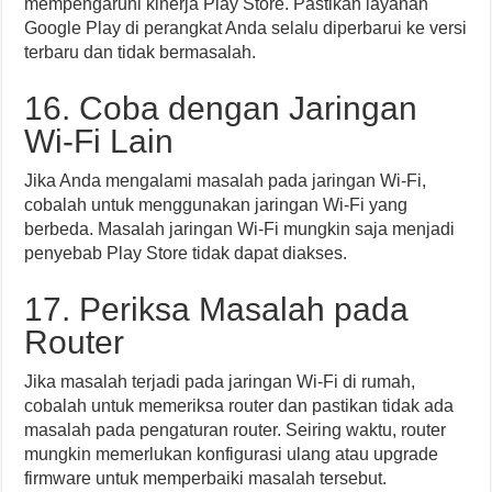
mempengaruhi kinerja Play Store. Pastikan layanan
Google Play di perangkat Anda selalu diperbarui ke versi
terbaru dan tidak bermasalah.
16. Coba dengan Jaringan
Wi-Fi Lain
Jika Anda mengalami masalah pada jaringan Wi-Fi,
cobalah untuk menggunakan jaringan Wi-Fi yang
berbeda. Masalah jaringan Wi-Fi mungkin saja menjadi
penyebab Play Store tidak dapat diakses.
17. Periksa Masalah pada
Router
Jika masalah terjadi pada jaringan Wi-Fi di rumah,
cobalah untuk memeriksa router dan pastikan tidak ada
masalah pada pengaturan router. Seiring waktu, router
mungkin memerlukan konfigurasi ulang atau upgrade
firmware untuk memperbaiki masalah tersebut.