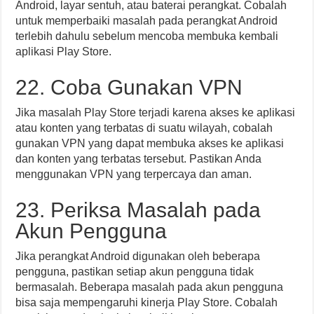
Android, layar sentuh, atau baterai perangkat. Cobalah
untuk memperbaiki masalah pada perangkat Android
terlebih dahulu sebelum mencoba membuka kembali
aplikasi Play Store.
22. Coba Gunakan VPN
Jika masalah Play Store terjadi karena akses ke aplikasi
atau konten yang terbatas di suatu wilayah, cobalah
gunakan VPN yang dapat membuka akses ke aplikasi
dan konten yang terbatas tersebut. Pastikan Anda
menggunakan VPN yang terpercaya dan aman.
23. Periksa Masalah pada
Akun Pengguna
Jika perangkat Android digunakan oleh beberapa
pengguna, pastikan setiap akun pengguna tidak
bermasalah. Beberapa masalah pada akun pengguna
bisa saja mempengaruhi kinerja Play Store. Cobalah