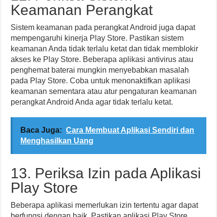
Keamanan Perangkat
Sistem keamanan pada perangkat Android juga dapat
mempengaruhi kinerja Play Store. Pastikan sistem
keamanan Anda tidak terlalu ketat dan tidak memblokir
akses ke Play Store. Beberapa aplikasi antivirus atau
penghemat baterai mungkin menyebabkan masalah
pada Play Store. Coba untuk menonaktifkan aplikasi
keamanan sementara atau atur pengaturan keamanan
perangkat Android Anda agar tidak terlalu ketat.
Baca Juga:
Cara Membuat Aplikasi Sendiri dan
Menghasilkan Uang
13. Periksa Izin pada Aplikasi
Play Store
Beberapa aplikasi memerlukan izin tertentu agar dapat
berfungsi dengan baik. Pastikan aplikasi Play Store