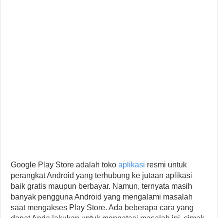
Google Play Store adalah toko
aplikasi
resmi untuk
perangkat Android yang terhubung ke jutaan aplikasi
baik gratis maupun berbayar. Namun, ternyata masih
banyak pengguna Android yang mengalami masalah
saat mengakses Play Store. Ada beberapa cara yang