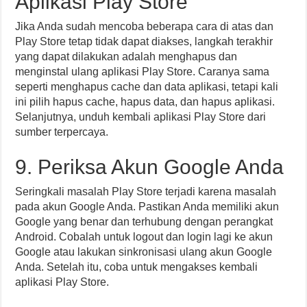
Aplikasi Play Store
Jika Anda sudah mencoba beberapa cara di atas dan
Play Store tetap tidak dapat diakses, langkah terakhir
yang dapat dilakukan adalah menghapus dan
menginstal ulang aplikasi Play Store. Caranya sama
seperti menghapus cache dan data aplikasi, tetapi kali
ini pilih hapus cache, hapus data, dan hapus aplikasi.
Selanjutnya, unduh kembali aplikasi Play Store dari
sumber terpercaya.
9. Periksa Akun Google Anda
Seringkali masalah Play Store terjadi karena masalah
pada akun Google Anda. Pastikan Anda memiliki akun
Google yang benar dan terhubung dengan perangkat
Android. Cobalah untuk logout dan login lagi ke akun
Google atau lakukan sinkronisasi ulang akun Google
Anda. Setelah itu, coba untuk mengakses kembali
aplikasi Play Store.