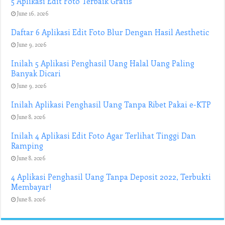
5 Aplikasi Edit Foto Terbaik Gratis
June 16, 2026
Daftar 6 Aplikasi Edit Foto Blur Dengan Hasil Aesthetic
June 9, 2026
Inilah 5 Aplikasi Penghasil Uang Halal Uang Paling
Banyak Dicari
June 9, 2026
Inilah Aplikasi Penghasil Uang Tanpa Ribet Pakai e-KTP
June 8, 2026
Inilah 4 Aplikasi Edit Foto Agar Terlihat Tinggi Dan
Ramping
June 8, 2026
4 Aplikasi Penghasil Uang Tanpa Deposit 2022, Terbukti
Membayar!
June 8, 2026