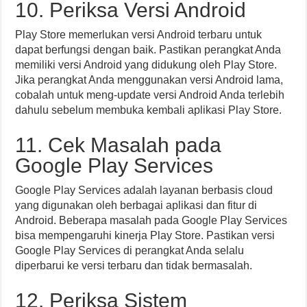
10. Periksa Versi Android
Play Store memerlukan versi Android terbaru untuk
dapat berfungsi dengan baik. Pastikan perangkat Anda
memiliki versi Android yang didukung oleh Play Store.
Jika perangkat Anda menggunakan versi Android lama,
cobalah untuk meng-update versi Android Anda terlebih
dahulu sebelum membuka kembali aplikasi Play Store.
11. Cek Masalah pada
Google Play Services
Google Play Services adalah layanan berbasis cloud
yang digunakan oleh berbagai aplikasi dan fitur di
Android. Beberapa masalah pada Google Play Services
bisa mempengaruhi kinerja Play Store. Pastikan versi
Google Play Services di perangkat Anda selalu
diperbarui ke versi terbaru dan tidak bermasalah.
12. Periksa Sistem