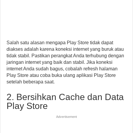
Salah satu alasan mengapa Play Store tidak dapat
diakses adalah karena koneksi internet yang buruk atau
tidak stabil. Pastikan perangkat Anda terhubung dengan
jaringan internet yang baik dan stabil. Jika koneksi
internet Anda sudah bagus, cobalah refresh halaman
Play Store atau coba buka ulang aplikasi Play Store
setelah beberapa saat.
2. Bersihkan Cache dan Data
Play Store
Advertisement