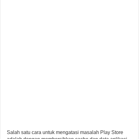
Salah satu cara untuk mengatasi masalah Play Store