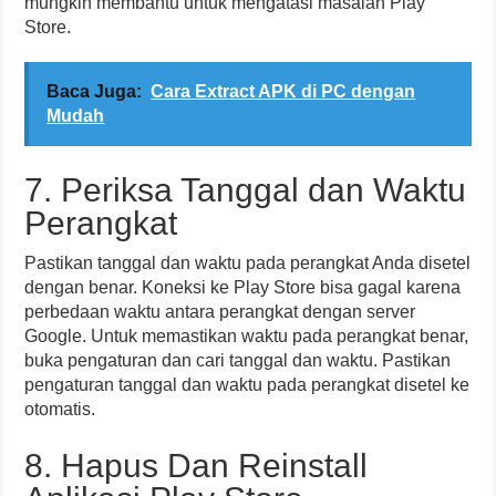
mungkin membantu untuk mengatasi masalah Play
Store.
Baca Juga:
Cara Extract APK di PC dengan
Mudah
7. Periksa Tanggal dan Waktu
Perangkat
Pastikan tanggal dan waktu pada perangkat Anda disetel
dengan benar. Koneksi ke Play Store bisa gagal karena
perbedaan waktu antara perangkat dengan server
Google. Untuk memastikan waktu pada perangkat benar,
buka pengaturan dan cari tanggal dan waktu. Pastikan
pengaturan tanggal dan waktu pada perangkat disetel ke
otomatis.
8. Hapus Dan Reinstall