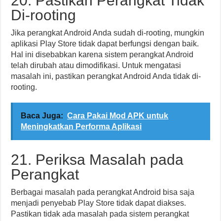
20. Pastikan Perangkat Tidak
Di-rooting
Jika perangkat Android Anda sudah di-rooting, mungkin
aplikasi Play Store tidak dapat berfungsi dengan baik.
Hal ini disebabkan karena sistem perangkat Android
telah dirubah atau dimodifikasi. Untuk mengatasi
masalah ini, pastikan perangkat Android Anda tidak di-
rooting.
Baca Juga:
Cara Pakai Mod APK untuk
Meningkatkan Performa Aplikasi
21. Periksa Masalah pada
Perangkat
Berbagai masalah pada perangkat Android bisa saja
menjadi penyebab Play Store tidak dapat diakses.
Pastikan tidak ada masalah pada sistem perangkat