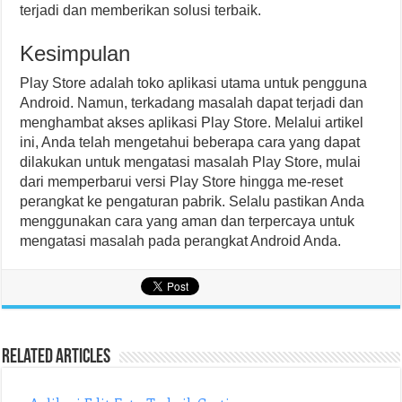
terjadi dan memberikan solusi terbaik.
Kesimpulan
Play Store adalah toko aplikasi utama untuk pengguna
Android. Namun, terkadang masalah dapat terjadi dan
menghambat akses aplikasi Play Store. Melalui artikel
ini, Anda telah mengetahui beberapa cara yang dapat
dilakukan untuk mengatasi masalah Play Store, mulai
dari memperbarui versi Play Store hingga me-reset
perangkat ke pengaturan pabrik. Selalu pastikan Anda
menggunakan cara yang aman dan terpercaya untuk
mengatasi masalah pada perangkat Android Anda.
Related Articles