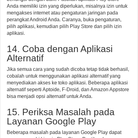
Anda memiliki izin yang diperlukan, misalnya izin untuk
mengakses internet atau pengaturan jaringan pada
perangkat Android Anda. Caranya, buka pengaturan,
pilih aplikasi, kemudian pilih Play Store dan pilih izin
aplikasi.
14. Coba dengan Aplikasi
Alternatif
Jika semua cara yang sudah dicoba tetap tidak berhasil,
cobalah untuk menggunakan aplikasi alternatif yang
menyediakan akses ke toko aplikasi. Beberapa aplikasi
alternatif seperti Aptoide, F-Droid, dan Amazon Appstore
bisa menjadi opsi alternatif untuk Anda.
15. Periksa Masalah pada
Layanan Google Play
Beberapa masalah pada layanan Google Play dapat