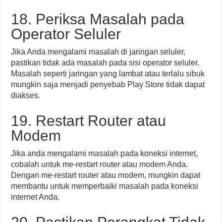
18. Periksa Masalah pada
Operator Seluler
Jika Anda mengalami masalah di jaringan seluler,
pastikan tidak ada masalah pada sisi operator seluler.
Masalah seperti jaringan yang lambat atau terlalu sibuk
mungkin saja menjadi penyebab Play Store tidak dapat
diakses.
19. Restart Router atau
Modem
Jika anda mengalami masalah pada koneksi internet,
cobalah untuk me-restart router atau modem Anda.
Dengan me-restart router atau modem, mungkin dapat
membantu untuk memperbaiki masalah pada koneksi
internet Anda.