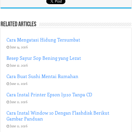
Related Articles
Cara Mengatasi Hidung Tersumbat
June 14, 2026
Resep Sayur Sop Bening yang Lezat
June 12, 2026
Cara Buat Sushi Mentai Rumahan
June 11, 2026
Cara Instal Printer Epson l3110 Tanpa CD
June 11, 2026
Cara Instal Window 10 Dengan Flashdisk Berikut
Gambar Panduan
June 11, 2026