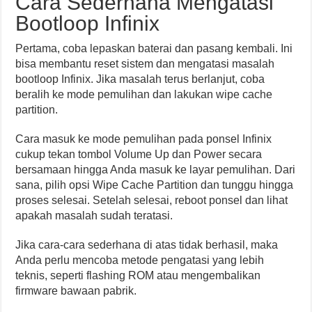
Cara Sederhana Mengatasi
Bootloop Infinix
Pertama, coba lepaskan baterai dan pasang kembali. Ini
bisa membantu reset sistem dan mengatasi masalah
bootloop Infinix. Jika masalah terus berlanjut, coba
beralih ke mode pemulihan dan lakukan wipe cache
partition.
Cara masuk ke mode pemulihan pada ponsel Infinix
cukup tekan tombol Volume Up dan Power secara
bersamaan hingga Anda masuk ke layar pemulihan. Dari
sana, pilih opsi Wipe Cache Partition dan tunggu hingga
proses selesai. Setelah selesai, reboot ponsel dan lihat
apakah masalah sudah teratasi.
Jika cara-cara sederhana di atas tidak berhasil, maka
Anda perlu mencoba metode pengatasi yang lebih
teknis, seperti flashing ROM atau mengembalikan
firmware bawaan pabrik.