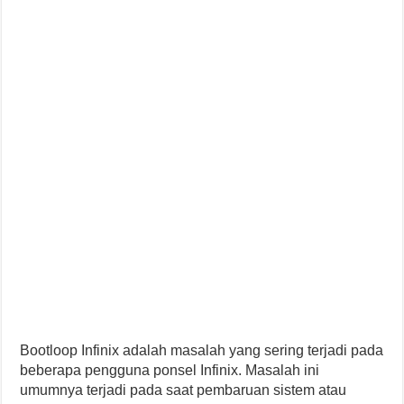
Bootloop Infinix adalah masalah yang sering terjadi pada
beberapa pengguna ponsel Infinix. Masalah ini
umumnya terjadi pada saat pembaruan sistem atau