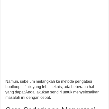
Namun, sebelum melangkah ke metode pengatasi
bootloop Infinix yang lebih teknis, ada beberapa hal
yang dapat Anda lakukan sendiri untuk menyelesaikan
masalah ini dengan cepat.