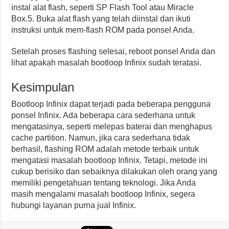
instal alat flash, seperti SP Flash Tool atau Miracle
Box.5. Buka alat flash yang telah diinstal dan ikuti
instruksi untuk mem-flash ROM pada ponsel Anda.
Setelah proses flashing selesai, reboot ponsel Anda dan
lihat apakah masalah bootloop Infinix sudah teratasi.
Kesimpulan
Bootloop Infinix dapat terjadi pada beberapa pengguna
ponsel Infinix. Ada beberapa cara sederhana untuk
mengatasinya, seperti melepas baterai dan menghapus
cache partition. Namun, jika cara sederhana tidak
berhasil, flashing ROM adalah metode terbaik untuk
mengatasi masalah bootloop Infinix. Tetapi, metode ini
cukup berisiko dan sebaiknya dilakukan oleh orang yang
memiliki pengetahuan tentang teknologi. Jika Anda
masih mengalami masalah bootloop Infinix, segera
hubungi layanan purna jual Infinix.