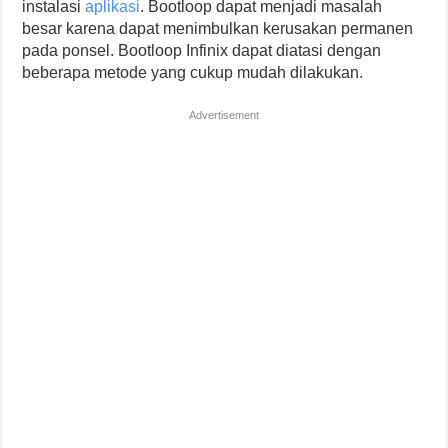
instalasi
aplikasi
. Bootloop dapat menjadi masalah
besar karena dapat menimbulkan kerusakan permanen
pada ponsel. Bootloop Infinix dapat diatasi dengan
beberapa metode yang cukup mudah dilakukan.
Advertisement