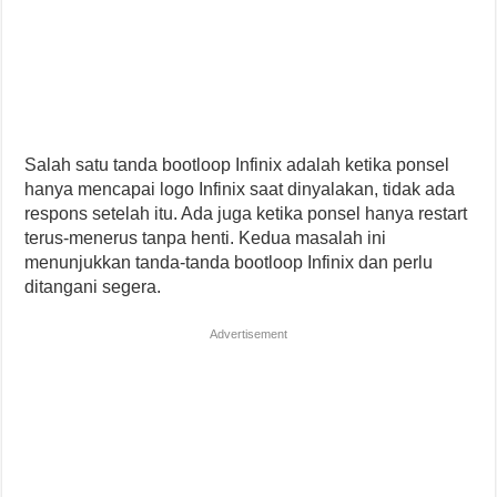
Salah satu tanda bootloop Infinix adalah ketika ponsel
hanya mencapai logo Infinix saat dinyalakan, tidak ada
respons setelah itu. Ada juga ketika ponsel hanya restart
terus-menerus tanpa henti. Kedua masalah ini
menunjukkan tanda-tanda bootloop Infinix dan perlu
ditangani segera.
Advertisement