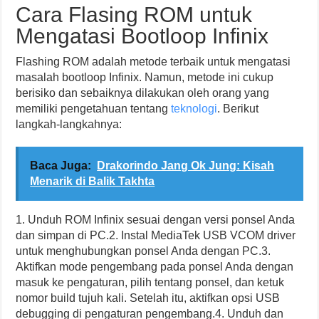
Cara Flasing ROM untuk
Mengatasi Bootloop Infinix
Flashing ROM adalah metode terbaik untuk mengatasi
masalah bootloop Infinix. Namun, metode ini cukup
berisiko dan sebaiknya dilakukan oleh orang yang
memiliki pengetahuan tentang
teknologi
. Berikut
langkah-langkahnya:
Baca Juga:
Drakorindo Jang Ok Jung: Kisah
Menarik di Balik Takhta
1. Unduh ROM Infinix sesuai dengan versi ponsel Anda
dan simpan di PC.2. Instal MediaTek USB VCOM driver
untuk menghubungkan ponsel Anda dengan PC.3.
Aktifkan mode pengembang pada ponsel Anda dengan
masuk ke pengaturan, pilih tentang ponsel, dan ketuk
nomor build tujuh kali. Setelah itu, aktifkan opsi USB
debugging di pengaturan pengembang.4. Unduh dan