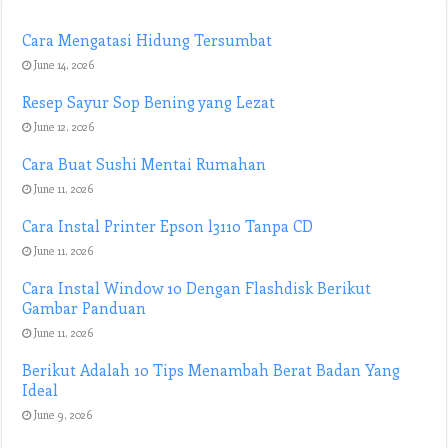
Cara Mengatasi Hidung Tersumbat
June 14, 2026
Resep Sayur Sop Bening yang Lezat
June 12, 2026
Cara Buat Sushi Mentai Rumahan
June 11, 2026
Cara Instal Printer Epson l3110 Tanpa CD
June 11, 2026
Cara Instal Window 10 Dengan Flashdisk Berikut
Gambar Panduan
June 11, 2026
Berikut Adalah 10 Tips Menambah Berat Badan Yang
Ideal
June 9, 2026