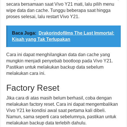
secara bersamaan saat Vivo Y21 mati, lalu pilih menu
wipe data dan cache. Tunggu beberapa saat hingga
proses selesai, lalu restart Vivo Y21.
Baca Juga:
Drakorindofilms The Last Immortal:
Kisah yang Tak Terlupakan
Cara ini dapat menghilangkan data dan cache yang
mungkin menjadi penyebab bootloop pada Vivo Y21.
Pastikan untuk melakukan backup data sebelum
melakukan cara ini.
Factory Reset
Jika cara di atas masih belum berhasil, coba dengan
melakukan factory reset. Cara ini dapat mengembalikan
Vivo Y21 ke kondisi awal saat pertama kali dibeli.
Namun, sama seperti cara sebelumnya, pastikan untuk
melakukan backup data terlebih dahulu.