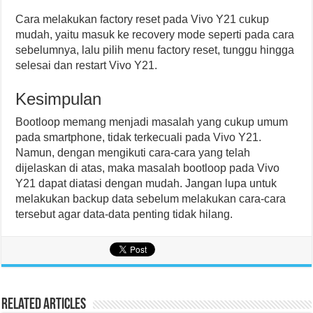
Cara melakukan factory reset pada Vivo Y21 cukup
mudah, yaitu masuk ke recovery mode seperti pada cara
sebelumnya, lalu pilih menu factory reset, tunggu hingga
selesai dan restart Vivo Y21.
Kesimpulan
Bootloop memang menjadi masalah yang cukup umum
pada smartphone, tidak terkecuali pada Vivo Y21.
Namun, dengan mengikuti cara-cara yang telah
dijelaskan di atas, maka masalah bootloop pada Vivo
Y21 dapat diatasi dengan mudah. Jangan lupa untuk
melakukan backup data sebelum melakukan cara-cara
tersebut agar data-data penting tidak hilang.
Related Articles