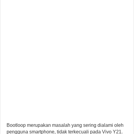
Bootloop merupakan masalah yang sering dialami oleh
pengguna smartphone, tidak terkecuali pada Vivo Y21.