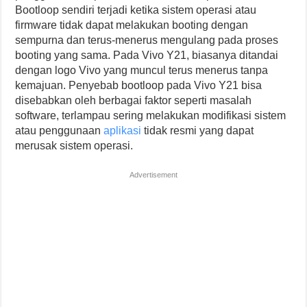
Bootloop sendiri terjadi ketika sistem operasi atau
firmware tidak dapat melakukan booting dengan
sempurna dan terus-menerus mengulang pada proses
booting yang sama. Pada Vivo Y21, biasanya ditandai
dengan logo Vivo yang muncul terus menerus tanpa
kemajuan. Penyebab bootloop pada Vivo Y21 bisa
disebabkan oleh berbagai faktor seperti masalah
software, terlampau sering melakukan modifikasi sistem
atau penggunaan
aplikasi
tidak resmi yang dapat
merusak sistem operasi.
Advertisement