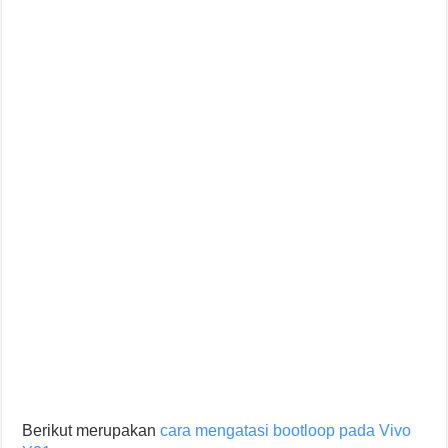
Berikut merupakan
cara mengatasi bootloop pada Vivo