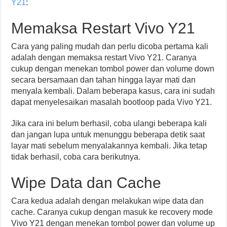
Y21
:
Memaksa Restart Vivo Y21
Cara yang paling mudah dan perlu dicoba pertama kali
adalah dengan memaksa restart Vivo Y21. Caranya
cukup dengan menekan tombol power dan volume down
secara bersamaan dan tahan hingga layar mati dan
menyala kembali. Dalam beberapa kasus, cara ini sudah
dapat menyelesaikan masalah bootloop pada Vivo Y21.
Jika cara ini belum berhasil, coba ulangi beberapa kali
dan jangan lupa untuk menunggu beberapa detik saat
layar mati sebelum menyalakannya kembali. Jika tetap
tidak berhasil, coba cara berikutnya.
Wipe Data dan Cache
Cara kedua adalah dengan melakukan wipe data dan
cache. Caranya cukup dengan masuk ke recovery mode
Vivo Y21 dengan menekan tombol power dan volume up