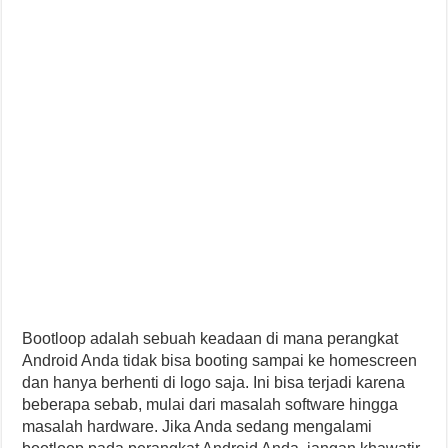
Bootloop adalah sebuah keadaan di mana perangkat
Android Anda tidak bisa booting sampai ke homescreen
dan hanya berhenti di logo saja. Ini bisa terjadi karena
beberapa sebab, mulai dari masalah software hingga
masalah hardware. Jika Anda sedang mengalami