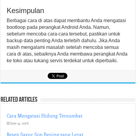
Kesimpulan
Berbagai cara di atas dapat membantu Anda mengatasi
bootloop pada perangkat Android Anda. Namun,
sebelum mencoba cara-cara tersebut, pastikan untuk
backup data penting Anda terlebih dahulu. Jika Anda
masih mengalami masalah setelah mencoba semua
cara di atas, sebaiknya Anda membawa perangkat Anda
ke toko atau tukang servis terdekat untuk diperbaiki.
Related Articles
Cara Mengatasi Hidung Tersumbat
June 14, 2026
Resep Sayur Sop Bening yang Lezat