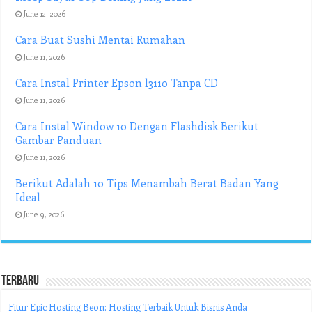
June 12, 2026
Cara Buat Sushi Mentai Rumahan
June 11, 2026
Cara Instal Printer Epson l3110 Tanpa CD
June 11, 2026
Cara Instal Window 10 Dengan Flashdisk Berikut
Gambar Panduan
June 11, 2026
Berikut Adalah 10 Tips Menambah Berat Badan Yang
Ideal
June 9, 2026
Terbaru
Fitur Epic Hosting Beon: Hosting Terbaik Untuk Bisnis Anda