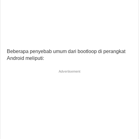
Beberapa penyebab umum dari bootloop di perangkat
Android meliputi:
Advertisement