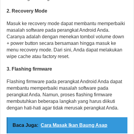
2. Recovery Mode
Masuk ke recovery mode dapat membantu memperbaiki
masalah software pada perangkat Android Anda.
Caranya adalah dengan menekan tombol volume down
+ power button secara bersamaan hingga masuk ke
menu recovery mode. Dari sini, Anda dapat melakukan
wipe cache atau factory reset.
3. Flashing firmware
Flashing firmware pada perangkat Android Anda dapat
membantu memperbaiki masalah software pada
perangkat Anda. Namun, proses flashing firmware
membutuhkan beberapa langkah yang harus diikuti
dengan hati-hati agar tidak merusak perangkat Anda.
Baca Juga:
Cara Masak Ikan Baung Asap