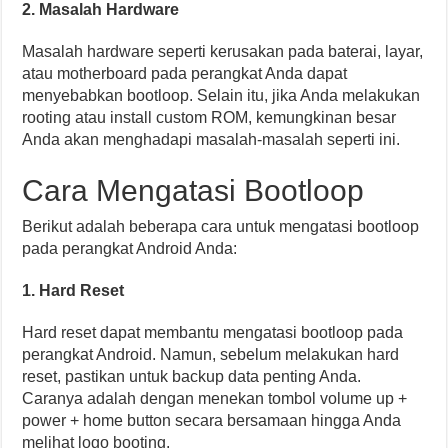
2. Masalah Hardware
Masalah hardware seperti kerusakan pada baterai, layar,
atau motherboard pada perangkat Anda dapat
menyebabkan bootloop. Selain itu, jika Anda melakukan
rooting atau install custom ROM, kemungkinan besar
Anda akan menghadapi masalah-masalah seperti ini.
Cara Mengatasi Bootloop
Berikut adalah beberapa cara untuk mengatasi bootloop
pada perangkat Android Anda:
1. Hard Reset
Hard reset dapat membantu mengatasi bootloop pada
perangkat Android. Namun, sebelum melakukan hard
reset, pastikan untuk backup data penting Anda.
Caranya adalah dengan menekan tombol volume up +
power + home button secara bersamaan hingga Anda
melihat logo booting.