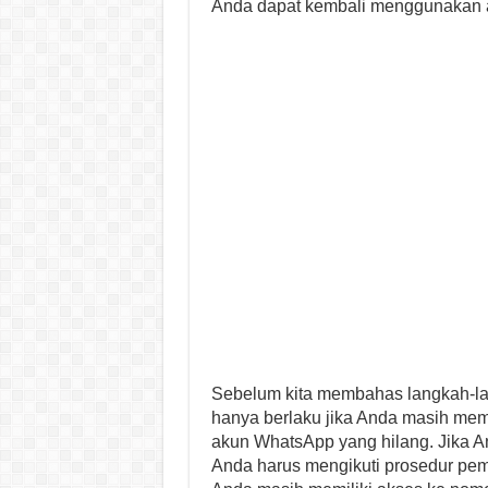
Anda dapat kembali menggunakan 
Sebelum kita membahas langkah-lan
hanya berlaku jika Anda masih memi
akun WhatsApp yang hilang. Jika An
Anda harus mengikuti prosedur pe