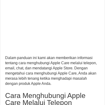
Dalam panduan ini kami akan memberikan informasi
tentang cara menghubungi Apple Care melalui telepon,
email, chat, dan mendatangi Apple Store. Dengan
mengetahui cara menghubungi Apple Care, Anda akan
merasa lebih tenang ketika menghadapi masalah
dengan produk Apple Anda.
Cara Menghubungi Apple
Care Melalui Telepon