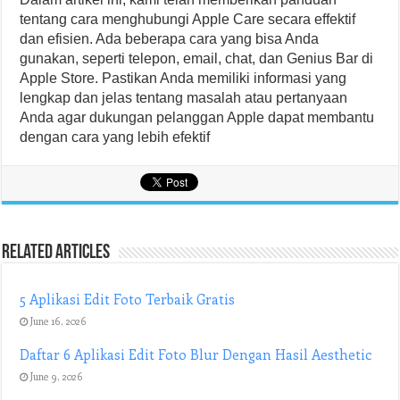
tentang cara menghubungi Apple Care secara effektif
dan efisien. Ada beberapa cara yang bisa Anda
gunakan, seperti telepon, email, chat, dan Genius Bar di
Apple Store. Pastikan Anda memiliki informasi yang
lengkap dan jelas tentang masalah atau pertanyaan
Anda agar dukungan pelanggan Apple dapat membantu
dengan cara yang lebih efektif
Related Articles
5 Aplikasi Edit Foto Terbaik Gratis
June 16, 2026
Daftar 6 Aplikasi Edit Foto Blur Dengan Hasil Aesthetic
June 9, 2026