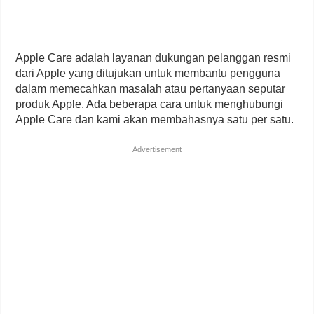
Apple Care adalah layanan dukungan pelanggan resmi
dari Apple yang ditujukan untuk membantu pengguna
dalam memecahkan masalah atau pertanyaan seputar
produk Apple. Ada beberapa cara untuk menghubungi
Apple Care dan kami akan membahasnya satu per satu.
Advertisement