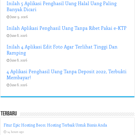
Inilah 5 Aplikasi Penghasil Uang Halal Uang Paling
Banyak Dicari
June 9, 2026
Inilah Aplikasi Penghasil Uang Tanpa Ribet Pakai e-KTP
June 8, 2026
Inilah 4 Aplikasi Edit Foto Agar Terlihat Tinggi Dan
Ramping
June 8, 2026
4 Aplikasi Penghasil Uang Tanpa Deposit 2022, Terbukti
Membayar!
June 8, 2026
Terbaru
Fitur Epic Hosting Beon: Hosting Terbaik Untuk Bisnis Anda
14 hours ago