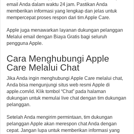
email Anda dalam waktu 24 jam. Pastikan Anda
memberikan informasi yang lengkap dan jelas untuk
mempercepat proses respon dari tim Apple Care.
Apple juga menawarkan layanan dukungan pelanggan
Melalui email dengan Biaya Gratis bagi seluruh
pengguna Apple.
Cara Menghubungi Apple
Care Melalui Chat
Jika Anda ingin menghubungi Apple Care melalui chat,
Anda bisa mengunjungi situs web resmi Apple di
apple.com/id. Klik tombol “Chat” pada halaman
dukungan untuk memulai live chat dengan tim dukungan
pelanggan.
Setelah Anda mengirim permintaan, tim dukungan
pelanggan Apple akan merespon chat Anda dengan
cepat. Jangan lupa untuk memberikan informasi yang