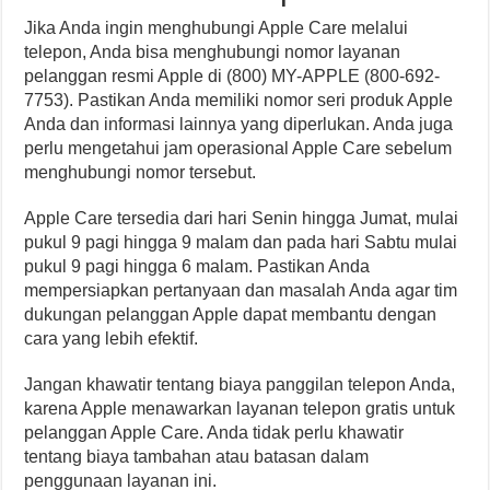
Jika Anda ingin menghubungi Apple Care melalui
telepon, Anda bisa menghubungi nomor layanan
pelanggan resmi Apple di (800) MY-APPLE (800-692-
7753). Pastikan Anda memiliki nomor seri produk Apple
Anda dan informasi lainnya yang diperlukan. Anda juga
perlu mengetahui jam operasional Apple Care sebelum
menghubungi nomor tersebut.
Apple Care tersedia dari hari Senin hingga Jumat, mulai
pukul 9 pagi hingga 9 malam dan pada hari Sabtu mulai
pukul 9 pagi hingga 6 malam. Pastikan Anda
mempersiapkan pertanyaan dan masalah Anda agar tim
dukungan pelanggan Apple dapat membantu dengan
cara yang lebih efektif.
Jangan khawatir tentang biaya panggilan telepon Anda,
karena Apple menawarkan layanan telepon gratis untuk
pelanggan Apple Care. Anda tidak perlu khawatir
tentang biaya tambahan atau batasan dalam
penggunaan layanan ini.