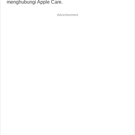
menghubungi Apple Care.
Advertisement