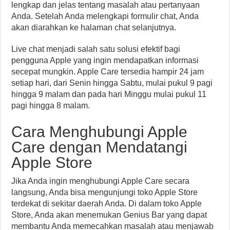
lengkap dan jelas tentang masalah atau pertanyaan
Anda. Setelah Anda melengkapi formulir chat, Anda
akan diarahkan ke halaman chat selanjutnya.
Live chat menjadi salah satu solusi efektif bagi
pengguna Apple yang ingin mendapatkan informasi
secepat mungkin. Apple Care tersedia hampir 24 jam
setiap hari, dari Senin hingga Sabtu, mulai pukul 9 pagi
hingga 9 malam dan pada hari Minggu mulai pukul 11
pagi hingga 8 malam.
Cara Menghubungi Apple
Care dengan Mendatangi
Apple Store
Jika Anda ingin menghubungi Apple Care secara
langsung, Anda bisa mengunjungi toko Apple Store
terdekat di sekitar daerah Anda. Di dalam toko Apple
Store, Anda akan menemukan Genius Bar yang dapat
membantu Anda memecahkan masalah atau menjawab