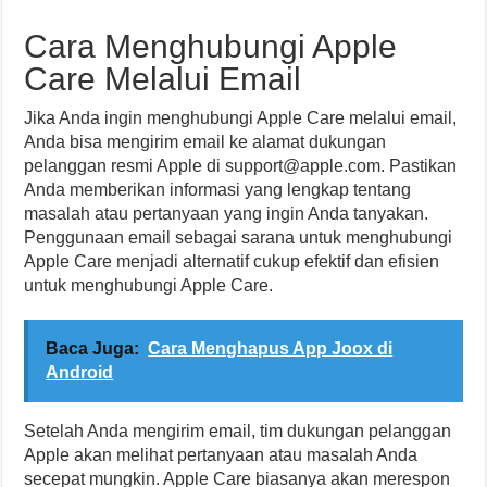
Cara Menghubungi Apple
Care Melalui Email
Jika Anda ingin menghubungi Apple Care melalui email,
Anda bisa mengirim email ke alamat dukungan
pelanggan resmi Apple di
support@apple.com
. Pastikan
Anda memberikan informasi yang lengkap tentang
masalah atau pertanyaan yang ingin Anda tanyakan.
Penggunaan email sebagai sarana untuk menghubungi
Apple Care menjadi alternatif cukup efektif dan efisien
untuk menghubungi Apple Care.
Baca Juga:
Cara Menghapus App Joox di
Android
Setelah Anda mengirim email, tim dukungan pelanggan
Apple akan melihat pertanyaan atau masalah Anda
secepat mungkin. Apple Care biasanya akan merespon