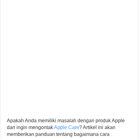
Apakah Anda memiliki masalah dengan produk Apple
dan ingin mengontak
Apple Care
? Artikel ini akan
memberikan panduan tentang bagaimana cara