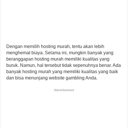
Dengan memilih hosting murah, tentu akan lebih
menghemat biaya. Selama ini, mungkin banyak yang
beranggapan hosting murah memiliki kualitas yang
buruk. Namun, hal tersebut tidak sepenuhnya benar. Ada
banyak hosting murah yang memiliki kualitas yang baik
dan bisa menunjang website gambling Anda.
Advertisement