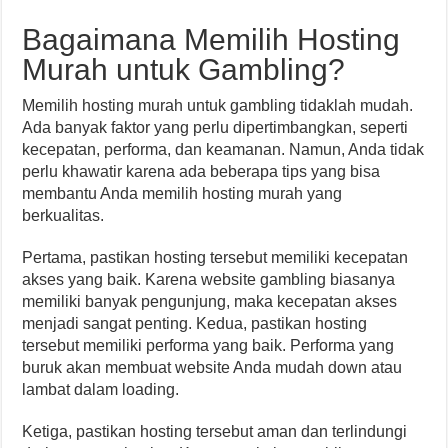
Bagaimana Memilih Hosting
Murah untuk Gambling?
Memilih hosting murah untuk gambling tidaklah mudah.
Ada banyak faktor yang perlu dipertimbangkan, seperti
kecepatan, performa, dan keamanan. Namun, Anda tidak
perlu khawatir karena ada beberapa tips yang bisa
membantu Anda memilih hosting murah yang
berkualitas.
Pertama, pastikan hosting tersebut memiliki kecepatan
akses yang baik. Karena website gambling biasanya
memiliki banyak pengunjung, maka kecepatan akses
menjadi sangat penting. Kedua, pastikan hosting
tersebut memiliki performa yang baik. Performa yang
buruk akan membuat website Anda mudah down atau
lambat dalam loading.
Ketiga, pastikan hosting tersebut aman dan terlindungi