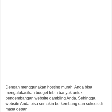
Dengan menggunakan hosting murah, Anda bisa
mengalokasikan budget lebih banyak untuk
pengembangan website gambling Anda. Sehingga,
website Anda bisa semakin berkembang dan sukses di
masa depan.