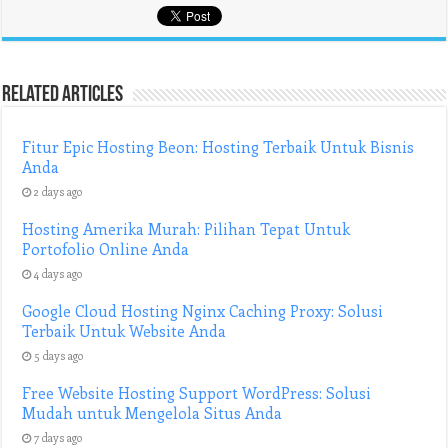
Related Articles
Fitur Epic Hosting Beon: Hosting Terbaik Untuk Bisnis
Anda
2 days ago
Hosting Amerika Murah: Pilihan Tepat Untuk
Portofolio Online Anda
4 days ago
Google Cloud Hosting Nginx Caching Proxy: Solusi
Terbaik Untuk Website Anda
5 days ago
Free Website Hosting Support WordPress: Solusi
Mudah untuk Mengelola Situs Anda
7 days ago