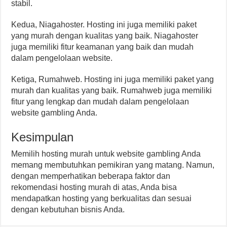
stabil.
Kedua, Niagahoster. Hosting ini juga memiliki paket
yang murah dengan kualitas yang baik. Niagahoster
juga memiliki fitur keamanan yang baik dan mudah
dalam pengelolaan website.
Ketiga, Rumahweb. Hosting ini juga memiliki paket yang
murah dan kualitas yang baik. Rumahweb juga memiliki
fitur yang lengkap dan mudah dalam pengelolaan
website gambling Anda.
Kesimpulan
Memilih hosting murah untuk website gambling Anda
memang membutuhkan pemikiran yang matang. Namun,
dengan memperhatikan beberapa faktor dan
rekomendasi hosting murah di atas, Anda bisa
mendapatkan hosting yang berkualitas dan sesuai
dengan kebutuhan bisnis Anda.