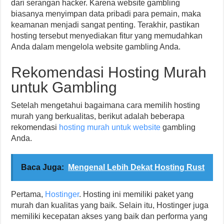
dari serangan hacker. Karena website gambling
biasanya menyimpan data pribadi para pemain, maka
keamanan menjadi sangat penting. Terakhir, pastikan
hosting tersebut menyediakan fitur yang memudahkan
Anda dalam mengelola website gambling Anda.
Rekomendasi Hosting Murah
untuk Gambling
Setelah mengetahui bagaimana cara memilih hosting
murah yang berkualitas, berikut adalah beberapa
rekomendasi
hosting murah untuk website
gambling
Anda.
Baca Juga:
Mengenal Lebih Dekat Hosting Rust
Pertama,
Hostinger
. Hosting ini memiliki paket yang
murah dan kualitas yang baik. Selain itu, Hostinger juga
memiliki kecepatan akses yang baik dan performa yang