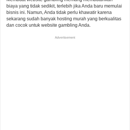
biaya yang tidak sedikit, terlebih jika Anda baru memulai
bisnis ini. Namun, Anda tidak perlu khawatir karena
sekarang sudah banyak hosting murah yang berkualitas
dan cocok untuk website gambling Anda.
Advertisement