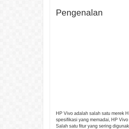
Pengenalan
HP Vivo adalah salah satu merek HP
spesifikasi yang memadai, HP Vivo 
Salah satu fitur yang sering digunak