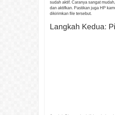
sudah aktif. Caranya sangat mudah,
dan aktifkan. Pastikan juga HP kamu
dikirimkan file tersebut.
Langkah Kedua: Pili