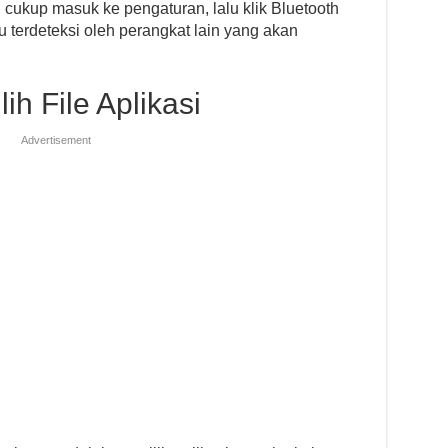
 cukup masuk ke pengaturan, lalu klik Bluetooth
 terdeteksi oleh perangkat lain yang akan
h File Aplikasi
Advertisement