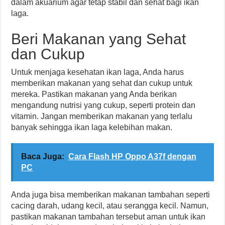
dalam akuarium agar tetap stabil dan sehat bagi ikan
laga.
Beri Makanan yang Sehat
dan Cukup
Untuk menjaga kesehatan ikan laga, Anda harus
memberikan makanan yang sehat dan cukup untuk
mereka. Pastikan makanan yang Anda berikan
mengandung nutrisi yang cukup, seperti protein dan
vitamin. Jangan memberikan makanan yang terlalu
banyak sehingga ikan laga kelebihan makan.
Baca Juga:
Cara Flash HP Oppo A37f dengan
PC
Anda juga bisa memberikan makanan tambahan seperti
cacing darah, udang kecil, atau serangga kecil. Namun,
pastikan makanan tambahan tersebut aman untuk ikan