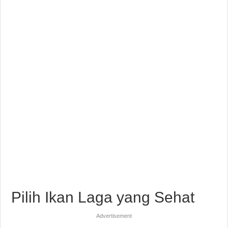
Pilih Ikan Laga yang Sehat
Advertisement