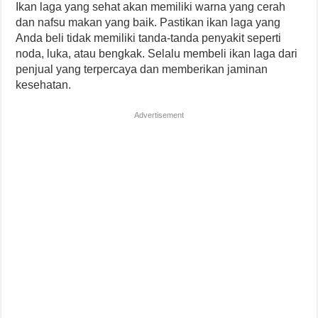
Ikan laga yang sehat akan memiliki warna yang cerah
dan nafsu makan yang baik. Pastikan ikan laga yang
Anda beli tidak memiliki tanda-tanda penyakit seperti
noda, luka, atau bengkak. Selalu membeli ikan laga dari
penjual yang terpercaya dan memberikan jaminan
kesehatan.
Advertisement