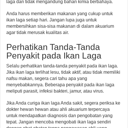
laga dan tidak mengandung bahan kimia berbahaya.
Anda harus memberikan makanan yang cukup untuk
ikan laga setiap hari. Jangan lupa juga untuk
membersihkan sisa-sisa makanan di dalam akuarium
agar tidak merusak kualitas air.
Perhatikan Tanda-Tanda
Penyakit pada Ikan Laga
Selalu perhatikan tanda-tanda penyakit pada ikan laga.
Jika ikan laga terlihat lesu, tidak aktif, atau tidak memiliki
nafsu makan, segera cari tahu apa yang
menyebabkannya. Beberapa penyakit pada ikan laga
meliputi parasit, infeksi bakteri, jamur, atau virus.
Jika Anda curiga ikan laga Anda sakit, segera periksa ke
dokter hewan hewan atau ahli akuarium terpercaya
untuk mendapatkan diagnosis dan pengobatan yang
tepat. Jangan mencoba mengobati ikan laga sendiri