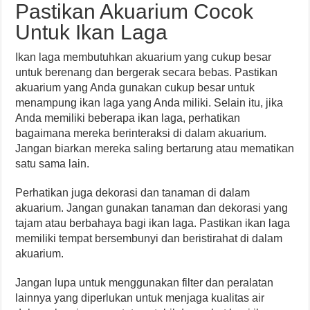
Pastikan Akuarium Cocok
Untuk Ikan Laga
Ikan laga membutuhkan akuarium yang cukup besar
untuk berenang dan bergerak secara bebas. Pastikan
akuarium yang Anda gunakan cukup besar untuk
menampung ikan laga yang Anda miliki. Selain itu, jika
Anda memiliki beberapa ikan laga, perhatikan
bagaimana mereka berinteraksi di dalam akuarium.
Jangan biarkan mereka saling bertarung atau mematikan
satu sama lain.
Perhatikan juga dekorasi dan tanaman di dalam
akuarium. Jangan gunakan tanaman dan dekorasi yang
tajam atau berbahaya bagi ikan laga. Pastikan ikan laga
memiliki tempat bersembunyi dan beristirahat di dalam
akuarium.
Jangan lupa untuk menggunakan filter dan peralatan
lainnya yang diperlukan untuk menjaga kualitas air