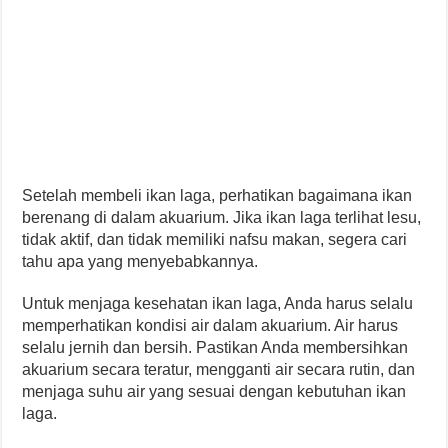
Setelah membeli ikan laga, perhatikan bagaimana ikan
berenang di dalam akuarium. Jika ikan laga terlihat lesu,
tidak aktif, dan tidak memiliki nafsu makan, segera cari
tahu apa yang menyebabkannya.
Untuk menjaga kesehatan ikan laga, Anda harus selalu
memperhatikan kondisi air dalam akuarium. Air harus
selalu jernih dan bersih. Pastikan Anda membersihkan
akuarium secara teratur, mengganti air secara rutin, dan
menjaga suhu air yang sesuai dengan kebutuhan ikan
laga.