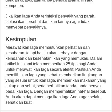
dengan obat-obatan tanpa pengawasan ahli yang
kompeten.
Jika ikan laga Anda terinfeksi penyakit yang parah,
isolasi ikan tersebut dari ikan lainnya agar tidak
menyebar penyakitnya.
Kesimpulan
Merawat ikan laga membutuhkan perhatian dan
kesabaran, tetapi hal itu akan terbayar dengan
keindahan dan kesehatan ikan yang memukau. Dalam
artikel ini, kami telah memberikan 25 tips bagi Anda
untuk merawat ikan laga secara efektif. Pastikan Anda
memilih ikan laga yang sehat, memberikan lingkungan
yang sesuai untuk ikan laga, memberikan makanan yang
cukup dan sehat, serta perhatikan tanda-tanda penyakit
pada ikan laga. Dengan memperhatikan hal-hal tersebut,
Anda akan dapat menjaga ikan laga Anda agar selalu
sehat dan kuat.