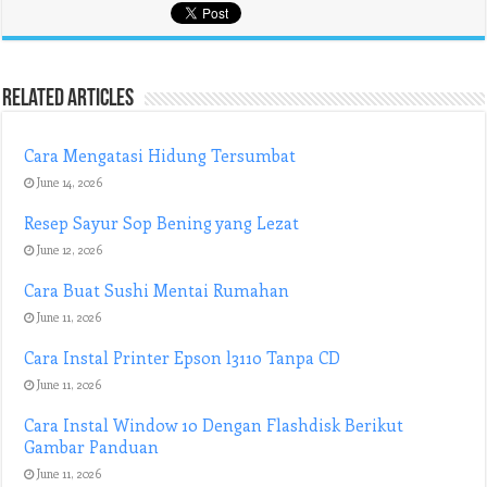
Related Articles
Cara Mengatasi Hidung Tersumbat
June 14, 2026
Resep Sayur Sop Bening yang Lezat
June 12, 2026
Cara Buat Sushi Mentai Rumahan
June 11, 2026
Cara Instal Printer Epson l3110 Tanpa CD
June 11, 2026
Cara Instal Window 10 Dengan Flashdisk Berikut
Gambar Panduan
June 11, 2026