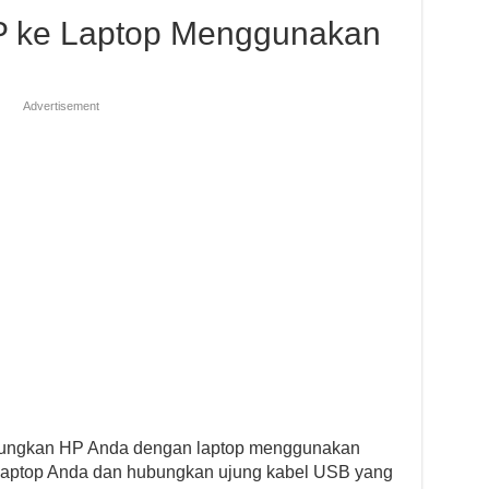
 ke Laptop Menggunakan
Advertisement
ungkan HP Anda dengan laptop menggunakan
 laptop Anda dan hubungkan ujung kabel USB yang