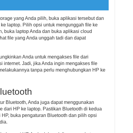
torage yang Anda pilih, buka aplikasi tersebut dan
 ke laptop. Pilih opsi untuk mengunggah file ke
ah, buka laptop Anda dan buka aplikasi cloud
at file yang Anda unggah tadi dan dapat
mungkinkan Anda untuk mengakses file dari
internet. Jadi, jika Anda ingin mengakses file
at melakukannya tanpa perlu menghubungkan HP ke
luetooth
itur Bluetooth, Anda juga dapat menggunakan
 dari HP ke laptop. Pastikan Bluetooth di kedua
 HP, buka pengaturan Bluetooth dan pilih opsi
dia.