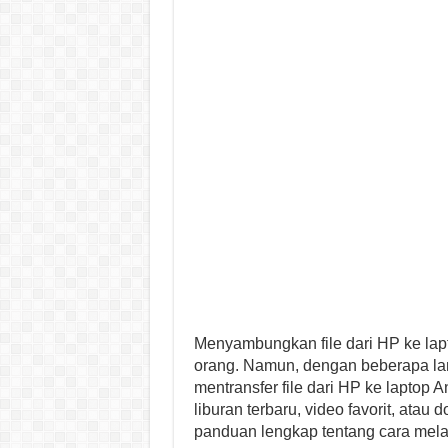
Menyambungkan file dari HP ke lap
orang. Namun, dengan beberapa l
mentransfer file dari HP ke laptop
liburan terbaru, video favorit, atau
panduan lengkap tentang cara melak