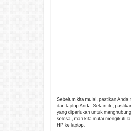
Sebelum kita mulai, pastikan Anda
dan laptop Anda. Selain itu, pasti
yang diperlukan untuk menghubungk
selesai, mari kita mulai mengikuti
HP ke laptop.