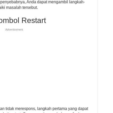
 penyebabnya, Anda dapat mengambil langkah-
ki masalah tersebut.
ombol Restart
Advertisement
an tidak merespons, langkah pertama yang dapat