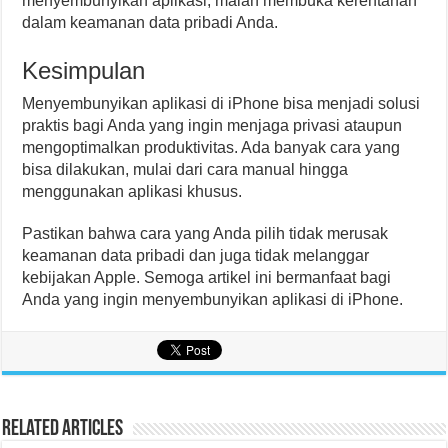
menyembunyikan aplikasi, malah membuka kerentanan
dalam keamanan data pribadi Anda.
Kesimpulan
Menyembunyikan aplikasi di iPhone bisa menjadi solusi
praktis bagi Anda yang ingin menjaga privasi ataupun
mengoptimalkan produktivitas. Ada banyak cara yang
bisa dilakukan, mulai dari cara manual hingga
menggunakan aplikasi khusus.
Pastikan bahwa cara yang Anda pilih tidak merusak
keamanan data pribadi dan juga tidak melanggar
kebijakan Apple. Semoga artikel ini bermanfaat bagi
Anda yang ingin menyembunyikan aplikasi di iPhone.
Related Articles