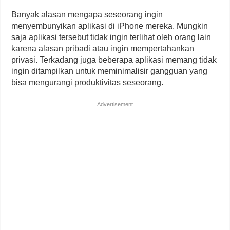
Banyak alasan mengapa seseorang ingin
menyembunyikan aplikasi di iPhone mereka. Mungkin
saja aplikasi tersebut tidak ingin terlihat oleh orang lain
karena alasan pribadi atau ingin mempertahankan
privasi. Terkadang juga beberapa aplikasi memang tidak
ingin ditampilkan untuk meminimalisir gangguan yang
bisa mengurangi produktivitas seseorang.
Advertisement