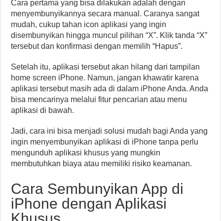
Cara pertama yang bisa dilakukan adalah dengan
menyembunyikannya secara manual. Caranya sangat
mudah, cukup tahan icon aplikasi yang ingin
disembunyikan hingga muncul pilihan “X”. Klik tanda “X”
tersebut dan konfirmasi dengan memilih “Hapus”.
Setelah itu, aplikasi tersebut akan hilang dari tampilan
home screen iPhone. Namun, jangan khawatir karena
aplikasi tersebut masih ada di dalam iPhone Anda. Anda
bisa mencarinya melalui fitur pencarian atau menu
aplikasi di bawah.
Jadi, cara ini bisa menjadi solusi mudah bagi Anda yang
ingin menyembunyikan aplikasi di iPhone tanpa perlu
mengunduh aplikasi khusus yang mungkin
membutuhkan biaya atau memiliki risiko keamanan.
Cara Sembunyikan App di
iPhone dengan Aplikasi
Khusus