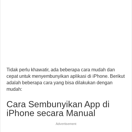
Tidak perlu khawatir, ada beberapa cara mudah dan
cepat untuk menyembunyikan aplikasi di iPhone. Berikut
adalah beberapa cara yang bisa dilakukan dengan
mudah:
Cara Sembunyikan App di
iPhone secara Manual
Advertisement