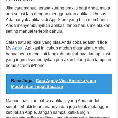
Jika cara manual terasa kurang praktis bagi Anda, maka
ada solusi lain dengan menggunakan aplikasi khusus.
Ada banyak aplikasi di App Store yang bisa membantu
Anda menyembunyikan aplikasi tanpa harus melakukan
setting manual terlebih dahulu.
Salah satu aplikasi yang bisa Anda coba adalah “Hide
My
Apps
”. Aplikasi ini cukup mudah digunakan, Anda
hanya perlu mengikuti langkah-langkahnya dan aplikasi
yang ingin disembunyikan pun akan hilang dari tampilan
home screen iPhone.
Baca Juga:
Cara Apply Visa Amerika yang
Mudah dan Tepat Sasaran
Namun, pastikan bahwa aplikasi yang Anda unduh
sudah terbukti keamanannya dan juga tidak melanggar
kebijakan Apple. Jangan sampai ketika ingin