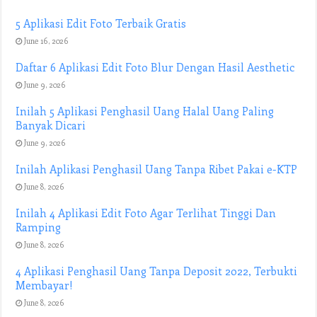
5 Aplikasi Edit Foto Terbaik Gratis
June 16, 2026
Daftar 6 Aplikasi Edit Foto Blur Dengan Hasil Aesthetic
June 9, 2026
Inilah 5 Aplikasi Penghasil Uang Halal Uang Paling
Banyak Dicari
June 9, 2026
Inilah Aplikasi Penghasil Uang Tanpa Ribet Pakai e-KTP
June 8, 2026
Inilah 4 Aplikasi Edit Foto Agar Terlihat Tinggi Dan
Ramping
June 8, 2026
4 Aplikasi Penghasil Uang Tanpa Deposit 2022, Terbukti
Membayar!
June 8, 2026