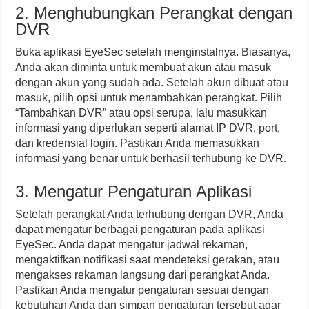
2. Menghubungkan Perangkat dengan
DVR
Buka aplikasi EyeSec setelah menginstalnya. Biasanya,
Anda akan diminta untuk membuat akun atau masuk
dengan akun yang sudah ada. Setelah akun dibuat atau
masuk, pilih opsi untuk menambahkan perangkat. Pilih
“Tambahkan DVR” atau opsi serupa, lalu masukkan
informasi yang diperlukan seperti alamat IP DVR, port,
dan kredensial login. Pastikan Anda memasukkan
informasi yang benar untuk berhasil terhubung ke DVR.
3. Mengatur Pengaturan Aplikasi
Setelah perangkat Anda terhubung dengan DVR, Anda
dapat mengatur berbagai pengaturan pada aplikasi
EyeSec. Anda dapat mengatur jadwal rekaman,
mengaktifkan notifikasi saat mendeteksi gerakan, atau
mengakses rekaman langsung dari perangkat Anda.
Pastikan Anda mengatur pengaturan sesuai dengan
kebutuhan Anda dan simpan pengaturan tersebut agar