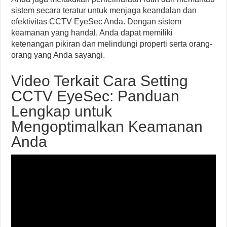
sistem secara teratur untuk menjaga keandalan dan
efektivitas CCTV EyeSec Anda. Dengan sistem
keamanan yang handal, Anda dapat memiliki
ketenangan pikiran dan melindungi properti serta orang-
orang yang Anda sayangi.
Video Terkait Cara Setting
CCTV EyeSec: Panduan
Lengkap untuk
Mengoptimalkan Keamanan
Anda