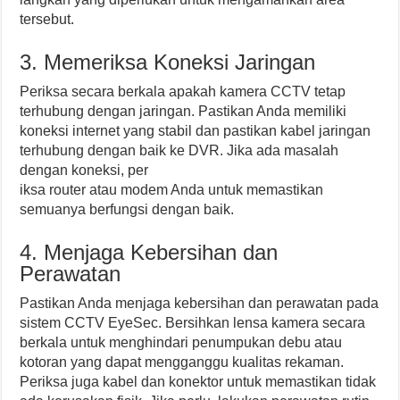
tersebut.
3. Memeriksa Koneksi Jaringan
Periksa secara berkala apakah kamera CCTV tetap
terhubung dengan jaringan. Pastikan Anda memiliki
koneksi internet yang stabil dan pastikan kabel jaringan
terhubung dengan baik ke DVR. Jika ada masalah
dengan koneksi, per
iksa router atau modem Anda untuk memastikan
semuanya berfungsi dengan baik.
4. Menjaga Kebersihan dan
Perawatan
Pastikan Anda menjaga kebersihan dan perawatan pada
sistem CCTV EyeSec. Bersihkan lensa kamera secara
berkala untuk menghindari penumpukan debu atau
kotoran yang dapat mengganggu kualitas rekaman.
Periksa juga kabel dan konektor untuk memastikan tidak