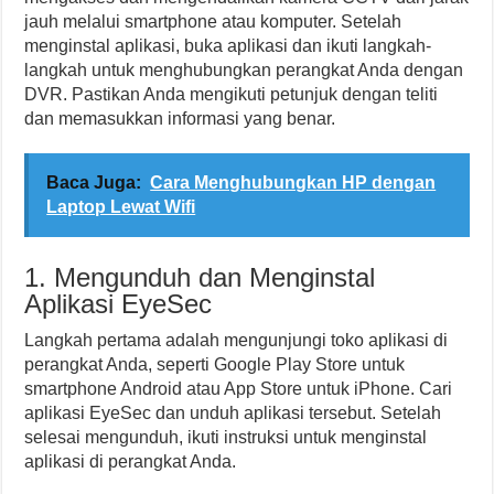
jauh melalui smartphone atau komputer. Setelah
menginstal aplikasi, buka aplikasi dan ikuti langkah-
langkah untuk menghubungkan perangkat Anda dengan
DVR. Pastikan Anda mengikuti petunjuk dengan teliti
dan memasukkan informasi yang benar.
Baca Juga:
Cara Menghubungkan HP dengan
Laptop Lewat Wifi
1. Mengunduh dan Menginstal
Aplikasi EyeSec
Langkah pertama adalah mengunjungi toko aplikasi di
perangkat Anda, seperti Google Play Store untuk
smartphone Android atau App Store untuk iPhone. Cari
aplikasi EyeSec dan unduh aplikasi tersebut. Setelah
selesai mengunduh, ikuti instruksi untuk menginstal
aplikasi di perangkat Anda.