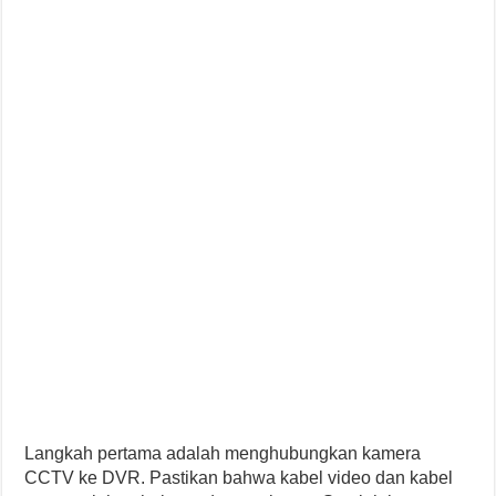
Langkah pertama adalah menghubungkan kamera
CCTV ke DVR. Pastikan bahwa kabel video dan kabel