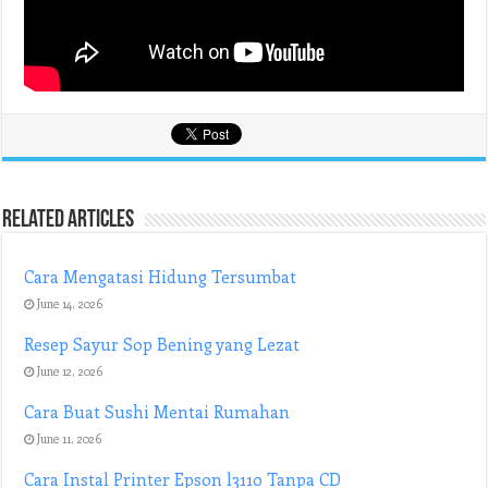
Related Articles
Cara Mengatasi Hidung Tersumbat
June 14, 2026
Resep Sayur Sop Bening yang Lezat
June 12, 2026
Cara Buat Sushi Mentai Rumahan
June 11, 2026
Cara Instal Printer Epson l3110 Tanpa CD