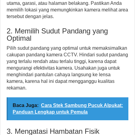
utama, garasi, atau halaman belakang. Pastikan Anda
memilih lokasi yang memungkinkan kamera melihat area
tersebut dengan jelas.
2. Memilih Sudut Pandang yang
Optimal
Pilih sudut pandang yang optimal untuk memaksimalkan
cakupan pandang kamera CCTV. Hindari sudut pandang
yang terlalu rendah atau terlalu tinggi, karena dapat
mengurangi efektivitas kamera. Usahakan juga untuk
menghindari pantulan cahaya langsung ke lensa
kamera, karena hal ini dapat mengganggu kualitas
rekaman.
Baca Juga:
Cara Stek Sambung Pucuk Alpukat:
Panduan Lengkap untuk Pemula
3. Mengatasi Hambatan Fisik