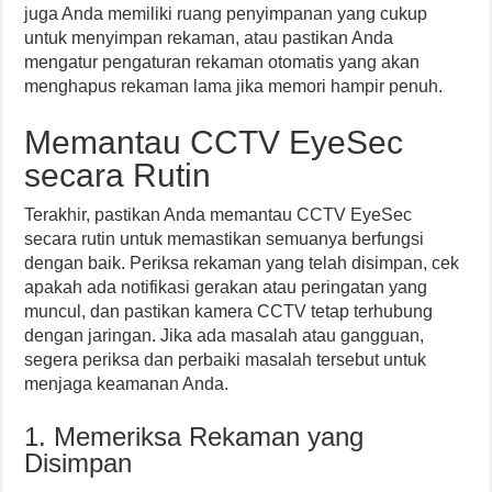
juga Anda memiliki ruang penyimpanan yang cukup
untuk menyimpan rekaman, atau pastikan Anda
mengatur pengaturan rekaman otomatis yang akan
menghapus rekaman lama jika memori hampir penuh.
Memantau CCTV EyeSec
secara Rutin
Terakhir, pastikan Anda memantau CCTV EyeSec
secara rutin untuk memastikan semuanya berfungsi
dengan baik. Periksa rekaman yang telah disimpan, cek
apakah ada notifikasi gerakan atau peringatan yang
muncul, dan pastikan kamera CCTV tetap terhubung
dengan jaringan. Jika ada masalah atau gangguan,
segera periksa dan perbaiki masalah tersebut untuk
menjaga keamanan Anda.
1. Memeriksa Rekaman yang
Disimpan