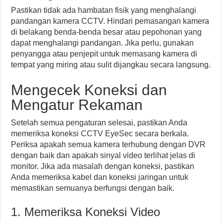
Pastikan tidak ada hambatan fisik yang menghalangi
pandangan kamera CCTV. Hindari pemasangan kamera
di belakang benda-benda besar atau pepohonan yang
dapat menghalangi pandangan. Jika perlu, gunakan
penyangga atau penjepit untuk memasang kamera di
tempat yang miring atau sulit dijangkau secara langsung.
Mengecek Koneksi dan
Mengatur Rekaman
Setelah semua pengaturan selesai, pastikan Anda
memeriksa koneksi CCTV EyeSec secara berkala.
Periksa apakah semua kamera terhubung dengan DVR
dengan baik dan apakah sinyal video terlihat jelas di
monitor. Jika ada masalah dengan koneksi, pastikan
Anda memeriksa kabel dan koneksi jaringan untuk
memastikan semuanya berfungsi dengan baik.
1. Memeriksa Koneksi Video