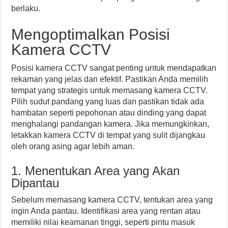
berlaku.
Mengoptimalkan Posisi
Kamera CCTV
Posisi kamera CCTV sangat penting untuk mendapatkan
rekaman yang jelas dan efektif. Pastikan Anda memilih
tempat yang strategis untuk memasang kamera CCTV.
Pilih sudut pandang yang luas dan pastikan tidak ada
hambatan seperti pepohonan atau dinding yang dapat
menghalangi pandangan kamera. Jika memungkinkan,
letakkan kamera CCTV di tempat yang sulit dijangkau
oleh orang asing agar lebih aman.
1. Menentukan Area yang Akan
Dipantau
Sebelum memasang kamera CCTV, tentukan area yang
ingin Anda pantau. Identifikasi area yang rentan atau
memiliki nilai keamanan tinggi, seperti pintu masuk