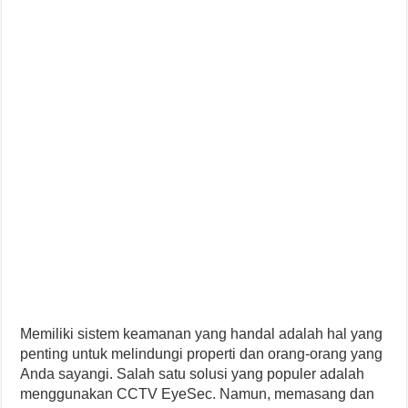
Memiliki sistem keamanan yang handal adalah hal yang
penting untuk melindungi properti dan orang-orang yang
Anda sayangi. Salah satu solusi yang populer adalah
menggunakan CCTV EyeSec. Namun, memasang dan