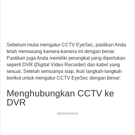
Sebelum mulai mengatur CCTV EyeSec, pastikan Anda
telah memasang kamera-kamera ini dengan benar.
Pastikan juga Anda memiliki perangkat yang diperlukan
seperti DVR (Digital Video Recorder) dan kabel yang
sesuai. Setelah semuanya siap, ikuti langkah-langkah
berikut untuk mengatur CCTV EyeSec dengan benar:
Menghubungkan CCTV ke
DVR
Advertisement