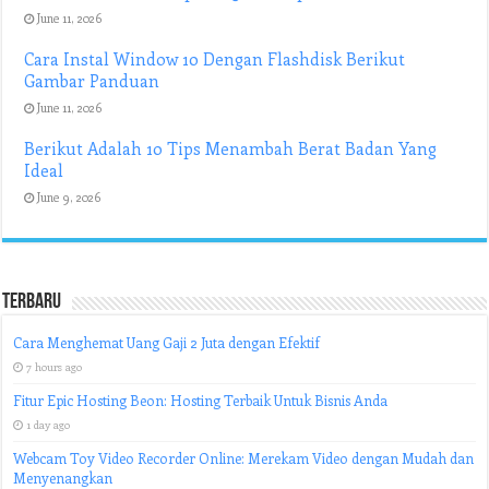
June 11, 2026
Cara Instal Window 10 Dengan Flashdisk Berikut
Gambar Panduan
June 11, 2026
Berikut Adalah 10 Tips Menambah Berat Badan Yang
Ideal
June 9, 2026
Terbaru
Cara Menghemat Uang Gaji 2 Juta dengan Efektif
7 hours ago
Fitur Epic Hosting Beon: Hosting Terbaik Untuk Bisnis Anda
1 day ago
Webcam Toy Video Recorder Online: Merekam Video dengan Mudah dan
Menyenangkan