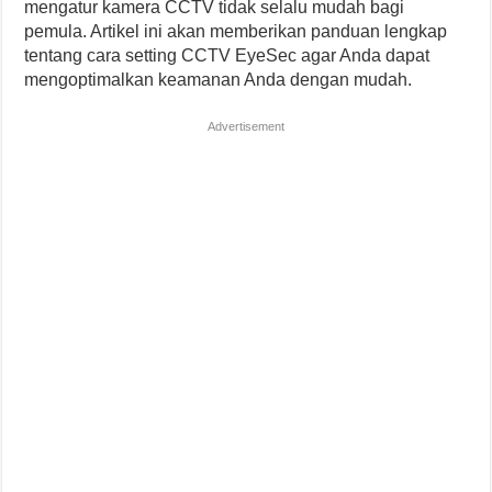
mengatur kamera CCTV tidak selalu mudah bagi
pemula. Artikel ini akan memberikan panduan lengkap
tentang cara setting CCTV EyeSec agar Anda dapat
mengoptimalkan keamanan Anda dengan mudah.
Advertisement