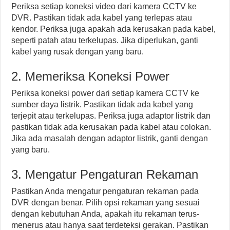
Periksa setiap koneksi video dari kamera CCTV ke
DVR. Pastikan tidak ada kabel yang terlepas atau
kendor. Periksa juga apakah ada kerusakan pada kabel,
seperti patah atau terkelupas. Jika diperlukan, ganti
kabel yang rusak dengan yang baru.
2. Memeriksa Koneksi Power
Periksa koneksi power dari setiap kamera CCTV ke
sumber daya listrik. Pastikan tidak ada kabel yang
terjepit atau terkelupas. Periksa juga adaptor listrik dan
pastikan tidak ada kerusakan pada kabel atau colokan.
Jika ada masalah dengan adaptor listrik, ganti dengan
yang baru.
3. Mengatur Pengaturan Rekaman
Pastikan Anda mengatur pengaturan rekaman pada
DVR dengan benar. Pilih opsi rekaman yang sesuai
dengan kebutuhan Anda, apakah itu rekaman terus-
menerus atau hanya saat terdeteksi gerakan. Pastikan