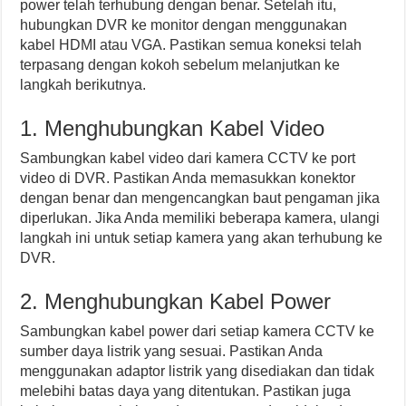
power telah terhubung dengan benar. Setelah itu,
hubungkan DVR ke monitor dengan menggunakan
kabel HDMI atau VGA. Pastikan semua koneksi telah
terpasang dengan kokoh sebelum melanjutkan ke
langkah berikutnya.
1. Menghubungkan Kabel Video
Sambungkan kabel video dari kamera CCTV ke port
video di DVR. Pastikan Anda memasukkan konektor
dengan benar dan mengencangkan baut pengaman jika
diperlukan. Jika Anda memiliki beberapa kamera, ulangi
langkah ini untuk setiap kamera yang akan terhubung ke
DVR.
2. Menghubungkan Kabel Power
Sambungkan kabel power dari setiap kamera CCTV ke
sumber daya listrik yang sesuai. Pastikan Anda
menggunakan adaptor listrik yang disediakan dan tidak
melebihi batas daya yang ditentukan. Pastikan juga