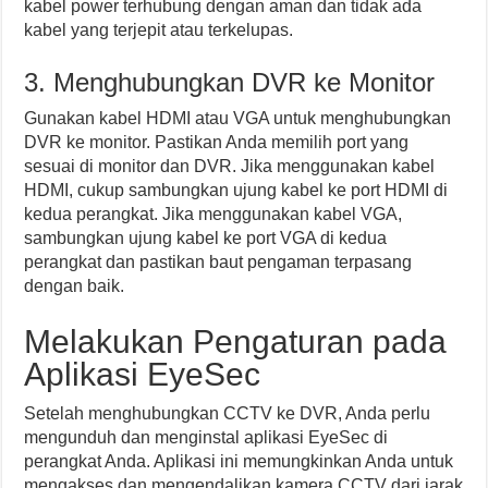
kabel power terhubung dengan aman dan tidak ada
kabel yang terjepit atau terkelupas.
3. Menghubungkan DVR ke Monitor
Gunakan kabel HDMI atau VGA untuk menghubungkan
DVR ke monitor. Pastikan Anda memilih port yang
sesuai di monitor dan DVR. Jika menggunakan kabel
HDMI, cukup sambungkan ujung kabel ke port HDMI di
kedua perangkat. Jika menggunakan kabel VGA,
sambungkan ujung kabel ke port VGA di kedua
perangkat dan pastikan baut pengaman terpasang
dengan baik.
Melakukan Pengaturan pada
Aplikasi EyeSec
Setelah menghubungkan CCTV ke DVR, Anda perlu
mengunduh dan menginstal aplikasi EyeSec di
perangkat Anda. Aplikasi ini memungkinkan Anda untuk
mengakses dan mengendalikan kamera CCTV dari jarak