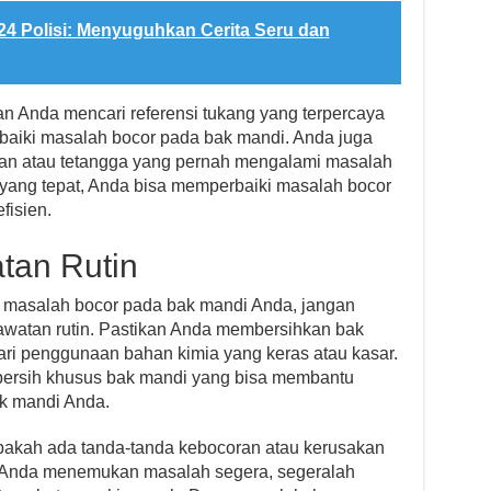
24 Polisi: Menyuguhkan Cerita Seru dan
n Anda mencari referensi tukang yang terpercaya
iki masalah bocor pada bak mandi. Anda juga
man atau tetangga yang pernah mengalami masalah
yang tepat, Anda bisa memperbaiki masalah bocor
fisien.
tan Rutin
 masalah bocor pada bak mandi Anda, jangan
watan rutin. Pastikan Anda membersihkan bak
ari penggunaan bahan kimia yang keras atau kasar.
ersih khusus bak mandi yang bisa membantu
k mandi Anda.
 apakah ada tanda-tanda kebocoran atau kerusakan
a Anda menemukan masalah segera, segeralah