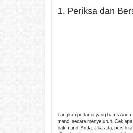
1. Periksa dan Be
Langkah pertama yang harus Anda
mandi secara menyeluruh. Cek apa
bak mandi Anda. Jika ada, bersih