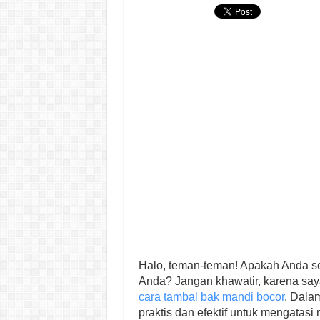
Halo, teman-teman! Apakah Anda 
Anda? Jangan khawatir, karena sa
cara tambal bak mandi bocor
. Dala
praktis dan efektif untuk mengatasi