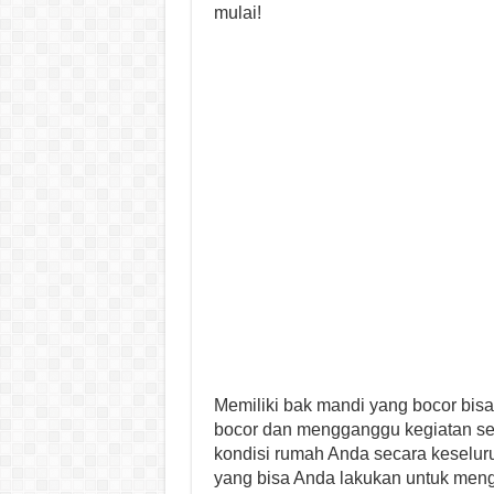
mulai!
Memiliki bak mandi yang bocor bisa
bocor dan mengganggu kegiatan seh
kondisi rumah Anda secara keselur
yang bisa Anda lakukan untuk meng