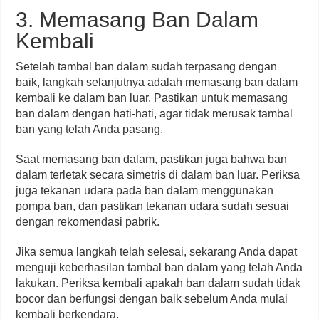
3. Memasang Ban Dalam
Kembali
Setelah tambal ban dalam sudah terpasang dengan
baik, langkah selanjutnya adalah memasang ban dalam
kembali ke dalam ban luar. Pastikan untuk memasang
ban dalam dengan hati-hati, agar tidak merusak tambal
ban yang telah Anda pasang.
Saat memasang ban dalam, pastikan juga bahwa ban
dalam terletak secara simetris di dalam ban luar. Periksa
juga tekanan udara pada ban dalam menggunakan
pompa ban, dan pastikan tekanan udara sudah sesuai
dengan rekomendasi pabrik.
Jika semua langkah telah selesai, sekarang Anda dapat
menguji keberhasilan tambal ban dalam yang telah Anda
lakukan. Periksa kembali apakah ban dalam sudah tidak
bocor dan berfungsi dengan baik sebelum Anda mulai
kembali berkendara.