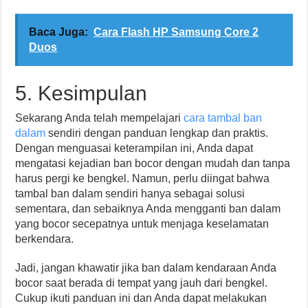
Baca Juga:
Cara Flash HP Samsung Core 2
Duos
5. Kesimpulan
Sekarang Anda telah mempelajari
cara tambal ban
dalam
sendiri dengan panduan lengkap dan praktis.
Dengan menguasai keterampilan ini, Anda dapat
mengatasi kejadian ban bocor dengan mudah dan tanpa
harus pergi ke bengkel. Namun, perlu diingat bahwa
tambal ban dalam sendiri hanya sebagai solusi
sementara, dan sebaiknya Anda mengganti ban dalam
yang bocor secepatnya untuk menjaga keselamatan
berkendara.
Jadi, jangan khawatir jika ban dalam kendaraan Anda
bocor saat berada di tempat yang jauh dari bengkel.
Cukup ikuti panduan ini dan Anda dapat melakukan