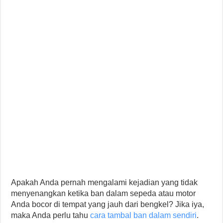
Apakah Anda pernah mengalami kejadian yang tidak
menyenangkan ketika ban dalam sepeda atau motor
Anda bocor di tempat yang jauh dari bengkel? Jika iya,
maka Anda perlu tahu
cara tambal ban dalam sendiri
.