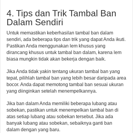
4. Tips dan Trik Tambal Ban
Dalam Sendiri
Untuk memastikan keberhasilan tambal ban dalam
sendiri, ada beberapa tips dan trik yang dapat Anda ikuti.
Pastikan Anda menggunakan lem khusus yang
dirancang khusus untuk tambal ban dalam, karena lem
biasa mungkin tidak akan bekerja dengan baik.
Jika Anda tidak yakin tentang ukuran tambal ban yang
tepat, pilihlah tambal ban yang lebih besar daripada area
bocor. Anda dapat memotong tambal ban sesuai ukuran
yang diinginkan setelah menempelkannya.
Jika ban dalam Anda memiliki beberapa lubang atau
sobekan, pastikan untuk menempelkan tambal ban di
atas setiap lubang atau sobekan tersebut. Jika ada
banyak lubang atau sobekan, sebaiknya ganti ban
dalam dengan yang baru.