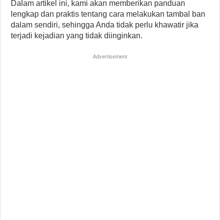
Dalam artikel ini, kami akan memberikan panduan
lengkap dan praktis tentang cara melakukan tambal ban
dalam sendiri, sehingga Anda tidak perlu khawatir jika
terjadi kejadian yang tidak diinginkan.
Advertisement