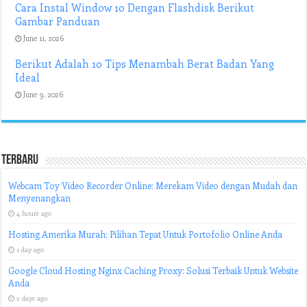
Cara Instal Window 10 Dengan Flashdisk Berikut
Gambar Panduan
June 11, 2026
Berikut Adalah 10 Tips Menambah Berat Badan Yang
Ideal
June 9, 2026
Terbaru
Webcam Toy Video Recorder Online: Merekam Video dengan Mudah dan
Menyenangkan
4 hours ago
Hosting Amerika Murah: Pilihan Tepat Untuk Portofolio Online Anda
1 day ago
Google Cloud Hosting Nginx Caching Proxy: Solusi Terbaik Untuk Website
Anda
2 days ago