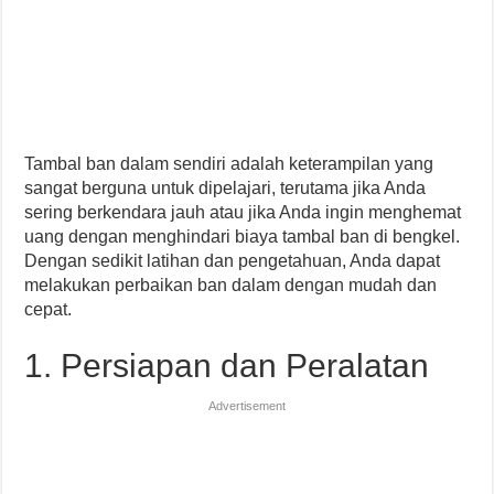
Tambal ban dalam sendiri adalah keterampilan yang
sangat berguna untuk dipelajari, terutama jika Anda
sering berkendara jauh atau jika Anda ingin menghemat
uang dengan menghindari biaya tambal ban di bengkel.
Dengan sedikit latihan dan pengetahuan, Anda dapat
melakukan perbaikan ban dalam dengan mudah dan
cepat.
1. Persiapan dan Peralatan
Advertisement