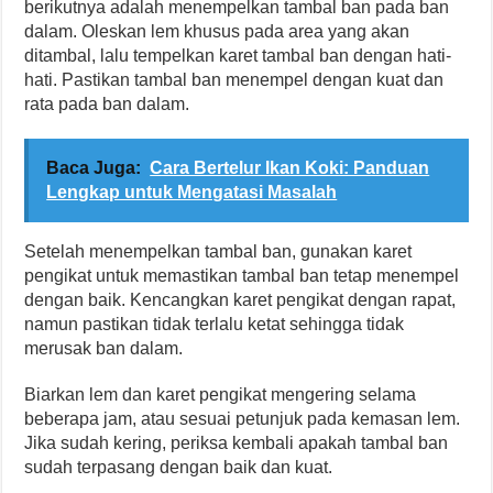
berikutnya adalah menempelkan tambal ban pada ban
dalam. Oleskan lem khusus pada area yang akan
ditambal, lalu tempelkan karet tambal ban dengan hati-
hati. Pastikan tambal ban menempel dengan kuat dan
rata pada ban dalam.
Baca Juga:
Cara Bertelur Ikan Koki: Panduan
Lengkap untuk Mengatasi Masalah
Setelah menempelkan tambal ban, gunakan karet
pengikat untuk memastikan tambal ban tetap menempel
dengan baik. Kencangkan karet pengikat dengan rapat,
namun pastikan tidak terlalu ketat sehingga tidak
merusak ban dalam.
Biarkan lem dan karet pengikat mengering selama
beberapa jam, atau sesuai petunjuk pada kemasan lem.
Jika sudah kering, periksa kembali apakah tambal ban
sudah terpasang dengan baik dan kuat.