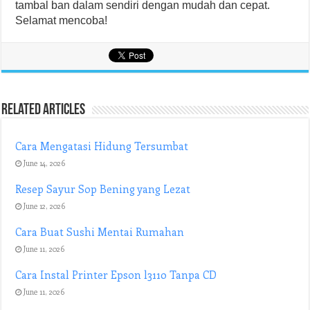
tambal ban dalam sendiri dengan mudah dan cepat.
Selamat mencoba!
Related Articles
Cara Mengatasi Hidung Tersumbat
June 14, 2026
Resep Sayur Sop Bening yang Lezat
June 12, 2026
Cara Buat Sushi Mentai Rumahan
June 11, 2026
Cara Instal Printer Epson l3110 Tanpa CD
June 11, 2026