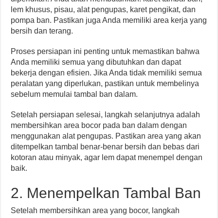
lem khusus, pisau, alat pengupas, karet pengikat, dan
pompa ban. Pastikan juga Anda memiliki area kerja yang
bersih dan terang.
Proses persiapan ini penting untuk memastikan bahwa
Anda memiliki semua yang dibutuhkan dan dapat
bekerja dengan efisien. Jika Anda tidak memiliki semua
peralatan yang diperlukan, pastikan untuk membelinya
sebelum memulai tambal ban dalam.
Setelah persiapan selesai, langkah selanjutnya adalah
membersihkan area bocor pada ban dalam dengan
menggunakan alat pengupas. Pastikan area yang akan
ditempelkan tambal benar-benar bersih dan bebas dari
kotoran atau minyak, agar lem dapat menempel dengan
baik.
2. Menempelkan Tambal Ban
Setelah membersihkan area yang bocor, langkah