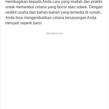
membagikan kepada Anda cara yang mudah dan praktis
untuk menambal celana yang bocor atau sobek. Dengan
sedikit usaha dan bahan-bahan yang tersedia di rumah,
Anda bisa mengembalikan celana kesayangan Anda
menjadi seperti baru!
Advertisement