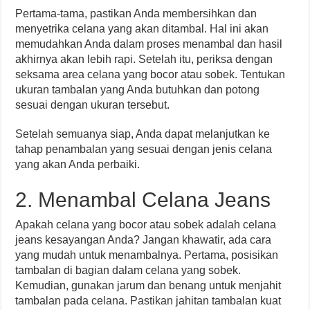
Pertama-tama, pastikan Anda membersihkan dan
menyetrika celana yang akan ditambal. Hal ini akan
memudahkan Anda dalam proses menambal dan hasil
akhirnya akan lebih rapi. Setelah itu, periksa dengan
seksama area celana yang bocor atau sobek. Tentukan
ukuran tambalan yang Anda butuhkan dan potong
sesuai dengan ukuran tersebut.
Setelah semuanya siap, Anda dapat melanjutkan ke
tahap penambalan yang sesuai dengan jenis celana
yang akan Anda perbaiki.
2. Menambal Celana Jeans
Apakah celana yang bocor atau sobek adalah celana
jeans kesayangan Anda? Jangan khawatir, ada cara
yang mudah untuk menambalnya. Pertama, posisikan
tambalan di bagian dalam celana yang sobek.
Kemudian, gunakan jarum dan benang untuk menjahit
tambalan pada celana. Pastikan jahitan tambalan kuat