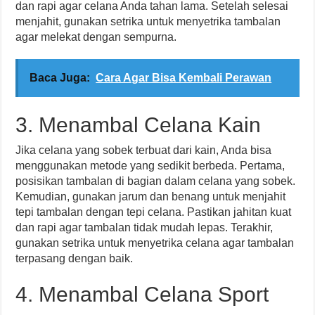
dan rapi agar celana Anda tahan lama. Setelah selesai
menjahit, gunakan setrika untuk menyetrika tambalan
agar melekat dengan sempurna.
Baca Juga:
Cara Agar Bisa Kembali Perawan
3. Menambal Celana Kain
Jika celana yang sobek terbuat dari kain, Anda bisa
menggunakan metode yang sedikit berbeda. Pertama,
posisikan tambalan di bagian dalam celana yang sobek.
Kemudian, gunakan jarum dan benang untuk menjahit
tepi tambalan dengan tepi celana. Pastikan jahitan kuat
dan rapi agar tambalan tidak mudah lepas. Terakhir,
gunakan setrika untuk menyetrika celana agar tambalan
terpasang dengan baik.
4. Menambal Celana Sport