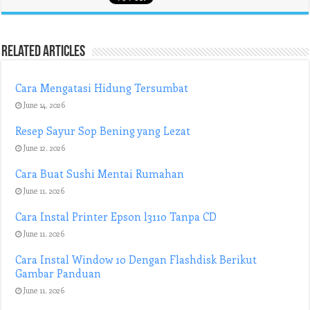
Related Articles
Cara Mengatasi Hidung Tersumbat
June 14, 2026
Resep Sayur Sop Bening yang Lezat
June 12, 2026
Cara Buat Sushi Mentai Rumahan
June 11, 2026
Cara Instal Printer Epson l3110 Tanpa CD
June 11, 2026
Cara Instal Window 10 Dengan Flashdisk Berikut
Gambar Panduan
June 11, 2026