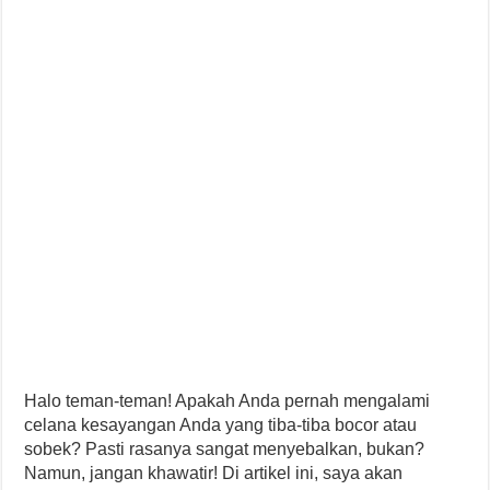
Halo teman-teman! Apakah Anda pernah mengalami
celana kesayangan Anda yang tiba-tiba bocor atau
sobek? Pasti rasanya sangat menyebalkan, bukan?
Namun, jangan khawatir! Di artikel ini, saya akan