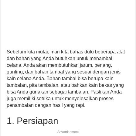
Sebelum kita mulai, mari kita bahas dulu beberapa alat
dan bahan yang Anda butuhkan untuk menambal
celana. Anda akan membutuhkan jarum, benang,
gunting, dan bahan tambal yang sesuai dengan jenis
kain celana Anda. Bahan tambal bisa berupa kain
tambalan, pita tambalan, atau bahkan kain bekas yang
bisa Anda gunakan sebagai tambalan. Pastikan Anda
juga memiliki setrika untuk menyelesaikan proses
penambalan dengan hasil yang rapi.
1. Persiapan
Advertisement