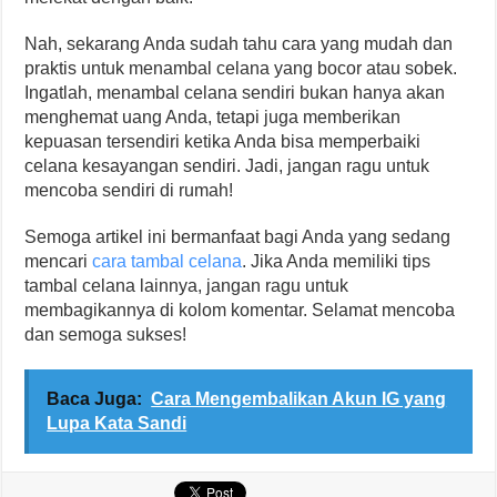
Nah, sekarang Anda sudah tahu cara yang mudah dan
praktis untuk menambal celana yang bocor atau sobek.
Ingatlah, menambal celana sendiri bukan hanya akan
menghemat uang Anda, tetapi juga memberikan
kepuasan tersendiri ketika Anda bisa memperbaiki
celana kesayangan sendiri. Jadi, jangan ragu untuk
mencoba sendiri di rumah!
Semoga artikel ini bermanfaat bagi Anda yang sedang
mencari
cara tambal celana
. Jika Anda memiliki tips
tambal celana lainnya, jangan ragu untuk
membagikannya di kolom komentar. Selamat mencoba
dan semoga sukses!
Baca Juga:
Cara Mengembalikan Akun IG yang
Lupa Kata Sandi