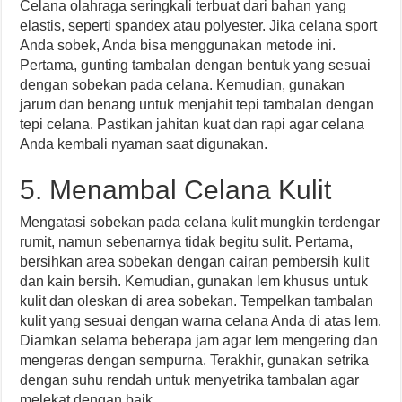
Celana olahraga seringkali terbuat dari bahan yang
elastis, seperti spandex atau polyester. Jika celana sport
Anda sobek, Anda bisa menggunakan metode ini.
Pertama, gunting tambalan dengan bentuk yang sesuai
dengan sobekan pada celana. Kemudian, gunakan
jarum dan benang untuk menjahit tepi tambalan dengan
tepi celana. Pastikan jahitan kuat dan rapi agar celana
Anda kembali nyaman saat digunakan.
5. Menambal Celana Kulit
Mengatasi sobekan pada celana kulit mungkin terdengar
rumit, namun sebenarnya tidak begitu sulit. Pertama,
bersihkan area sobekan dengan cairan pembersih kulit
dan kain bersih. Kemudian, gunakan lem khusus untuk
kulit dan oleskan di area sobekan. Tempelkan tambalan
kulit yang sesuai dengan warna celana Anda di atas lem.
Diamkan selama beberapa jam agar lem mengering dan
mengeras dengan sempurna. Terakhir, gunakan setrika
dengan suhu rendah untuk menyetrika tambalan agar
melekat dengan baik.