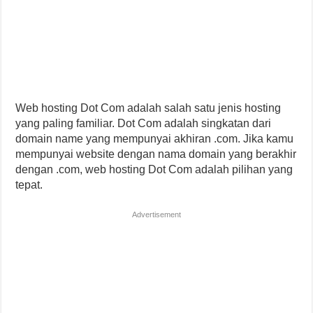
Web hosting Dot Com adalah salah satu jenis hosting
yang paling familiar. Dot Com adalah singkatan dari
domain name yang mempunyai akhiran .com. Jika kamu
mempunyai website dengan nama domain yang berakhir
dengan .com, web hosting Dot Com adalah pilihan yang
tepat.
Advertisement