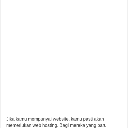
Jika kamu mempunyai website, kamu pasti akan
memerlukan web hosting. Bagi mereka yang baru