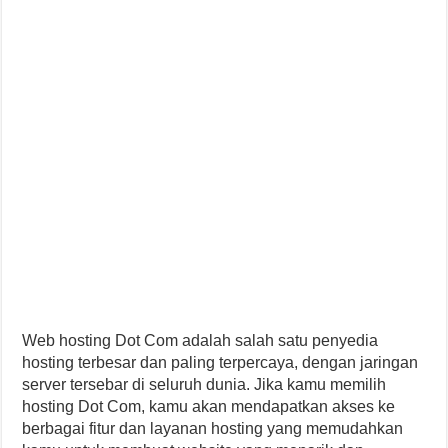
Web hosting Dot Com adalah salah satu penyedia
hosting terbesar dan paling terpercaya, dengan jaringan
server tersebar di seluruh dunia. Jika kamu memilih
hosting Dot Com, kamu akan mendapatkan akses ke
berbagai fitur dan layanan hosting yang memudahkan