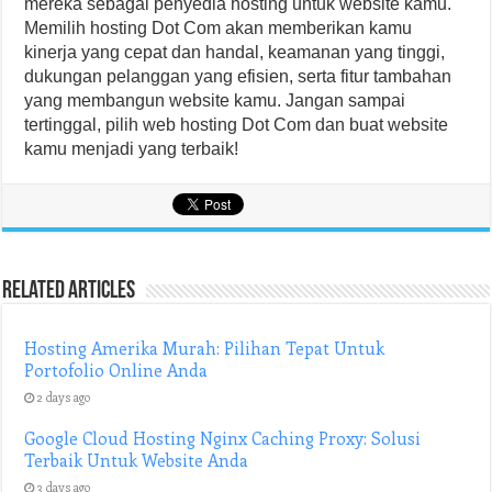
mereka sebagai penyedia hosting untuk website kamu.
Memilih hosting Dot Com akan memberikan kamu
kinerja yang cepat dan handal, keamanan yang tinggi,
dukungan pelanggan yang efisien, serta fitur tambahan
yang membangun website kamu. Jangan sampai
tertinggal, pilih web hosting Dot Com dan buat website
kamu menjadi yang terbaik!
Related Articles
Hosting Amerika Murah: Pilihan Tepat Untuk
Portofolio Online Anda
2 days ago
Google Cloud Hosting Nginx Caching Proxy: Solusi
Terbaik Untuk Website Anda
3 days ago