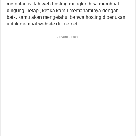
memulai, istilah web hosting mungkin bisa membuat
bingung. Tetapi, ketika kamu memahaminya dengan
baik, kamu akan mengetahui bahwa hosting diperlukan
untuk memuat website di internet.
Advertisement