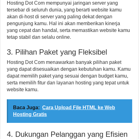
Hosting Dot Com mempunyai jaringan server yang
tersebar di seluruh dunia, yang berarti website kamu
akan di-host di server yang paling dekat dengan
pengunjung kamu. Hal ini akan memberikan kinerja
yang cepat dan handal, serta memastikan website kamu
tetap stabil dan selalu online.
3. Pilihan Paket yang Fleksibel
Hosting Dot Com menawarkan banyak pilihan paket
yang dapat disesuaikan dengan kebutuhan kamu. Kamu
dapat memilih paket yang sesuai dengan budget kamu,
serta memilih fitur dan layanan hosting yang tepat untuk
website kamu.
Baca Juga:
Cara Upload File HTML ke Web
Hosting Gratis
4. Dukungan Pelanggan yang Efisien