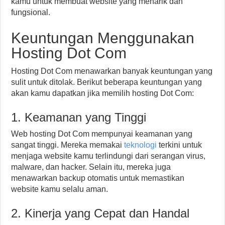
kamu untuk membuat website yang menarik dan
fungsional.
Keuntungan Menggunakan
Hosting Dot Com
Hosting Dot Com menawarkan banyak keuntungan yang
sulit untuk ditolak. Berikut beberapa keuntungan yang
akan kamu dapatkan jika memilih hosting Dot Com:
1. Keamanan yang Tinggi
Web hosting Dot Com mempunyai keamanan yang
sangat tinggi. Mereka memakai
teknologi
terkini untuk
menjaga website kamu terlindungi dari serangan virus,
malware, dan hacker. Selain itu, mereka juga
menawarkan backup otomatis untuk memastikan
website kamu selalu aman.
2. Kinerja yang Cepat dan Handal