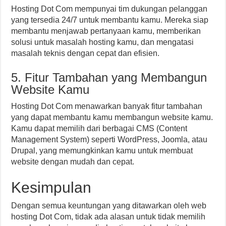
Hosting Dot Com mempunyai tim dukungan pelanggan
yang tersedia 24/7 untuk membantu kamu. Mereka siap
membantu menjawab pertanyaan kamu, memberikan
solusi untuk masalah hosting kamu, dan mengatasi
masalah teknis dengan cepat dan efisien.
5. Fitur Tambahan yang Membangun
Website Kamu
Hosting Dot Com menawarkan banyak fitur tambahan
yang dapat membantu kamu membangun website kamu.
Kamu dapat memilih dari berbagai CMS (Content
Management System) seperti WordPress, Joomla, atau
Drupal, yang memungkinkan kamu untuk membuat
website dengan mudah dan cepat.
Kesimpulan
Dengan semua keuntungan yang ditawarkan oleh web
hosting Dot Com, tidak ada alasan untuk tidak memilih