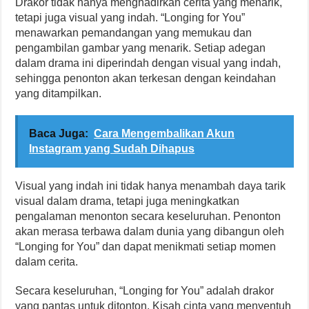
Drakor tidak hanya menghadirkan cerita yang menarik,
tetapi juga visual yang indah. “Longing for You”
menawarkan pemandangan yang memukau dan
pengambilan gambar yang menarik. Setiap adegan
dalam drama ini diperindah dengan visual yang indah,
sehingga penonton akan terkesan dengan keindahan
yang ditampilkan.
Baca Juga:
Cara Mengembalikan Akun
Instagram yang Sudah Dihapus
Visual yang indah ini tidak hanya menambah daya tarik
visual dalam drama, tetapi juga meningkatkan
pengalaman menonton secara keseluruhan. Penonton
akan merasa terbawa dalam dunia yang dibangun oleh
“Longing for You” dan dapat menikmati setiap momen
dalam cerita.
Secara keseluruhan, “Longing for You” adalah drakor
yang pantas untuk ditonton. Kisah cinta yang menyentuh