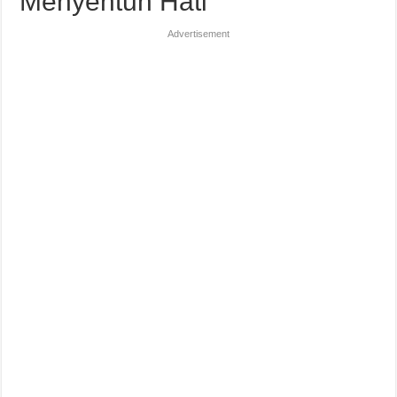
Menyentuh Hati
Advertisement