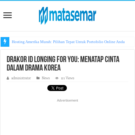
Hosting Amerika Murah: Pilihan Tepat Untuk Portofolio Online Anda
Drakor ID Longing for You: Menatap Cinta
dalam Drama Korea
administrator
News
121 Views
Advertisement