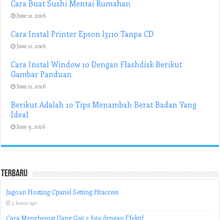
Cara Buat Sushi Mentai Rumahan
June 11, 2026
Cara Instal Printer Epson l3110 Tanpa CD
June 11, 2026
Cara Instal Window 10 Dengan Flashdisk Berikut
Gambar Panduan
June 11, 2026
Berikut Adalah 10 Tips Menambah Berat Badan Yang
Ideal
June 9, 2026
Terbaru
Jagoan Hosting Cpanel Setting Htaccess
3 hours ago
Cara Menghemat Uang Gaji 2 Juta dengan Efektif