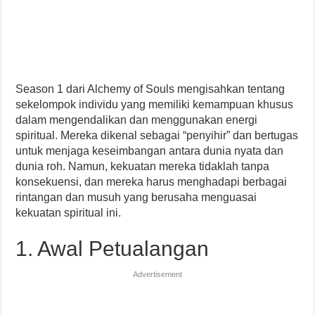
Season 1 dari Alchemy of Souls mengisahkan tentang
sekelompok individu yang memiliki kemampuan khusus
dalam mengendalikan dan menggunakan energi
spiritual. Mereka dikenal sebagai “penyihir” dan bertugas
untuk menjaga keseimbangan antara dunia nyata dan
dunia roh. Namun, kekuatan mereka tidaklah tanpa
konsekuensi, dan mereka harus menghadapi berbagai
rintangan dan musuh yang berusaha menguasai
kekuatan spiritual ini.
1. Awal Petualangan
Advertisement