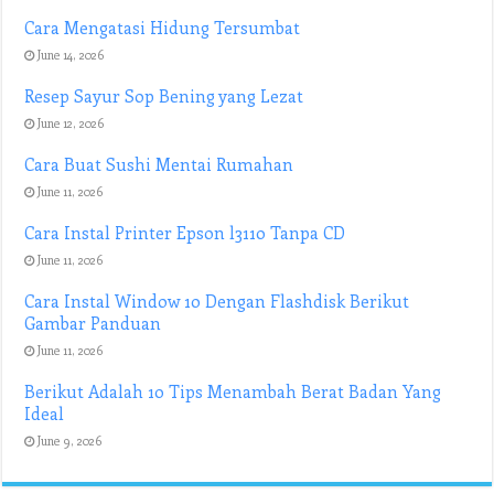
Cara Mengatasi Hidung Tersumbat
June 14, 2026
Resep Sayur Sop Bening yang Lezat
June 12, 2026
Cara Buat Sushi Mentai Rumahan
June 11, 2026
Cara Instal Printer Epson l3110 Tanpa CD
June 11, 2026
Cara Instal Window 10 Dengan Flashdisk Berikut
Gambar Panduan
June 11, 2026
Berikut Adalah 10 Tips Menambah Berat Badan Yang
Ideal
June 9, 2026