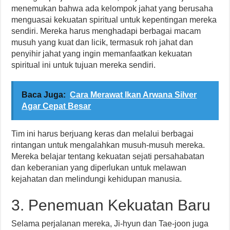
menemukan bahwa ada kelompok jahat yang berusaha
menguasai kekuatan spiritual untuk kepentingan mereka
sendiri. Mereka harus menghadapi berbagai macam
musuh yang kuat dan licik, termasuk roh jahat dan
penyihir jahat yang ingin memanfaatkan kekuatan
spiritual ini untuk tujuan mereka sendiri.
Baca Juga:
Cara Merawat Ikan Arwana Silver
Agar Cepat Besar
Tim ini harus berjuang keras dan melalui berbagai
rintangan untuk mengalahkan musuh-musuh mereka.
Mereka belajar tentang kekuatan sejati persahabatan
dan keberanian yang diperlukan untuk melawan
kejahatan dan melindungi kehidupan manusia.
3. Penemuan Kekuatan Baru
Selama perjalanan mereka, Ji-hyun dan Tae-joon juga