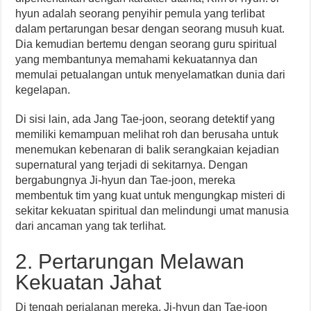
hyun adalah seorang penyihir pemula yang terlibat
dalam pertarungan besar dengan seorang musuh kuat.
Dia kemudian bertemu dengan seorang guru spiritual
yang membantunya memahami kekuatannya dan
memulai petualangan untuk menyelamatkan dunia dari
kegelapan.
Di sisi lain, ada Jang Tae-joon, seorang detektif yang
memiliki kemampuan melihat roh dan berusaha untuk
menemukan kebenaran di balik serangkaian kejadian
supernatural yang terjadi di sekitarnya. Dengan
bergabungnya Ji-hyun dan Tae-joon, mereka
membentuk tim yang kuat untuk mengungkap misteri di
sekitar kekuatan spiritual dan melindungi umat manusia
dari ancaman yang tak terlihat.
2. Pertarungan Melawan
Kekuatan Jahat
Di tengah perjalanan mereka, Ji-hyun dan Tae-joon