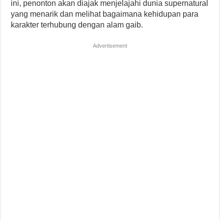
ini, penonton akan diajak menjelajahi dunia supernatural
yang menarik dan melihat bagaimana kehidupan para
karakter terhubung dengan alam gaib.
Advertisement