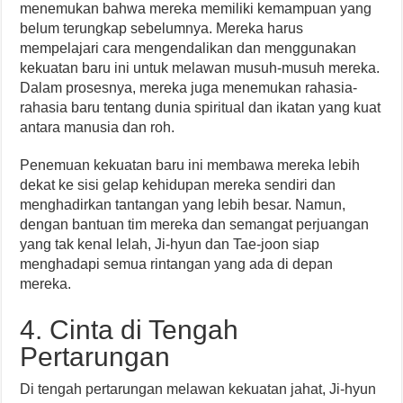
menemukan bahwa mereka memiliki kemampuan yang
belum terungkap sebelumnya. Mereka harus
mempelajari cara mengendalikan dan menggunakan
kekuatan baru ini untuk melawan musuh-musuh mereka.
Dalam prosesnya, mereka juga menemukan rahasia-
rahasia baru tentang dunia spiritual dan ikatan yang kuat
antara manusia dan roh.
Penemuan kekuatan baru ini membawa mereka lebih
dekat ke sisi gelap kehidupan mereka sendiri dan
menghadirkan tantangan yang lebih besar. Namun,
dengan bantuan tim mereka dan semangat perjuangan
yang tak kenal lelah, Ji-hyun dan Tae-joon siap
menghadapi semua rintangan yang ada di depan
mereka.
4. Cinta di Tengah
Pertarungan
Di tengah pertarungan melawan kekuatan jahat, Ji-hyun