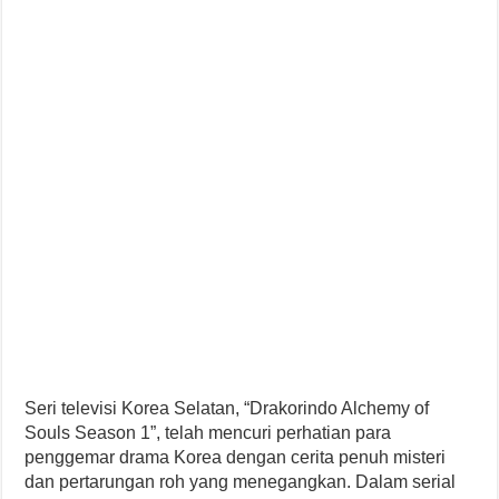
Seri televisi Korea Selatan, “Drakorindo Alchemy of
Souls Season 1”, telah mencuri perhatian para
penggemar drama Korea dengan cerita penuh misteri
dan pertarungan roh yang menegangkan. Dalam serial