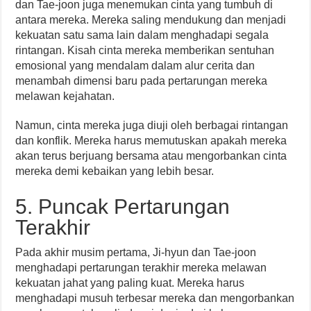
dan Tae-joon juga menemukan cinta yang tumbuh di
antara mereka. Mereka saling mendukung dan menjadi
kekuatan satu sama lain dalam menghadapi segala
rintangan. Kisah cinta mereka memberikan sentuhan
emosional yang mendalam dalam alur cerita dan
menambah dimensi baru pada pertarungan mereka
melawan kejahatan.
Namun, cinta mereka juga diuji oleh berbagai rintangan
dan konflik. Mereka harus memutuskan apakah mereka
akan terus berjuang bersama atau mengorbankan cinta
mereka demi kebaikan yang lebih besar.
5. Puncak Pertarungan
Terakhir
Pada akhir musim pertama, Ji-hyun dan Tae-joon
menghadapi pertarungan terakhir mereka melawan
kekuatan jahat yang paling kuat. Mereka harus
menghadapi musuh terbesar mereka dan mengorbankan