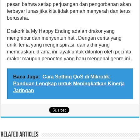
pesan bahwa setiap perjuangan dan pengorbanan akan
terbayar lunas jika kita tidak pernah menyerah dan terus
berusaha.
Drakorkita My Happy Ending adalah drakor yang
menghibur dan menyentuh hati. Dengan cerita yang
unik, tema yang menginspirasi, dan akhir yang
memuaskan, drama ini layak untuk ditonton oleh pecinta
drakor maupun penonton yang baru mengenal genre ini.
Baca Juga:
Cara Setting QoS di Mikrotik:
Panduan Lengkap untuk Meningkatkan Kinerja
Jaringan
Related Articles