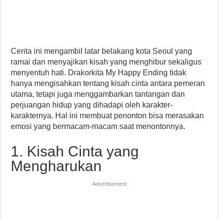
Cerita ini mengambil latar belakang kota Seoul yang
ramai dan menyajikan kisah yang menghibur sekaligus
menyentuh hati. Drakorkita My Happy Ending tidak
hanya mengisahkan tentang kisah cinta antara pemeran
utama, tetapi juga menggambarkan tantangan dan
perjuangan hidup yang dihadapi oleh karakter-
karakternya. Hal ini membuat penonton bisa merasakan
emosi yang bermacam-macam saat menontonnya.
1. Kisah Cinta yang
Mengharukan
Advertisement