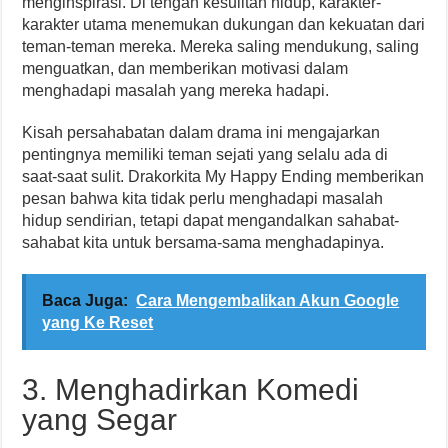
menginspirasi. Di tengah kesulitan hidup, karakter-
karakter utama menemukan dukungan dan kekuatan dari
teman-teman mereka. Mereka saling mendukung, saling
menguatkan, dan memberikan motivasi dalam
menghadapi masalah yang mereka hadapi.
Kisah persahabatan dalam drama ini mengajarkan
pentingnya memiliki teman sejati yang selalu ada di
saat-saat sulit. Drakorkita My Happy Ending memberikan
pesan bahwa kita tidak perlu menghadapi masalah
hidup sendirian, tetapi dapat mengandalkan sahabat-
sahabat kita untuk bersama-sama menghadapinya.
Baca Juga:
Cara Mengembalikan Akun Google
yang Ke Reset
3. Menghadirkan Komedi
yang Segar