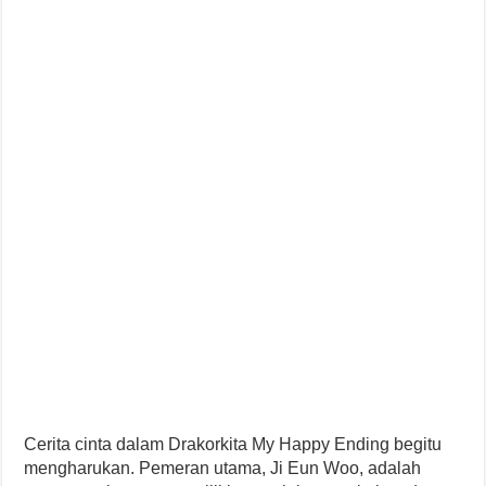
Cerita cinta dalam Drakorkita My Happy Ending begitu
mengharukan. Pemeran utama, Ji Eun Woo, adalah