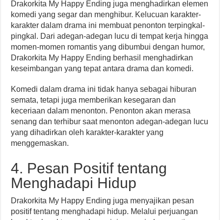
Drakorkita My Happy Ending juga menghadirkan elemen
komedi yang segar dan menghibur. Kelucuan karakter-
karakter dalam drama ini membuat penonton terpingkal-
pingkal. Dari adegan-adegan lucu di tempat kerja hingga
momen-momen romantis yang dibumbui dengan humor,
Drakorkita My Happy Ending berhasil menghadirkan
keseimbangan yang tepat antara drama dan komedi.
Komedi dalam drama ini tidak hanya sebagai hiburan
semata, tetapi juga memberikan kesegaran dan
keceriaan dalam menonton. Penonton akan merasa
senang dan terhibur saat menonton adegan-adegan lucu
yang dihadirkan oleh karakter-karakter yang
menggemaskan.
4. Pesan Positif tentang
Menghadapi Hidup
Drakorkita My Happy Ending juga menyajikan pesan
positif tentang menghadapi hidup. Melalui perjuangan