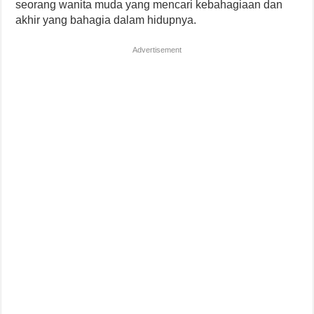
seorang wanita muda yang mencari kebahagiaan dan
akhir yang bahagia dalam hidupnya.
Advertisement