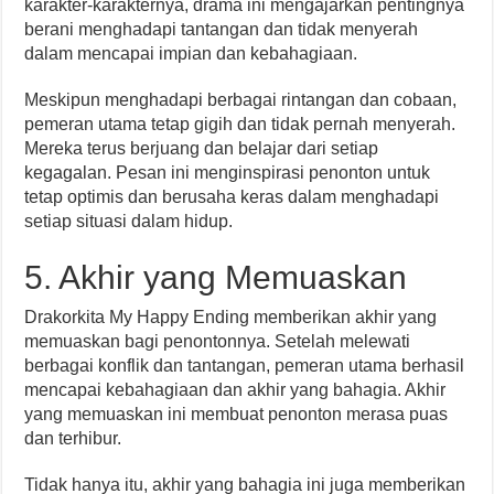
karakter-karakternya, drama ini mengajarkan pentingnya
berani menghadapi tantangan dan tidak menyerah
dalam mencapai impian dan kebahagiaan.
Meskipun menghadapi berbagai rintangan dan cobaan,
pemeran utama tetap gigih dan tidak pernah menyerah.
Mereka terus berjuang dan belajar dari setiap
kegagalan. Pesan ini menginspirasi penonton untuk
tetap optimis dan berusaha keras dalam menghadapi
setiap situasi dalam hidup.
5. Akhir yang Memuaskan
Drakorkita My Happy Ending memberikan akhir yang
memuaskan bagi penontonnya. Setelah melewati
berbagai konflik dan tantangan, pemeran utama berhasil
mencapai kebahagiaan dan akhir yang bahagia. Akhir
yang memuaskan ini membuat penonton merasa puas
dan terhibur.
Tidak hanya itu, akhir yang bahagia ini juga memberikan