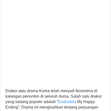
Drakor atau drama Korea telah menjadi fenomena di
kalangan penonton di seluruh dunia. Salah satu drakor
yang sedang populer adalah “
Drakorkita
My Happy
Ending”. Drama ini mengisahkan tentang perjuangan