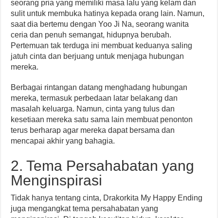
seorang pria yang memiliki masa lalu yang kelam dan
sulit untuk membuka hatinya kepada orang lain. Namun,
saat dia bertemu dengan Yoo Ji Na, seorang wanita
ceria dan penuh semangat, hidupnya berubah.
Pertemuan tak terduga ini membuat keduanya saling
jatuh cinta dan berjuang untuk menjaga hubungan
mereka.
Berbagai rintangan datang menghadang hubungan
mereka, termasuk perbedaan latar belakang dan
masalah keluarga. Namun, cinta yang tulus dan
kesetiaan mereka satu sama lain membuat penonton
terus berharap agar mereka dapat bersama dan
mencapai akhir yang bahagia.
2. Tema Persahabatan yang
Menginspirasi
Tidak hanya tentang cinta, Drakorkita My Happy Ending
juga mengangkat tema persahabatan yang