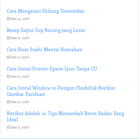
Cara Mengatasi Hidung Tersumbat
June 14, 2026
Resep Sayur Sop Bening yang Lezat
June 12, 2026
Cara Buat Sushi Mentai Rumahan
June 11, 2026
Cara Instal Printer Epson l3110 Tanpa CD
June 11, 2026
Cara Instal Window 10 Dengan Flashdisk Berikut
Gambar Panduan
June 11, 2026
Berikut Adalah 10 Tips Menambah Berat Badan Yang
Ideal
June 9, 2026