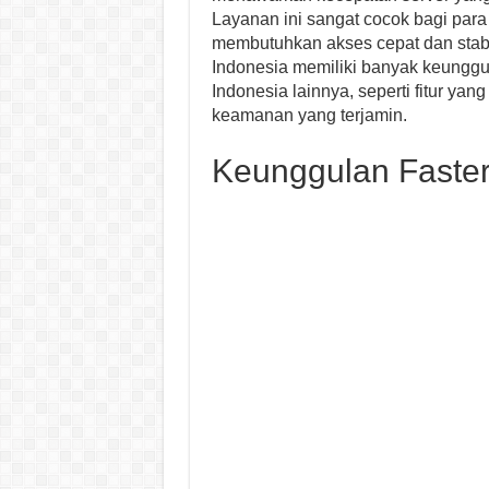
Layanan ini sangat cocok bagi para
membutuhkan akses cepat dan stabi
Indonesia memiliki banyak keunggu
Indonesia lainnya, seperti fitur ya
keamanan yang terjamin.
Keunggulan Faster