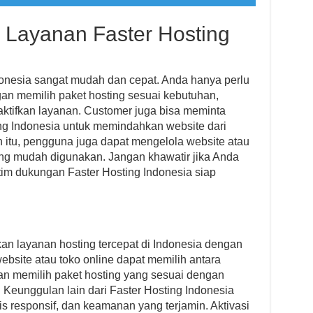
 Layanan Faster Hosting
donesia sangat mudah dan cepat. Anda hanya perlu
an memilih paket hosting sesuai kebutuhan,
tifkan layanan. Customer juga bisa meminta
ng Indonesia untuk memindahkan website dari
in itu, pengguna juga dapat mengelola website atau
yang mudah digunakan. Jangan khawatir jika Anda
tim dukungan Faster Hosting Indonesia siap
an layanan hosting tercepat di Indonesia dengan
bsite atau toko online dapat memilih antara
an memilih paket hosting yang sesuai dengan
. Keunggulan lain dari Faster Hosting Indonesia
is responsif, dan keamanan yang terjamin. Aktivasi