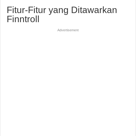
Fitur-Fitur yang Ditawarkan
Finntroll
Advertisement