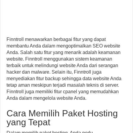
Finntroll menawarkan berbagai fitur yang dapat
membantu Anda dalam mengoptimalkan SEO website
Anda. Salah satu fitur yang menarik adalah keamanan
website. Finntroll menggunakan sistem keamanan
terbaik untuk melindungi website Anda dari serangan
hacker dan malware. Selain itu, Finntroll juga
menyediakan fitur backup sehingga data website Anda
tetap aman meskipun terjadi masalah teknis di server.
Finntroll juga memiliki fitur cpanel yang memudahkan
Anda dalam mengelola website Anda.
Cara Memilih Paket Hosting
yang Tepat
Dalam memilih paket hosting, Anda perlu