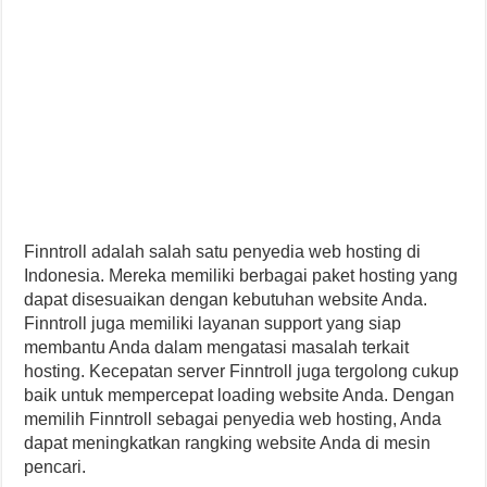
Finntroll adalah salah satu penyedia web hosting di
Indonesia. Mereka memiliki berbagai paket hosting yang
dapat disesuaikan dengan kebutuhan website Anda.
Finntroll juga memiliki layanan support yang siap
membantu Anda dalam mengatasi masalah terkait
hosting. Kecepatan server Finntroll juga tergolong cukup
baik untuk mempercepat loading website Anda. Dengan
memilih Finntroll sebagai penyedia web hosting, Anda
dapat meningkatkan rangking website Anda di mesin
pencari.