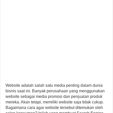
Website adalah salah satu media penting dalam dunia
bisnis saat ini. Banyak perusahaan yang menggunakan
website sebagai media promosi dan penjualan produk
mereka. Akan tetapi, memiliki website saja tidak cukup.
Bagaimana cara agar website tersebut ditemukan oleh