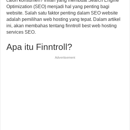
calon konsumen? Inilah yang membuat Search Engine
Optimization (SEO) menjadi hal yang penting bagi
website. Salah satu faktor penting dalam SEO website
adalah pemilihan web hosting yang tepat. Dalam artikel
ini, akan membahas tentang finntroll best web hosting
services SEO.
Apa itu Finntroll?
Advertisement