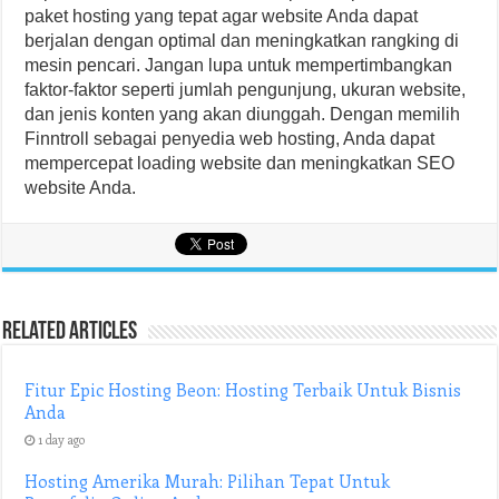
paket hosting yang tepat agar website Anda dapat
berjalan dengan optimal dan meningkatkan rangking di
mesin pencari. Jangan lupa untuk mempertimbangkan
faktor-faktor seperti jumlah pengunjung, ukuran website,
dan jenis konten yang akan diunggah. Dengan memilih
Finntroll sebagai penyedia web hosting, Anda dapat
mempercepat loading website dan meningkatkan SEO
website Anda.
Related Articles
Fitur Epic Hosting Beon: Hosting Terbaik Untuk Bisnis
Anda
1 day ago
Hosting Amerika Murah: Pilihan Tepat Untuk