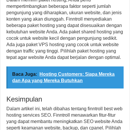
mempertimbangkan beberapa faktor seperti jumlah
pengunjung yang diharapkan, ukuran website, dan jenis
konten yang akan diunggah. Finntroll menyediakan
beberapa paket hosting yang dapat disesuaikan dengan
kebutuhan website Anda. Ada paket shared hosting yang
cocok untuk website kecil dengan pengunjung sedikit.
Ada juga paket VPS hosting yang cocok untuk website
dengan traffic yang tinggi. Pilihlah paket hosting yang
tepat agar website Anda dapat berjalan dengan optimal.
Baca Juga:
Hosting Customers: Siapa Mereka
dan Apa yang Mereka Butuhkan
Kesimpulan
Dalam artikel ini, telah dibahas tentang finntroll best web
hosting services SEO. Finntroll menawarkan fitur-fitur
yang dapat membantu meningkatkan SEO website Anda
seperti keamanan website, backup, dan cpanel. Pilihlah