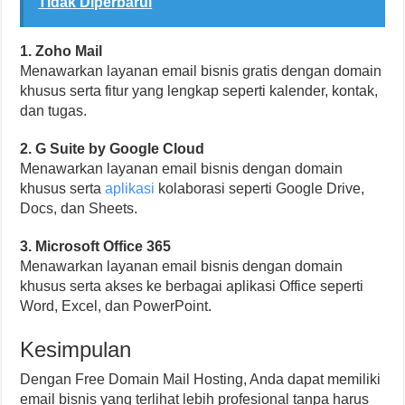
Tidak Diperbarui
1. Zoho Mail
Menawarkan layanan email bisnis gratis dengan domain
khusus serta fitur yang lengkap seperti kalender, kontak,
dan tugas.
2. G Suite by Google Cloud
Menawarkan layanan email bisnis dengan domain
khusus serta
aplikasi
kolaborasi seperti Google Drive,
Docs, dan Sheets.
3. Microsoft Office 365
Menawarkan layanan email bisnis dengan domain
khusus serta akses ke berbagai aplikasi Office seperti
Word, Excel, dan PowerPoint.
Kesimpulan
Dengan Free Domain Mail Hosting, Anda dapat memiliki
email bisnis yang terlihat lebih profesional tanpa harus