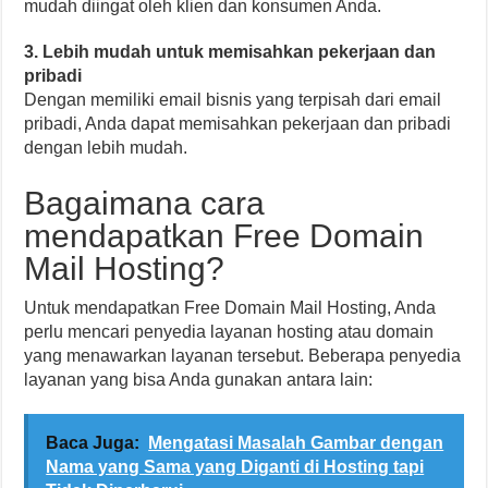
mudah diingat oleh klien dan konsumen Anda.
3. Lebih mudah untuk memisahkan pekerjaan dan
pribadi
Dengan memiliki email bisnis yang terpisah dari email
pribadi, Anda dapat memisahkan pekerjaan dan pribadi
dengan lebih mudah.
Bagaimana cara
mendapatkan Free Domain
Mail Hosting?
Untuk mendapatkan Free Domain Mail Hosting, Anda
perlu mencari penyedia layanan hosting atau domain
yang menawarkan layanan tersebut. Beberapa penyedia
layanan yang bisa Anda gunakan antara lain:
Baca Juga:
Mengatasi Masalah Gambar dengan
Nama yang Sama yang Diganti di Hosting tapi