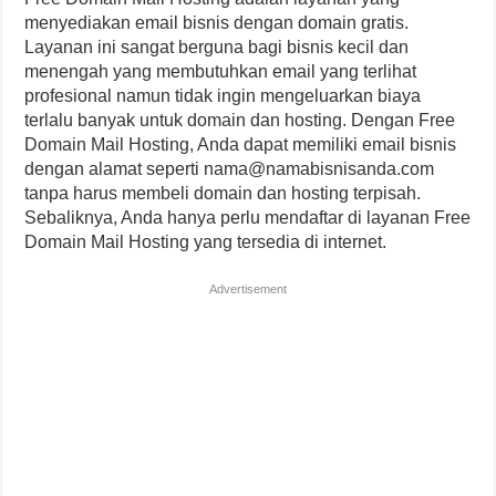
menyediakan email bisnis dengan domain gratis.
Layanan ini sangat berguna bagi bisnis kecil dan
menengah yang membutuhkan email yang terlihat
profesional namun tidak ingin mengeluarkan biaya
terlalu banyak untuk domain dan hosting. Dengan Free
Domain Mail Hosting, Anda dapat memiliki email bisnis
dengan alamat seperti
nama@namabisnisanda.com
tanpa harus membeli domain dan hosting terpisah.
Sebaliknya, Anda hanya perlu mendaftar di layanan Free
Domain Mail Hosting yang tersedia di internet.
Advertisement