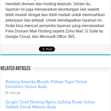
membeli domain dan hosting terpisah. Selain itu,
layanan ini juga menawarkan keuntungan lain seperti
lebih mudah diingat dan lebih mudah untuk memisahkan
pekerjaan dan pribadi. Untuk mendapatkan layanan ini,
Anda bisa mencari penyedia layanan yang menawarkan
Free Domain Mail Hosting seperti Zoho Mail, G Suite by
Google Cloud, dan Microsoft Office 365.
Related Articles
Hosting Amerika Murah: Pilihan Tepat Untuk
Portofolio Online Anda
2 days ago
Google Cloud Hosting Nginx Caching Proxy: Solusi
Terbaik Untuk Website Anda