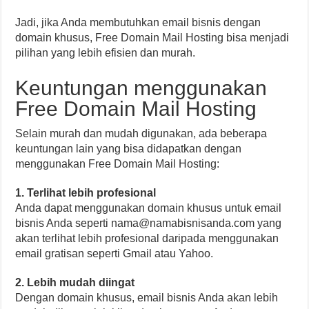
Jadi, jika Anda membutuhkan email bisnis dengan
domain khusus, Free Domain Mail Hosting bisa menjadi
pilihan yang lebih efisien dan murah.
Keuntungan menggunakan
Free Domain Mail Hosting
Selain murah dan mudah digunakan, ada beberapa
keuntungan lain yang bisa didapatkan dengan
menggunakan Free Domain Mail Hosting:
1. Terlihat lebih profesional
Anda dapat menggunakan domain khusus untuk email
bisnis Anda seperti
nama@namabisnisanda.com
yang
akan terlihat lebih profesional daripada menggunakan
email gratisan seperti Gmail atau Yahoo.
2. Lebih mudah diingat
Dengan domain khusus, email bisnis Anda akan lebih