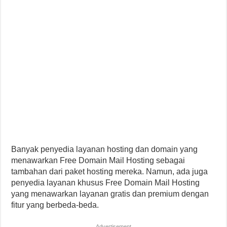
Banyak penyedia layanan hosting dan domain yang
menawarkan Free Domain Mail Hosting sebagai
tambahan dari paket hosting mereka. Namun, ada juga
penyedia layanan khusus Free Domain Mail Hosting
yang menawarkan layanan gratis dan premium dengan
fitur yang berbeda-beda.
Advertisement