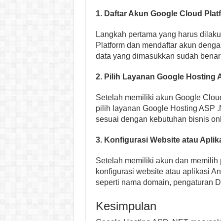
1. Daftar Akun Google Cloud Plat
Langkah pertama yang harus dilaku
Platform dan mendaftar akun dengan
data yang dimasukkan sudah benar 
2. Pilih Layanan Google Hosting
Setelah memiliki akun Google Cloud
pilih layanan Google Hosting ASP .
sesuai dengan kebutuhan bisnis on
3. Konfigurasi Website atau Aplik
Setelah memiliki akun dan memilih 
konfigurasi website atau aplikasi 
seperti nama domain, pengaturan DN
Kesimpulan