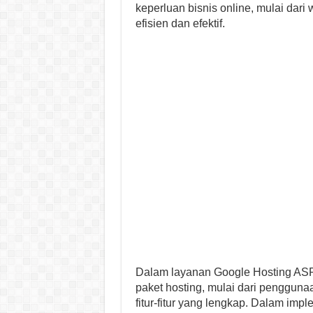
keperluan bisnis online, mulai da
efisien dan efektif.
Dalam layanan Google Hosting ASP 
paket hosting, mulai dari pengguna
fitur-fitur yang lengkap. Dalam im