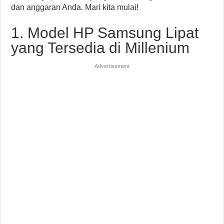
dan anggaran Anda. Mari kita mulai!
1. Model HP Samsung Lipat
yang Tersedia di Millenium
Advertisement