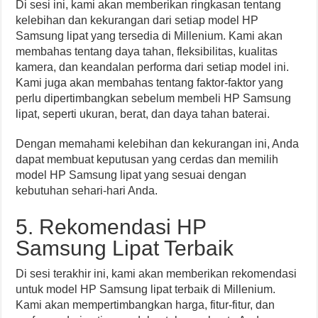
Di sesi ini, kami akan memberikan ringkasan tentang
kelebihan dan kekurangan dari setiap model HP
Samsung lipat yang tersedia di Millenium. Kami akan
membahas tentang daya tahan, fleksibilitas, kualitas
kamera, dan keandalan performa dari setiap model ini.
Kami juga akan membahas tentang faktor-faktor yang
perlu dipertimbangkan sebelum membeli HP Samsung
lipat, seperti ukuran, berat, dan daya tahan baterai.
Dengan memahami kelebihan dan kekurangan ini, Anda
dapat membuat keputusan yang cerdas dan memilih
model HP Samsung lipat yang sesuai dengan
kebutuhan sehari-hari Anda.
5. Rekomendasi HP
Samsung Lipat Terbaik
Di sesi terakhir ini, kami akan memberikan rekomendasi
untuk model HP Samsung lipat terbaik di Millenium.
Kami akan mempertimbangkan harga, fitur-fitur, dan