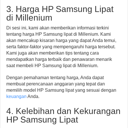
3. Harga HP Samsung Lipat
di Millenium
Di sesi ini, kami akan memberikan informasi terkini
tentang harga HP Samsung lipat di Millenium. Kami
akan mencakup kisaran harga yang dapat Anda temui,
serta faktor-faktor yang mempengaruhi harga tersebut.
Kami juga akan memberikan tips tentang cara
mendapatkan harga terbaik dan penawaran menarik
saat membeli HP Samsung lipat di Millenium.
Dengan pemahaman tentang harga, Anda dapat
membuat perencanaan anggaran yang tepat dan
memilih model HP Samsung lipat yang sesuai dengan
keuangan
Anda.
4. Kelebihan dan Kekurangan
HP Samsung Lipat