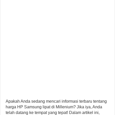
Apakah Anda sedang mencari informasi terbaru tentang
harga HP Samsung lipat di Millenium? Jika iya, Anda
telah datang ke tempat yang tepat! Dalam artikel ini,