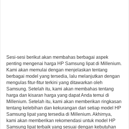
Sesi-sesi berikut akan membahas berbagai aspek
penting mengenai harga HP Samsung lipat di Millenium.
Kami akan memulai dengan menjelaskan tentang
berbagai model yang tersedia, lalu melanjutkan dengan
mengulas fitur-fitur terkini yang ditawarkan oleh
Samsung. Setelah itu, kami akan membahas tentang
harga dan kisaran harga yang dapat Anda temui di
Millenium. Setelah itu, kami akan memberikan ringkasan
tentang kelebihan dan kekurangan dari setiap model HP
Samsung lipat yang tersedia di Millenium. Akhirnya,
kami akan memberikan rekomendasi untuk model HP
Samsung lipat terbaik yang sesuai dengan kebutuhan