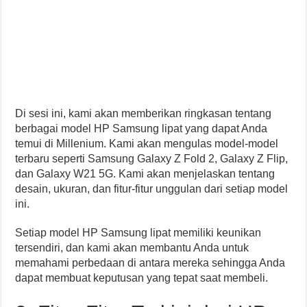
Di sesi ini, kami akan memberikan ringkasan tentang
berbagai model HP Samsung lipat yang dapat Anda
temui di Millenium. Kami akan mengulas model-model
terbaru seperti Samsung Galaxy Z Fold 2, Galaxy Z Flip,
dan Galaxy W21 5G. Kami akan menjelaskan tentang
desain, ukuran, dan fitur-fitur unggulan dari setiap model
ini.
Setiap model HP Samsung lipat memiliki keunikan
tersendiri, dan kami akan membantu Anda untuk
memahami perbedaan di antara mereka sehingga Anda
dapat membuat keputusan yang tepat saat membeli.