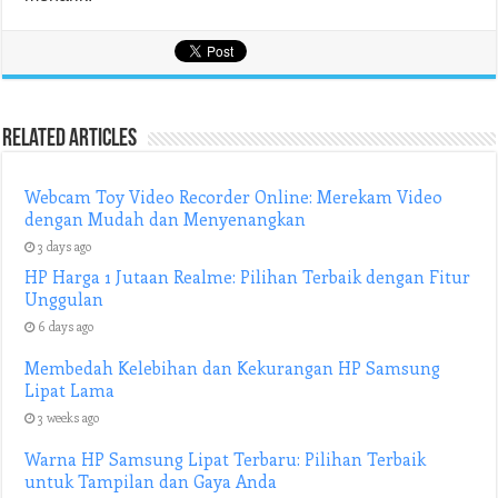
Related Articles
Webcam Toy Video Recorder Online: Merekam Video
dengan Mudah dan Menyenangkan
3 days ago
HP Harga 1 Jutaan Realme: Pilihan Terbaik dengan Fitur
Unggulan
6 days ago
Membedah Kelebihan dan Kekurangan HP Samsung
Lipat Lama
3 weeks ago
Warna HP Samsung Lipat Terbaru: Pilihan Terbaik
untuk Tampilan dan Gaya Anda