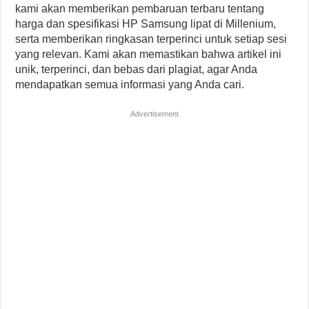
kami akan memberikan pembaruan terbaru tentang
harga dan spesifikasi HP Samsung lipat di Millenium,
serta memberikan ringkasan terperinci untuk setiap sesi
yang relevan. Kami akan memastikan bahwa artikel ini
unik, terperinci, dan bebas dari plagiat, agar Anda
mendapatkan semua informasi yang Anda cari.
Advertisement