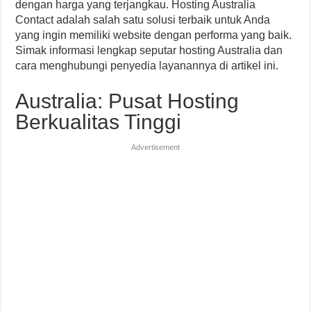
dengan harga yang terjangkau. Hosting Australia
Contact adalah salah satu solusi terbaik untuk Anda
yang ingin memiliki website dengan performa yang baik.
Simak informasi lengkap seputar hosting Australia dan
cara menghubungi penyedia layanannya di artikel ini.
Australia: Pusat Hosting
Berkualitas Tinggi
Advertisement