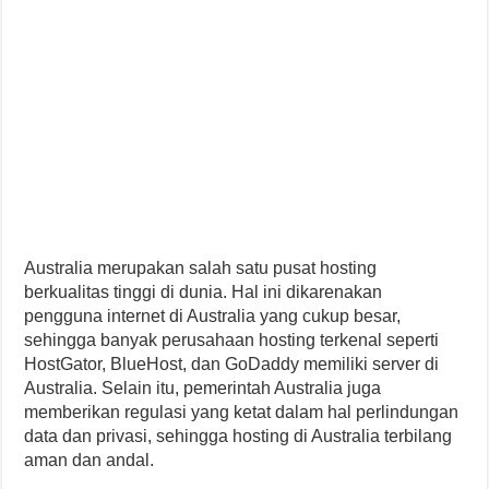
Australia merupakan salah satu pusat hosting
berkualitas tinggi di dunia. Hal ini dikarenakan
pengguna internet di Australia yang cukup besar,
sehingga banyak perusahaan hosting terkenal seperti
HostGator, BlueHost, dan GoDaddy memiliki server di
Australia. Selain itu, pemerintah Australia juga
memberikan regulasi yang ketat dalam hal perlindungan
data dan privasi, sehingga hosting di Australia terbilang
aman dan andal.