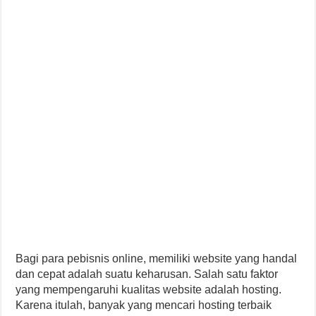
Bagi para pebisnis online, memiliki website yang handal
dan cepat adalah suatu keharusan. Salah satu faktor
yang mempengaruhi kualitas website adalah hosting.
Karena itulah, banyak yang mencari hosting terbaik