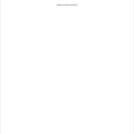
Advertisement