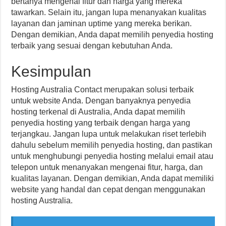
bertanya mengenai fitur dan harga yang mereka
tawarkan. Selain itu, jangan lupa menanyakan kualitas
layanan dan jaminan uptime yang mereka berikan.
Dengan demikian, Anda dapat memilih penyedia hosting
terbaik yang sesuai dengan kebutuhan Anda.
Kesimpulan
Hosting Australia Contact merupakan solusi terbaik
untuk website Anda. Dengan banyaknya penyedia
hosting terkenal di Australia, Anda dapat memilih
penyedia hosting yang terbaik dengan harga yang
terjangkau. Jangan lupa untuk melakukan riset terlebih
dahulu sebelum memilih penyedia hosting, dan pastikan
untuk menghubungi penyedia hosting melalui email atau
telepon untuk menanyakan mengenai fitur, harga, dan
kualitas layanan. Dengan demikian, Anda dapat memiliki
website yang handal dan cepat dengan menggunakan
hosting Australia.