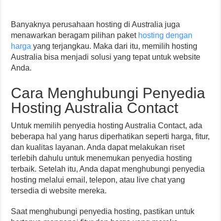
Banyaknya perusahaan hosting di Australia juga
menawarkan beragam pilihan paket
hosting dengan
harga
yang terjangkau. Maka dari itu, memilih hosting
Australia bisa menjadi solusi yang tepat untuk website
Anda.
Cara Menghubungi Penyedia
Hosting Australia Contact
Untuk memilih penyedia hosting Australia Contact, ada
beberapa hal yang harus diperhatikan seperti harga, fitur,
dan kualitas layanan. Anda dapat melakukan riset
terlebih dahulu untuk menemukan penyedia hosting
terbaik. Setelah itu, Anda dapat menghubungi penyedia
hosting melalui email, telepon, atau live chat yang
tersedia di website mereka.
Saat menghubungi penyedia hosting, pastikan untuk