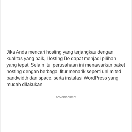
Jika Anda mencari hosting yang terjangkau dengan
kualitas yang baik, Hosting Be dapat menjadi pilihan
yang tepat. Selain itu, perusahaan ini menawarkan paket
hosting dengan berbagai fitur menarik seperti unlimited
bandwidth dan space, serta instalasi WordPress yang
mudah dilakukan.
Advertisement