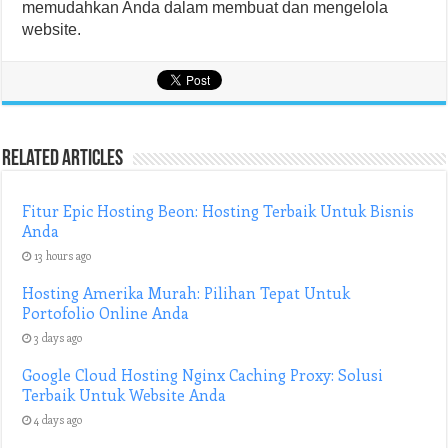
memudahkan Anda dalam membuat dan mengelola
website.
Related Articles
Fitur Epic Hosting Beon: Hosting Terbaik Untuk Bisnis
Anda
13 hours ago
Hosting Amerika Murah: Pilihan Tepat Untuk
Portofolio Online Anda
3 days ago
Google Cloud Hosting Nginx Caching Proxy: Solusi
Terbaik Untuk Website Anda
4 days ago