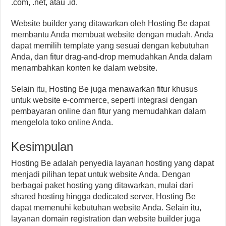
.com, .net, atau .id.
Website builder yang ditawarkan oleh Hosting Be dapat
membantu Anda membuat website dengan mudah. Anda
dapat memilih template yang sesuai dengan kebutuhan
Anda, dan fitur drag-and-drop memudahkan Anda dalam
menambahkan konten ke dalam website.
Selain itu, Hosting Be juga menawarkan fitur khusus
untuk website e-commerce, seperti integrasi dengan
pembayaran online dan fitur yang memudahkan dalam
mengelola toko online Anda.
Kesimpulan
Hosting Be adalah penyedia layanan hosting yang dapat
menjadi pilihan tepat untuk website Anda. Dengan
berbagai paket hosting yang ditawarkan, mulai dari
shared hosting hingga dedicated server, Hosting Be
dapat memenuhi kebutuhan website Anda. Selain itu,
layanan domain registration dan website builder juga