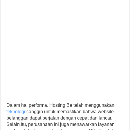
Dalam hal performa, Hosting Be telah menggunakan
teknologi
canggih untuk memastikan bahwa website
pelanggan dapat berjalan dengan cepat dan lancar.
Selain itu, perusahaan ini juga menawarkan layanan