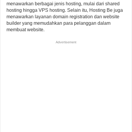
menawarkan berbagai jenis hosting, mulai dari shared
hosting hingga VPS hosting. Selain itu, Hosting Be juga
menawarkan layanan domain registration dan website
builder yang memudahkan para pelanggan dalam
membuat website.
Advertisement