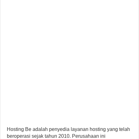
Hosting Be adalah penyedia layanan hosting yang telah
beroperasi sejak tahun 2010. Perusahaan ini