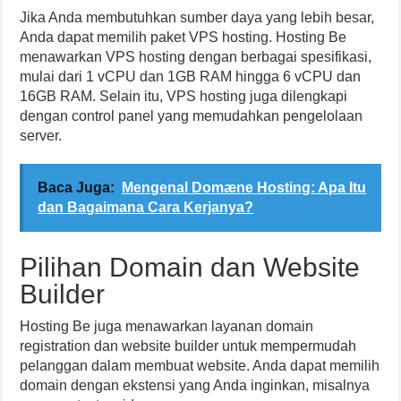
Jika Anda membutuhkan sumber daya yang lebih besar,
Anda dapat memilih paket VPS hosting. Hosting Be
menawarkan VPS hosting dengan berbagai spesifikasi,
mulai dari 1 vCPU dan 1GB RAM hingga 6 vCPU dan
16GB RAM. Selain itu, VPS hosting juga dilengkapi
dengan control panel yang memudahkan pengelolaan
server.
Baca Juga:
Mengenal Domæne Hosting: Apa Itu
dan Bagaimana Cara Kerjanya?
Pilihan Domain dan Website
Builder
Hosting Be juga menawarkan layanan domain
registration dan website builder untuk mempermudah
pelanggan dalam membuat website. Anda dapat memilih
domain dengan ekstensi yang Anda inginkan, misalnya