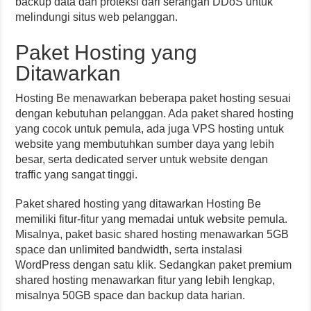
backup data dan proteksi dari serangan DDoS untuk
melindungi situs web pelanggan.
Paket Hosting yang
Ditawarkan
Hosting Be menawarkan beberapa paket hosting sesuai
dengan kebutuhan pelanggan. Ada paket shared hosting
yang cocok untuk pemula, ada juga VPS hosting untuk
website yang membutuhkan sumber daya yang lebih
besar, serta dedicated server untuk website dengan
traffic yang sangat tinggi.
Paket shared hosting yang ditawarkan Hosting Be
memiliki fitur-fitur yang memadai untuk website pemula.
Misalnya, paket basic shared hosting menawarkan 5GB
space dan unlimited bandwidth, serta instalasi
WordPress dengan satu klik. Sedangkan paket premium
shared hosting menawarkan fitur yang lebih lengkap,
misalnya 50GB space dan backup data harian.