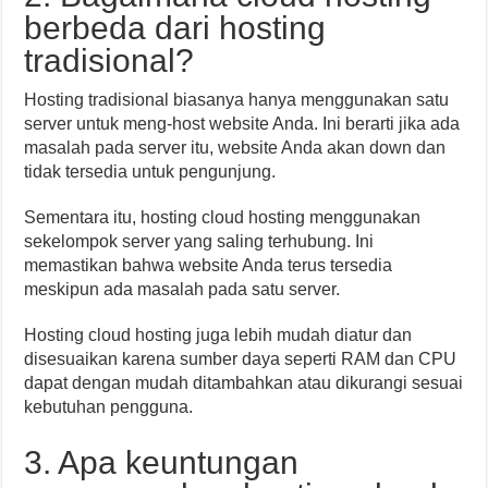
berbeda dari hosting
tradisional?
Hosting tradisional biasanya hanya menggunakan satu
server untuk meng-host website Anda. Ini berarti jika ada
masalah pada server itu, website Anda akan down dan
tidak tersedia untuk pengunjung.
Sementara itu, hosting cloud hosting menggunakan
sekelompok server yang saling terhubung. Ini
memastikan bahwa website Anda terus tersedia
meskipun ada masalah pada satu server.
Hosting cloud hosting juga lebih mudah diatur dan
disesuaikan karena sumber daya seperti RAM dan CPU
dapat dengan mudah ditambahkan atau dikurangi sesuai
kebutuhan pengguna.
3. Apa keuntungan