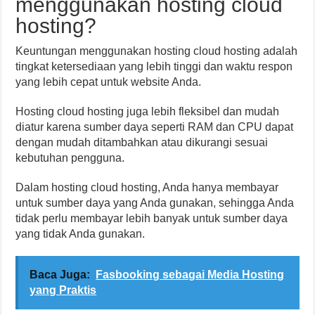
menggunakan hosting cloud
hosting?
Keuntungan menggunakan hosting cloud hosting adalah
tingkat ketersediaan yang lebih tinggi dan waktu respon
yang lebih cepat untuk website Anda.
Hosting cloud hosting juga lebih fleksibel dan mudah
diatur karena sumber daya seperti RAM dan CPU dapat
dengan mudah ditambahkan atau dikurangi sesuai
kebutuhan pengguna.
Dalam hosting cloud hosting, Anda hanya membayar
untuk sumber daya yang Anda gunakan, sehingga Anda
tidak perlu membayar lebih banyak untuk sumber daya
yang tidak Anda gunakan.
Baca Juga:
Fasbooking sebagai Media Hosting
yang Praktis