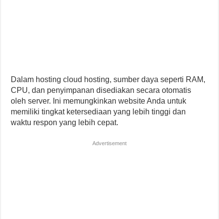
Dalam hosting cloud hosting, sumber daya seperti RAM,
CPU, dan penyimpanan disediakan secara otomatis
oleh server. Ini memungkinkan website Anda untuk
memiliki tingkat ketersediaan yang lebih tinggi dan
waktu respon yang lebih cepat.
Advertisement