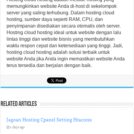
memungkinkan website Anda di-host di sekelompok
server yang saling terhubung. Dalam hosting cloud
hosting, sumber daya seperti RAM, CPU, dan
penyimpanan disediakan secara otomatis oleh server.
Hosting cloud hosting ideal untuk website dengan lalu
lintas tinggi dan website bisnis yang membutuhkan
waktu respon cepat dan ketersediaan yang tinggi. Jadi,
hosting cloud hosting adalah solusi terbaik untuk
website Anda jika Anda ingin memastikan website Anda
terus tersedia dan berjalan dengan baik.
Related Articles
Jagoan Hosting Cpanel Setting Htaccess
2 days ago