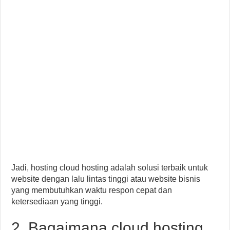
Jadi, hosting cloud hosting adalah solusi terbaik untuk
website dengan lalu lintas tinggi atau website bisnis
yang membutuhkan waktu respon cepat dan
ketersediaan yang tinggi.
2. Bagaimana cloud hosting