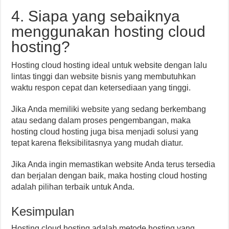
4. Siapa yang sebaiknya
menggunakan hosting cloud
hosting?
Hosting cloud hosting ideal untuk website dengan lalu
lintas tinggi dan website bisnis yang membutuhkan
waktu respon cepat dan ketersediaan yang tinggi.
Jika Anda memiliki website yang sedang berkembang
atau sedang dalam proses pengembangan, maka
hosting cloud hosting juga bisa menjadi solusi yang
tepat karena fleksibilitasnya yang mudah diatur.
Jika Anda ingin memastikan website Anda terus tersedia
dan berjalan dengan baik, maka hosting cloud hosting
adalah pilihan terbaik untuk Anda.
Kesimpulan
Hosting cloud hosting adalah metode hosting yang