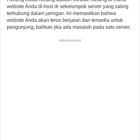
website Anda di-host di sekelompok server yang saling
terhubung dalam jaringan. Ini memastikan bahwa
website Anda akan terus berjalan dan tersedia untuk
pengunjung, bahkan jika ada masalah pada satu server.
Advertisement