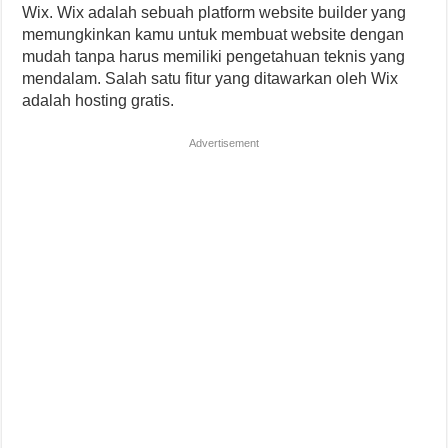
Wix. Wix adalah sebuah platform website builder yang
memungkinkan kamu untuk membuat website dengan
mudah tanpa harus memiliki pengetahuan teknis yang
mendalam. Salah satu fitur yang ditawarkan oleh Wix
adalah hosting gratis.
Advertisement