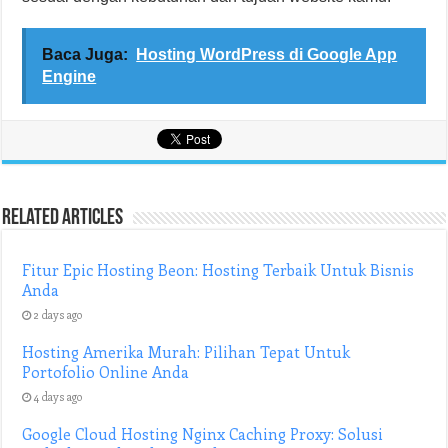
Baca Juga:
Hosting WordPress di Google App
Engine
Related Articles
Fitur Epic Hosting Beon: Hosting Terbaik Untuk Bisnis
Anda
2 days ago
Hosting Amerika Murah: Pilihan Tepat Untuk
Portofolio Online Anda
4 days ago
Google Cloud Hosting Nginx Caching Proxy: Solusi