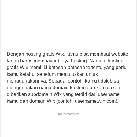
Dengan hosting gratis Wix, kamu bisa membuat website
tanpa harus membayar biaya hosting. Namun, hosting
gratis Wix memiliki batasan-batasan tertentu yang perlu
kamu ketahui sebelum memutuskan untuk
menggunakannya. Sebagai contoh, kamu tidak bisa
menggunakan nama domain kustom dan kamu akan
diberikan subdomain Wix yang terdiri dari username
kamu dan domain Wix (contoh: username.wix.com).
Advertisement