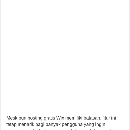
Meskipun hosting gratis Wix memiliki batasan, fitur ini
tetap menarik bagi banyak pengguna yang ingin