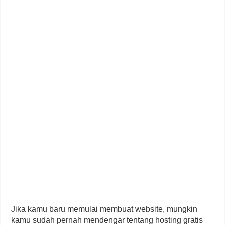
Jika kamu baru memulai membuat website, mungkin
kamu sudah pernah mendengar tentang hosting gratis