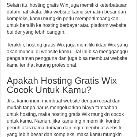
Selain itu, hosting gratis Wix juga memiliki keterbatasan
dalam hal skala. Jika website kamu semakin besar dan
kompleks, kamu mungkin perlu mempertimbangkan
untuk beralih ke hosting berbayar atau platform website
builder yang lebih canggih.
Terakhir, hosting gratis Wix juga memiliki iklan Wix yang
akan muncul di website kamu. Hal ini bisa mengganggu
pengalaman pengguna dan juga bisa membuat website
kamu terlihat kurang profesional.
Apakah Hosting Gratis Wix
Cocok Untuk Kamu?
Jika kamu ingin membuat website dengan cepat dan
mudah tanpa harus mengeluarkan biaya tambahan
untuk hosting, maka hosting gratis Wix mungkin cocok
untuk kamu. Namun, jika kamu ingin memiliki kontrol
penuh atas nama domain dan ingin membuat website
yang lebih besar dan kompleks, maka kamu mungkin