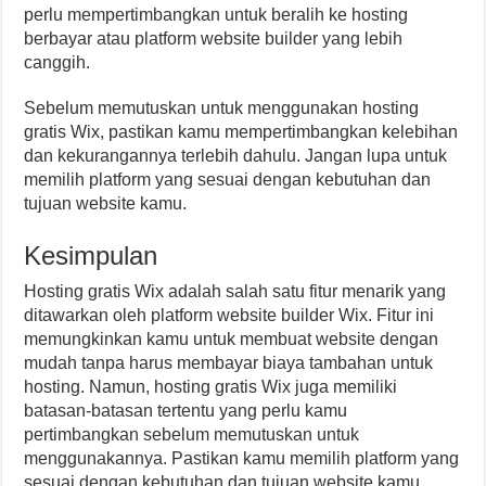
perlu mempertimbangkan untuk beralih ke hosting
berbayar atau platform website builder yang lebih
canggih.
Sebelum memutuskan untuk menggunakan hosting
gratis Wix, pastikan kamu mempertimbangkan kelebihan
dan kekurangannya terlebih dahulu. Jangan lupa untuk
memilih platform yang sesuai dengan kebutuhan dan
tujuan website kamu.
Kesimpulan
Hosting gratis Wix adalah salah satu fitur menarik yang
ditawarkan oleh platform website builder Wix. Fitur ini
memungkinkan kamu untuk membuat website dengan
mudah tanpa harus membayar biaya tambahan untuk
hosting. Namun, hosting gratis Wix juga memiliki
batasan-batasan tertentu yang perlu kamu
pertimbangkan sebelum memutuskan untuk
menggunakannya. Pastikan kamu memilih platform yang
sesuai dengan kebutuhan dan tujuan website kamu.