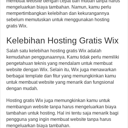
membuat website dengan cepat dan mudah tanpa harus
mengeluarkan biaya tambahan. Namun, kamu perlu
mempertimbangkan kelebihan dan kekurangannya
sebelum memutuskan untuk menggunakan hosting
gratis Wix.
Kelebihan Hosting Gratis Wix
Salah satu kelebihan hosting gratis Wix adalah
kemudahan penggunaannya. Kamu tidak perlu memiliki
pengetahuan teknis yang mendalam untuk membuat
website dengan Wix. Selain itu, Wix juga menawarkan
berbagai template dan fitur yang memungkinkan kamu
untuk membuat website yang menarik dan fungsional
dengan mudah.
Hosting gratis Wix juga memungkinkan kamu untuk
membangun website tanpa harus mengeluarkan biaya
tambahan untuk hosting. Hal ini tentu saja menarik bagi
pengguna yang ingin membuat website tanpa harus
mengeluarkan biaya tambahan.