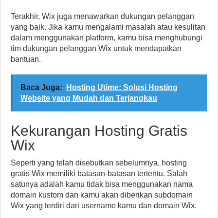
Terakhir, Wix juga menawarkan dukungan pelanggan
yang baik. Jika kamu mengalami masalah atau kesulitan
dalam menggunakan platform, kamu bisa menghubungi
tim dukungan pelanggan Wix untuk mendapatkan
bantuan.
Baca Juga:
Hosting Utime: Solusi Hosting
Website yang Mudah dan Terjangkau
Kekurangan Hosting Gratis
Wix
Seperti yang telah disebutkan sebelumnya, hosting
gratis Wix memiliki batasan-batasan tertentu. Salah
satunya adalah kamu tidak bisa menggunakan nama
domain kustom dan kamu akan diberikan subdomain
Wix yang terdiri dari username kamu dan domain Wix.