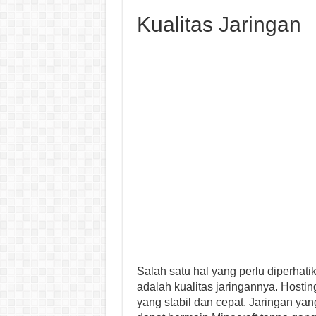
Kualitas Jaringan
Salah satu hal yang perlu diperhati
adalah kualitas jaringannya. Hostin
yang stabil dan cepat. Jaringan ya