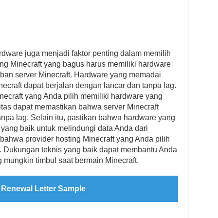
hardware juga menjadi faktor penting dalam memilih
ing Minecraft yang bagus harus memiliki hardware
an server Minecraft. Hardware yang memadai
craft dapat berjalan dengan lancar dan tanpa lag.
necraft yang Anda pilih memiliki hardware yang
itas dapat memastikan bahwa server Minecraft
anpa lag. Selain itu, pastikan bahwa hardware yang
yang baik untuk melindungi data Anda dari
 bahwa provider hosting Minecraft yang Anda pilih
k. Dukungan teknis yang baik dapat membantu Anda
 mungkin timbul saat bermain Minecraft.
 Renewal Letter Sample