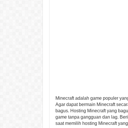
Minecraft adalah game populer yang
Agar dapat bermain Minecraft secar
bagus. Hosting Minecraft yang ba
game tanpa gangguan dan lag. Berik
saat memilih hosting Minecraft yan