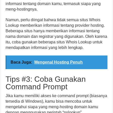
informasi tentang domain kamu, termasuk siapa yang
meng-hostingnya.
Namun, perlu diingat bahwa tidak semua situs Whois
Lookup memberikan informasi tentang provider hosting.
Beberapa situs hanya memberikan informasi tentang
nama domain dan registrar yang digunakan. Oleh karena
itu, coba gunakan beberapa situs Whois Lookup untuk
mendapatkan informasi yang lebih lengkap.
Baca Juga:
Mengenal Hosting Penuh
Tips #3: Coba Gunakan
Command Prompt
Jika kamu memiliki akses ke command prompt (biasanya
tersedia di Windows), kamu bisa mencoba untuk
mengetahui siapa yang meng-hosting domain kamu
dengan menggunakan perintah “nslookup”.