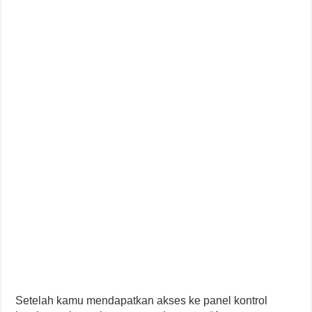
Setelah kamu mendapatkan akses ke panel kontrol