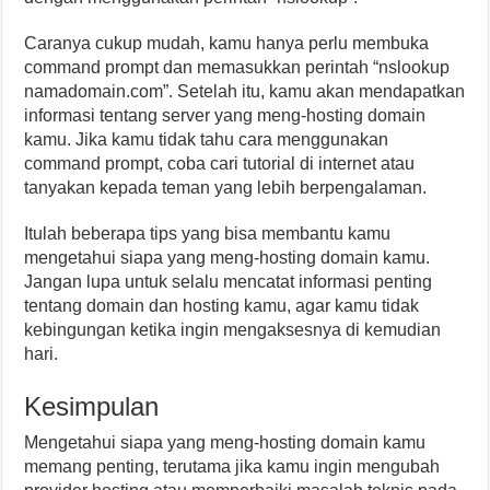
Caranya cukup mudah, kamu hanya perlu membuka
command prompt dan memasukkan perintah “nslookup
namadomain.com”. Setelah itu, kamu akan mendapatkan
informasi tentang server yang meng-hosting domain
kamu. Jika kamu tidak tahu cara menggunakan
command prompt, coba cari tutorial di internet atau
tanyakan kepada teman yang lebih berpengalaman.
Itulah beberapa tips yang bisa membantu kamu
mengetahui siapa yang meng-hosting domain kamu.
Jangan lupa untuk selalu mencatat informasi penting
tentang domain dan hosting kamu, agar kamu tidak
kebingungan ketika ingin mengaksesnya di kemudian
hari.
Kesimpulan
Mengetahui siapa yang meng-hosting domain kamu
memang penting, terutama jika kamu ingin mengubah