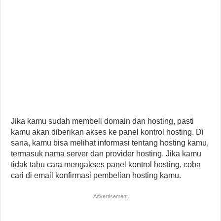
Jika kamu sudah membeli domain dan hosting, pasti
kamu akan diberikan akses ke panel kontrol hosting. Di
sana, kamu bisa melihat informasi tentang hosting kamu,
termasuk nama server dan provider hosting. Jika kamu
tidak tahu cara mengakses panel kontrol hosting, coba
cari di email konfirmasi pembelian hosting kamu.
Advertisement