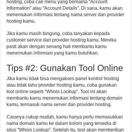
hosting, coba cari menu yang bernama “Account
Information” atau “Account Details”. Di sana, kamu akan
menemukan informasi tentang nama server dan provider
hosting kamu.
Jika kamu masih bingung, coba tanyakan kepada
customer service dari provider hosting kamu. Mereka
pasti akan dengan senang hati membantu kamu
menemukan informasi yang kamu butuhkan.
Tips #2: Gunakan Tool Online
Jika kamu tidak bisa mengakses panel kontrol hosting
atau tidak tahu provider hosting kamu, coba gunakan
tool online seperti “Whois Lookup”. Tool ini akan
membantu kamu menemukan informasi tentang domain
kamu, termasuk nama server dan provider hosting.
Caranya cukup mudah, kamu hanya perlu memasukkan
nama domain kamu ke dalam kolom yang tersedia di
situs “Whois Lookup”. Setelah itu, tool akan memberikan