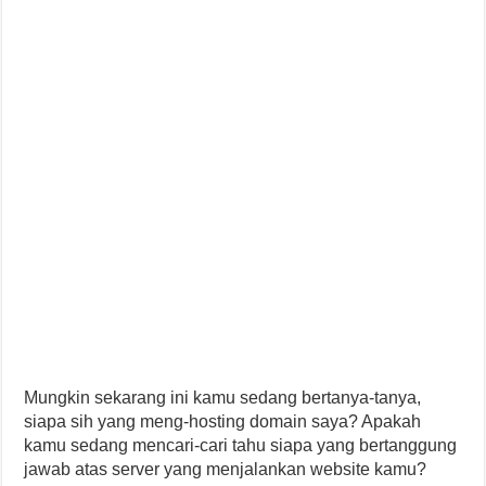
Mungkin sekarang ini kamu sedang bertanya-tanya,
siapa sih yang meng-hosting domain saya? Apakah
kamu sedang mencari-cari tahu siapa yang bertanggung
jawab atas server yang menjalankan website kamu?