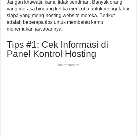
Jangan khawatir, kamu tidak sendirian. Banyak orang
yang merasa bingung ketika mencoba untuk mengetahui
siapa yang meng-hosting website mereka. Berikut
adalah beberapa tips untuk membantu kamu
menemukan jawabannya.
Tips #1: Cek Informasi di
Panel Kontrol Hosting
Advertisement