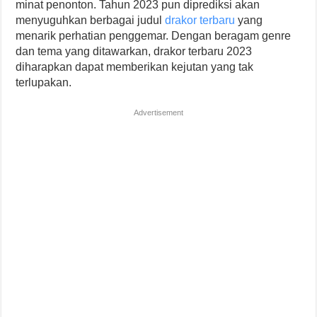
minat penonton. Tahun 2023 pun diprediksi akan
menyuguhkan berbagai judul
drakor terbaru
yang
menarik perhatian penggemar. Dengan beragam genre
dan tema yang ditawarkan, drakor terbaru 2023
diharapkan dapat memberikan kejutan yang tak
terlupakan.
Advertisement