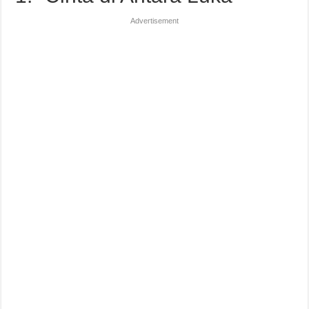
Advertisement