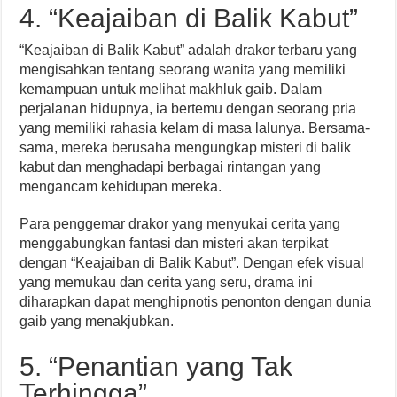
4. “Keajaiban di Balik Kabut”
“Keajaiban di Balik Kabut” adalah drakor terbaru yang
mengisahkan tentang seorang wanita yang memiliki
kemampuan untuk melihat makhluk gaib. Dalam
perjalanan hidupnya, ia bertemu dengan seorang pria
yang memiliki rahasia kelam di masa lalunya. Bersama-
sama, mereka berusaha mengungkap misteri di balik
kabut dan menghadapi berbagai rintangan yang
mengancam kehidupan mereka.
Para penggemar drakor yang menyukai cerita yang
menggabungkan fantasi dan misteri akan terpikat
dengan “Keajaiban di Balik Kabut”. Dengan efek visual
yang memukau dan cerita yang seru, drama ini
diharapkan dapat menghipnotis penonton dengan dunia
gaib yang menakjubkan.
5. “Penantian yang Tak
Terhingga”