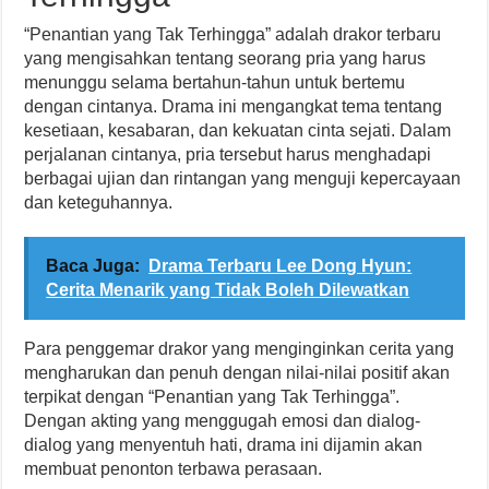
“Penantian yang Tak Terhingga” adalah drakor terbaru
yang mengisahkan tentang seorang pria yang harus
menunggu selama bertahun-tahun untuk bertemu
dengan cintanya. Drama ini mengangkat tema tentang
kesetiaan, kesabaran, dan kekuatan cinta sejati. Dalam
perjalanan cintanya, pria tersebut harus menghadapi
berbagai ujian dan rintangan yang menguji kepercayaan
dan keteguhannya.
Baca Juga:
Drama Terbaru Lee Dong Hyun:
Cerita Menarik yang Tidak Boleh Dilewatkan
Para penggemar drakor yang menginginkan cerita yang
mengharukan dan penuh dengan nilai-nilai positif akan
terpikat dengan “Penantian yang Tak Terhingga”.
Dengan akting yang menggugah emosi dan dialog-
dialog yang menyentuh hati, drama ini dijamin akan
membuat penonton terbawa perasaan.