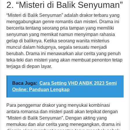
2. “Misteri di Balik Senyuman”
“Misteri di Balik Senyuman” adalah drakor terbaru yang
menggabungkan genre romantis dan misteri. Drama ini
bercerita tentang seorang pria tampan yang memiliki
senyuman yang memikat namun menyimpan rahasia
gelap di baliknya. Ketika seorang wanita misterius
muncul dalam hidupnya, segala sesuatu menjadi
berubah. Drama ini menawarkan alur cerita yang penuh
teka-teki dan misteri yang akan membuat penonton tetap
terjaga di depan layar.
Baca Juga:
Cara Setting VHD ANBK 2023 Semi
Online: Panduan Lengkap
Para penggemar drakor yang menyukai kombinasi
antara romansa dan misteri pasti akan terpikat dengan
“Misteri di Balik Senyuman”. Dengan akting yang
memukau dan alur cerita yang menegangkan, drama ini