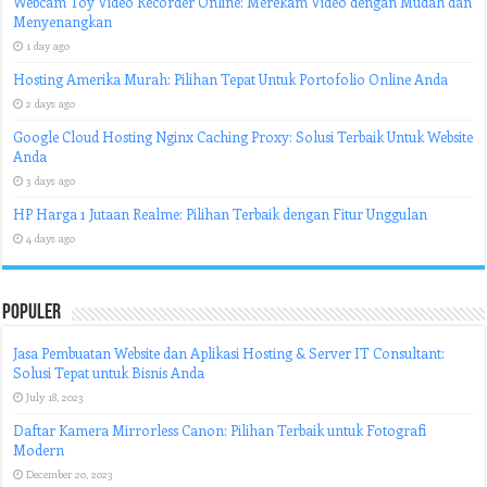
Webcam Toy Video Recorder Online: Merekam Video dengan Mudah dan
Menyenangkan
1 day ago
Hosting Amerika Murah: Pilihan Tepat Untuk Portofolio Online Anda
2 days ago
Google Cloud Hosting Nginx Caching Proxy: Solusi Terbaik Untuk Website
Anda
3 days ago
HP Harga 1 Jutaan Realme: Pilihan Terbaik dengan Fitur Unggulan
4 days ago
Populer
Jasa Pembuatan Website dan Aplikasi Hosting & Server IT Consultant:
Solusi Tepat untuk Bisnis Anda
July 18, 2023
Daftar Kamera Mirrorless Canon: Pilihan Terbaik untuk Fotografi
Modern
December 20, 2023