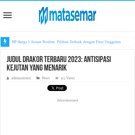
HP Harga 1 Jutaan Realme: Pilihan Terbaik dengan Fitur Unggulan
Judul Drakor Terbaru 2023: Antisipasi
Kejutan yang Menarik
administrator
News
125 Views
Advertisement