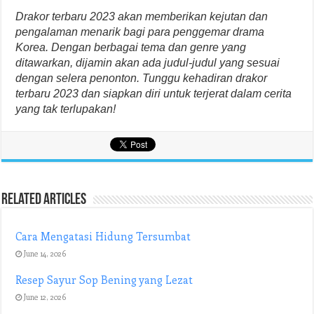
Drakor terbaru 2023 akan memberikan kejutan dan
pengalaman menarik bagi para penggemar drama
Korea. Dengan berbagai tema dan genre yang
ditawarkan, dijamin akan ada judul-judul yang sesuai
dengan selera penonton. Tunggu kehadiran drakor
terbaru 2023 dan siapkan diri untuk terjerat dalam cerita
yang tak terlupakan!
Related Articles
Cara Mengatasi Hidung Tersumbat
June 14, 2026
Resep Sayur Sop Bening yang Lezat
June 12, 2026