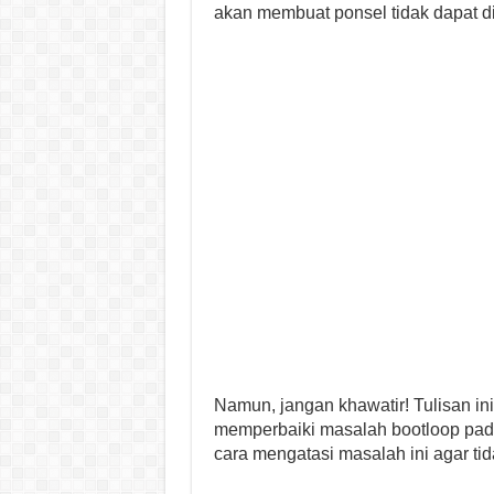
akan membuat ponsel tidak dapat d
Namun, jangan khawatir! Tulisan 
memperbaiki masalah bootloop pada 
cara mengatasi masalah ini agar tid