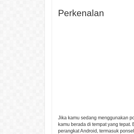
Perkenalan
Jika kamu sedang menggunakan po
kamu berada di tempat yang tepat. 
perangkat Android, termasuk ponsel