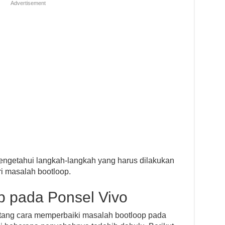
Advertisement
 mengetahui langkah-langkah yang harus dilakukan
i masalah bootloop.
 pada Ponsel Vivo
ang cara memperbaiki masalah bootloop pada