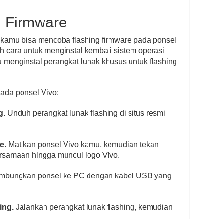
g Firmware
, kamu bisa mencoba flashing firmware pada ponsel
h cara untuk menginstal kembali sistem operasi
 menginstal perangkat lunak khusus untuk flashing
ada ponsel Vivo:
g.
Unduh perangkat lunak flashing di situs resmi
e.
Matikan ponsel Vivo kamu, kemudian tekan
rsamaan hingga muncul logo Vivo.
bungkan ponsel ke PC dengan kabel USB yang
ing.
Jalankan perangkat lunak flashing, kemudian