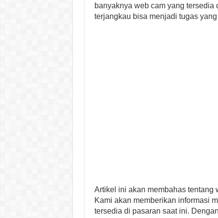
banyaknya web cam yang tersedia d
terjangkau bisa menjadi tugas yan
Artikel ini akan membahas tentang
Kami akan memberikan informasi men
tersedia di pasaran saat ini. Deng