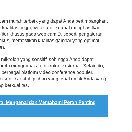
cam murah terbaik yang dapat Anda pertimbangkan.
erkualitas tinggi, web cam D dapat menghasilkan
-fitur khusus pada web cam D, seperti pengaturan
okus, memastikan kualitas gambar yang optimal
an.
mikrofon yang sensitif, sehingga Anda dapat
erlu menggunakan mikrofon eksternal. Selain itu,
berbagai platform video conference populer.
 cam D adalah pilihan yang tepat untuk Anda yang
 berkualitas.
: Mengenal dan Memahami Peran Penting