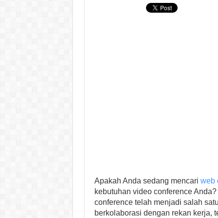
Apakah Anda sedang mencari
web
kebutuhan video conference Anda? Da
conference telah menjadi salah sat
berkolaborasi dengan rekan kerja, t