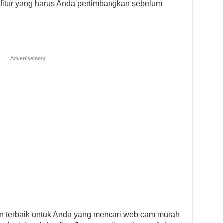
-fitur yang harus Anda pertimbangkan sebelum
Advertisement
an terbaik untuk Anda yang mencari web cam murah