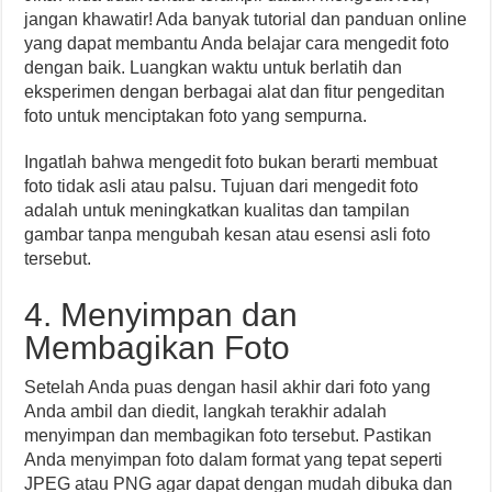
jangan khawatir! Ada banyak tutorial dan panduan online
yang dapat membantu Anda belajar cara mengedit foto
dengan baik. Luangkan waktu untuk berlatih dan
eksperimen dengan berbagai alat dan fitur pengeditan
foto untuk menciptakan foto yang sempurna.
Ingatlah bahwa mengedit foto bukan berarti membuat
foto tidak asli atau palsu. Tujuan dari mengedit foto
adalah untuk meningkatkan kualitas dan tampilan
gambar tanpa mengubah kesan atau esensi asli foto
tersebut.
4. Menyimpan dan
Membagikan Foto
Setelah Anda puas dengan hasil akhir dari foto yang
Anda ambil dan diedit, langkah terakhir adalah
menyimpan dan membagikan foto tersebut. Pastikan
Anda menyimpan foto dalam format yang tepat seperti
JPEG atau PNG agar dapat dengan mudah dibuka dan