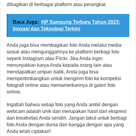
dibagikan di berbagai platform atau perangkat.
Baca Juga:
HP Samsung Terbaru Tahun 2023:
Inovasi dan Teknologi Terkini
Anda juga bisa membagikan foto Anda melalui media
sosial atau mengunggahnya ke platform berbagi foto
seperti Instagram atau Flickr. Jika Anda ingin
menunjukkan karya Anda kepada orang lain atau
mendapatkan umpan balik, Anda juga bisa
mempertimbangkan untuk mengirim foto ke kompetisi
fotografi online atau memamerkannya di galeri foto
online.
Ingatlah bahwa setiap foto yang Anda ambil dengan
webcam adalah unik dan merupakan hasil dari ekspresi
dan kreativitas Anda sendiri. Jangan takut untuk berbagi
foto Anda dengan dunia dan bangga dengan apa yang
Anda telah ciptakan!