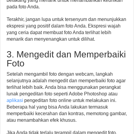
belakang yang menarik untuk menambahkan keunikan
pada foto Anda.
Terakhir, jangan lupa untuk tersenyum dan menunjukkan
ekspresi yang positif dalam foto Anda. Ekspresi wajah
yang ceria dapat membuat foto Anda terlihat lebih
menarik dan menyenangkan untuk dilihat.
3. Mengedit dan Memperbaiki
Foto
Setelah mengambil foto dengan webcam, langkah
selanjutnya adalah mengedit dan memperbaiki foto agar
terlihat lebih baik. Anda bisa menggunakan perangkat
lunak pengeditan foto seperti Adobe Photoshop atau
aplikasi
pengeditan foto online untuk melakukan ini.
Beberapa hal yang bisa Anda lakukan termasuk
memperbaiki kecerahan dan kontras, memotong gambar,
atau menambahkan efek khusus.
Jika Anda tidak terlalu terampil dalam mengedit foto,