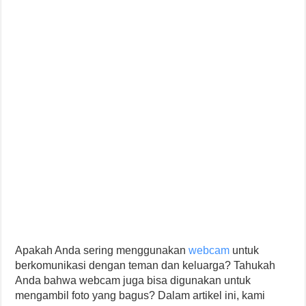
Apakah Anda sering menggunakan
webcam
untuk
berkomunikasi dengan teman dan keluarga? Tahukah
Anda bahwa webcam juga bisa digunakan untuk
mengambil foto yang bagus? Dalam artikel ini, kami