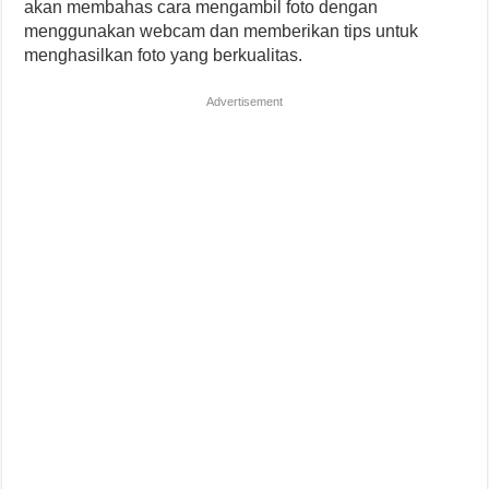
akan membahas cara mengambil foto dengan
menggunakan webcam dan memberikan tips untuk
menghasilkan foto yang berkualitas.
Advertisement