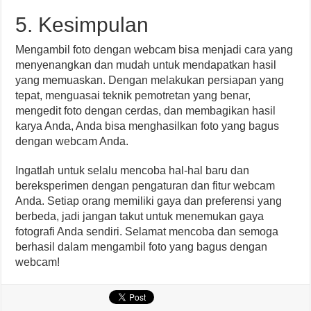
5. Kesimpulan
Mengambil foto dengan webcam bisa menjadi cara yang
menyenangkan dan mudah untuk mendapatkan hasil
yang memuaskan. Dengan melakukan persiapan yang
tepat, menguasai teknik pemotretan yang benar,
mengedit foto dengan cerdas, dan membagikan hasil
karya Anda, Anda bisa menghasilkan foto yang bagus
dengan webcam Anda.
Ingatlah untuk selalu mencoba hal-hal baru dan
bereksperimen dengan pengaturan dan fitur webcam
Anda. Setiap orang memiliki gaya dan preferensi yang
berbeda, jadi jangan takut untuk menemukan gaya
fotografi Anda sendiri. Selamat mencoba dan semoga
berhasil dalam mengambil foto yang bagus dengan
webcam!