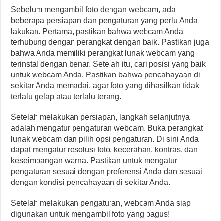
Sebelum mengambil foto dengan webcam, ada
beberapa persiapan dan pengaturan yang perlu Anda
lakukan. Pertama, pastikan bahwa webcam Anda
terhubung dengan perangkat dengan baik. Pastikan juga
bahwa Anda memiliki perangkat lunak webcam yang
terinstal dengan benar. Setelah itu, cari posisi yang baik
untuk webcam Anda. Pastikan bahwa pencahayaan di
sekitar Anda memadai, agar foto yang dihasilkan tidak
terlalu gelap atau terlalu terang.
Setelah melakukan persiapan, langkah selanjutnya
adalah mengatur pengaturan webcam. Buka perangkat
lunak webcam dan pilih opsi pengaturan. Di sini Anda
dapat mengatur resolusi foto, kecerahan, kontras, dan
keseimbangan warna. Pastikan untuk mengatur
pengaturan sesuai dengan preferensi Anda dan sesuai
dengan kondisi pencahayaan di sekitar Anda.
Setelah melakukan pengaturan, webcam Anda siap
digunakan untuk mengambil foto yang bagus!