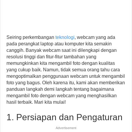
Seiring perkembangan
teknologi
, webcam yang ada
pada perangkat laptop atau komputer kita semakin
canggih. Banyak webcam saat ini dilengkapi dengan
resolusi tinggi dan fitur-fitur tambahan yang
memungkinkan kita mengambil foto dengan kualitas
yang cukup baik. Namun, tidak semua orang tahu cara
mengoptimalkan penggunaan webcam untuk mengambil
foto yang bagus. Oleh karena itu, kami akan memberikan
panduan langkah demi langkah tentang bagaimana
mengambil foto dengan webcam yang menghasilkan
hasil terbaik. Mari kita mulai!
1. Persiapan dan Pengaturan
Advertisement