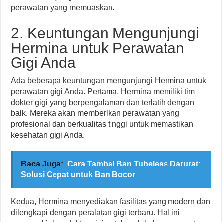
perawatan yang memuaskan.
2. Keuntungan Mengunjungi
Hermina untuk Perawatan
Gigi Anda
Ada beberapa keuntungan mengunjungi Hermina untuk
perawatan gigi Anda. Pertama, Hermina memiliki tim
dokter gigi yang berpengalaman dan terlatih dengan
baik. Mereka akan memberikan perawatan yang
profesional dan berkualitas tinggi untuk memastikan
kesehatan gigi Anda.
Baca Juga:
Cara Tambal Ban Tubeless Darurat:
Solusi Cepat untuk Ban Bocor
Kedua, Hermina menyediakan fasilitas yang modern dan
dilengkapi dengan peralatan gigi terbaru. Hal ini