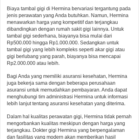
Biaya tambal gigi di Hermina bervariasi tergantung pada
jenis perawatan yang Anda butuhkan. Namun, Hermina
menawarkan harga yang kompetitif dan terjangkau
dibandingkan dengan rumah sakit gigi lainnya. Untuk
tambal gigi sederhana, biayanya bisa mulai dari
Rp500.000 hingga Rp1.000.000. Sedangkan untuk
tambal gigi yang lebih kompleks seperti akar gigi atau
gigi berlubang yang parah, biayanya bisa mencapai
Rp2.000.000 atau lebih.
Bagi Anda yang memiliki asuransi kesehatan, Hermina
juga bekerja sama dengan beberapa perusahaan
asuransi untuk memudahkan pembayaran. Anda dapat
menghubungi tim administrasi Hermina untuk informasi
lebih lanjut tentang asuransi kesehatan yang diterima.
Dalam hal kualitas perawatan gigi, Hermina tidak pernah
mengorbankan kualitas meskipun dengan harga yang
terjangkau. Dokter gigi Hermina yang berpengalaman
dan fasilitas yang modern akan memberikan hasil