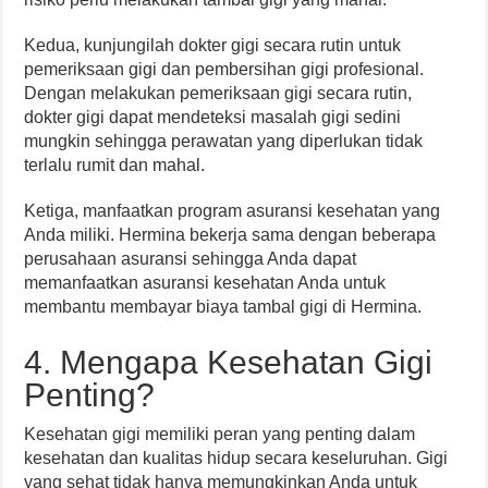
Kedua, kunjungilah dokter gigi secara rutin untuk
pemeriksaan gigi dan pembersihan gigi profesional.
Dengan melakukan pemeriksaan gigi secara rutin,
dokter gigi dapat mendeteksi masalah gigi sedini
mungkin sehingga perawatan yang diperlukan tidak
terlalu rumit dan mahal.
Ketiga, manfaatkan program asuransi kesehatan yang
Anda miliki. Hermina bekerja sama dengan beberapa
perusahaan asuransi sehingga Anda dapat
memanfaatkan asuransi kesehatan Anda untuk
membantu membayar biaya tambal gigi di Hermina.
4. Mengapa Kesehatan Gigi
Penting?
Kesehatan gigi memiliki peran yang penting dalam
kesehatan dan kualitas hidup secara keseluruhan. Gigi
yang sehat tidak hanya memungkinkan Anda untuk