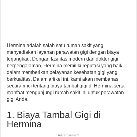
Hermina adalah salah satu rumah sakit yang
menyediakan layanan perawatan gigi dengan biaya
terjangkau. Dengan fasilitas modern dan dokter gigi
berpengalaman, Hermina memiliki reputasi yang baik
dalam memberikan pelayanan kesehatan gigi yang
berkualitas. Dalam artikel ini, kami akan membahas
secara rinci tentang biaya tambal gigi di Hermina serta
manfaat mengunjungi rumah sakit ini untuk perawatan
gigi Anda.
1. Biaya Tambal Gigi di
Hermina
Advertisement