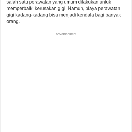
salah satu perawatan yang umum dilakukan untuk
memperbaiki kerusakan gigi. Namun, biaya perawatan
gigi kadang-kadang bisa menjadi kendala bagi banyak
orang.
Advertisement