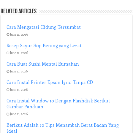
Related Articles
Cara Mengatasi Hidung Tersumbat
June 14, 2026
Resep Sayur Sop Bening yang Lezat
June 12, 2026
Cara Buat Sushi Mentai Rumahan
June 11, 2026
Cara Instal Printer Epson l3110 Tanpa CD
June 11, 2026
Cara Instal Window 10 Dengan Flashdisk Berikut
Gambar Panduan
June 11, 2026
Berikut Adalah 10 Tips Menambah Berat Badan Yang
Ideal