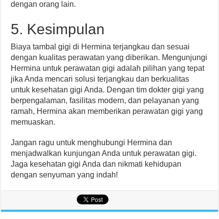
dengan orang lain.
5. Kesimpulan
Biaya tambal gigi di Hermina terjangkau dan sesuai
dengan kualitas perawatan yang diberikan. Mengunjungi
Hermina untuk perawatan gigi adalah pilihan yang tepat
jika Anda mencari solusi terjangkau dan berkualitas
untuk kesehatan gigi Anda. Dengan tim dokter gigi yang
berpengalaman, fasilitas modern, dan pelayanan yang
ramah, Hermina akan memberikan perawatan gigi yang
memuaskan.
Jangan ragu untuk menghubungi Hermina dan
menjadwalkan kunjungan Anda untuk perawatan gigi.
Jaga kesehatan gigi Anda dan nikmati kehidupan
dengan senyuman yang indah!