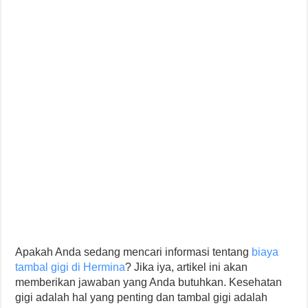
Apakah Anda sedang mencari informasi tentang
biaya
tambal gigi di Hermina
? Jika iya, artikel ini akan
memberikan jawaban yang Anda butuhkan. Kesehatan
gigi adalah hal yang penting dan tambal gigi adalah