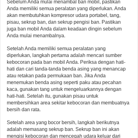
Sebelum Anda mulai menambal ban mobil, pastikan
Anda memiliki semua peralatan yang diperlukan. Anda
akan membutuhkan kompresor udara portabel, tang,
pisau, sekrup ban, dan sekrup pengisi ban. Pastikan
juga ban mobil Anda dalam keadaan dingin sebelum
Anda mulai menambalnya.
Setelah Anda memiliki semua peralatan yang
diperlukan, langkah pertama adalah mencari sumber
kebocoran pada ban mobil Anda. Periksa dengan hati-
hati dan cari tanda-tanda benda asing yang menancap
atau retakan pada permukaan ban. Jika Anda
menemukan benda asing seperti paku atau pecahan
kaca, gunakan tang untuk mengeluarkannya dengan
hati-hati. Setelah itu, gunakan pisau untuk
membersihkan area sekitar kebocoran dan membuatnya
bersih dan rata.
Setelah area yang bocor bersih, langkah berikutnya
adalah memasang sekrup ban. Sekrup ban ini akan
mengisi kebocoran dan mencegah udara keluar dari