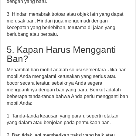
dengan yang baru.
3. Hindari menabrak trotoar atau objek lain yang dapat
merusak ban. Hindari juga mengemudi dengan
kecepatan yang berlebihan, terutama di jalan yang
berlubang atau berbatu.
5. Kapan Harus Mengganti
Ban?
Menambal ban mobil adalah solusi sementara. Jika ban
mobil Anda mengalami kerusakan yang serius atau
bocor secara teratur, sebaiknya Anda segera
menggantinya dengan ban yang baru. Berikut adalah
beberapa tanda-tanda bahwa Anda perlu mengganti ban
mobil Anda:
1. Tanda-tanda keausan yang parah, seperti retakan
yang dalam atau benjolan pada permukaan ban.
2. Ban tidak lagi memberikan traksi yang baik atau