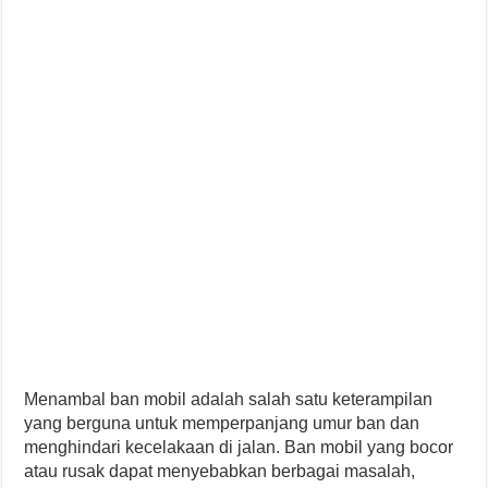
Menambal ban mobil adalah salah satu keterampilan
yang berguna untuk memperpanjang umur ban dan
menghindari kecelakaan di jalan. Ban mobil yang bocor
atau rusak dapat menyebabkan berbagai masalah,