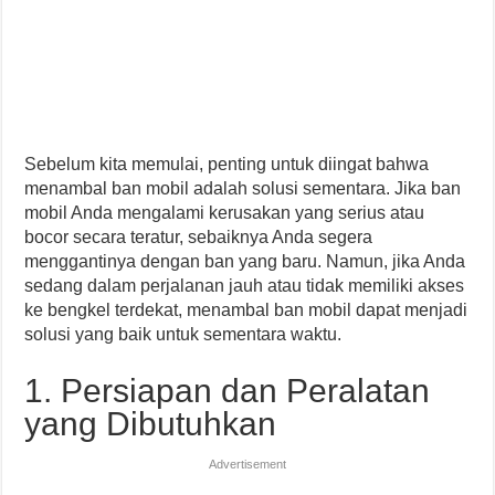
Sebelum kita memulai, penting untuk diingat bahwa
menambal ban mobil adalah solusi sementara. Jika ban
mobil Anda mengalami kerusakan yang serius atau
bocor secara teratur, sebaiknya Anda segera
menggantinya dengan ban yang baru. Namun, jika Anda
sedang dalam perjalanan jauh atau tidak memiliki akses
ke bengkel terdekat, menambal ban mobil dapat menjadi
solusi yang baik untuk sementara waktu.
1. Persiapan dan Peralatan
yang Dibutuhkan
Advertisement