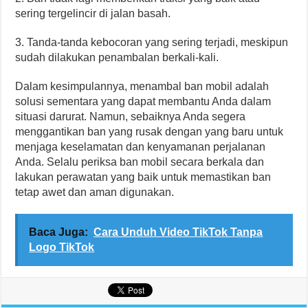
sering tergelincir di jalan basah.
3. Tanda-tanda kebocoran yang sering terjadi, meskipun
sudah dilakukan penambalan berkali-kali.
Dalam kesimpulannya, menambal ban mobil adalah
solusi sementara yang dapat membantu Anda dalam
situasi darurat. Namun, sebaiknya Anda segera
menggantikan ban yang rusak dengan yang baru untuk
menjaga keselamatan dan kenyamanan perjalanan
Anda. Selalu periksa ban mobil secara berkala dan
lakukan perawatan yang baik untuk memastikan ban
tetap awet dan aman digunakan.
Baca Juga:
Cara Unduh Video TikTok Tanpa
Logo TikTok