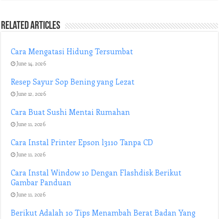
Related Articles
Cara Mengatasi Hidung Tersumbat
June 14, 2026
Resep Sayur Sop Bening yang Lezat
June 12, 2026
Cara Buat Sushi Mentai Rumahan
June 11, 2026
Cara Instal Printer Epson l3110 Tanpa CD
June 11, 2026
Cara Instal Window 10 Dengan Flashdisk Berikut
Gambar Panduan
June 11, 2026
Berikut Adalah 10 Tips Menambah Berat Badan Yang