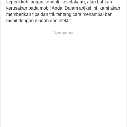
seperti kehilangan kendali, kecelakaan, atau bahkan
kerusakan pada mobil Anda. Dalam artikel ini, kami akan
memberikan tips dan trik tentang cara menambal ban
mobil dengan mudah dan efektif.
Advertisement