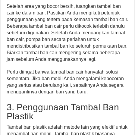
Setelah area yang bocor bersih, tuangkan tambal ban
cair ke dalam ban. Pastikan Anda mengikuti petunjuk
penggunaan yang tertera pada kemasan tambal ban cair.
Beberapa tambal ban cair perlu dikocok terlebih dahulu
sebelum digunakan. Setelah Anda menuangkan tambal
ban cair, pompa ban secara perlahan untuk
mendistribusikan tambal ban ke seluruh permukaan ban.
Biarkan tambal ban cair mengering selama beberapa
jam sebelum Anda menggunakannya lagi.
Perlu diingat bahwa tambal ban cair hanyalah solusi
sementara. Jika ban mobil Anda mengalami kebocoran
yang serius atau berulang kali, sebaiknya Anda segera
menggantinya dengan ban yang baru.
3. Penggunaan Tambal Ban
Plastik
Tambal ban plastik adalah metode lain yang efektif untuk
menambal ban mobil. Tambal ban plastik biasanya