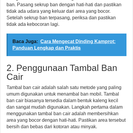
ban. Pasang sekrup ban dengan hati-hati dan pastikan
tidak ada udara yang keluar dari area yang bocor.
Setelah sekrup ban terpasang, periksa dan pastikan
tidak ada kebocoran lagi.
Baca Juga:
Cara Mengecat Dinding Kamprot:
Panduan Lengkap dan Praktis
2. Penggunaan Tambal Ban
Cair
Tambal ban cair adalah salah satu metode yang paling
umum digunakan untuk menambal ban mobil. Tambal
ban cair biasanya tersedia dalam bentuk kaleng kecil
dan sangat mudah digunakan. Langkah pertama dalam
menggunakan tambal ban cair adalah membersihkan
area yang bocor dengan hati-hati. Pastikan area tersebut
bersih dan bebas dari kotoran atau minyak.