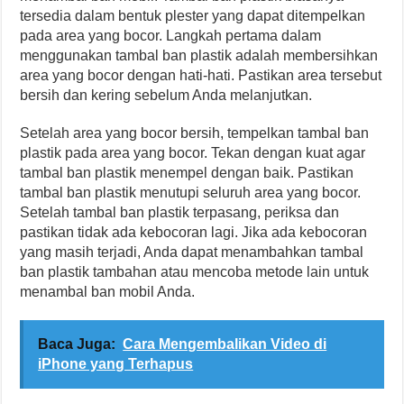
tersedia dalam bentuk plester yang dapat ditempelkan
pada area yang bocor. Langkah pertama dalam
menggunakan tambal ban plastik adalah membersihkan
area yang bocor dengan hati-hati. Pastikan area tersebut
bersih dan kering sebelum Anda melanjutkan.
Setelah area yang bocor bersih, tempelkan tambal ban
plastik pada area yang bocor. Tekan dengan kuat agar
tambal ban plastik menempel dengan baik. Pastikan
tambal ban plastik menutupi seluruh area yang bocor.
Setelah tambal ban plastik terpasang, periksa dan
pastikan tidak ada kebocoran lagi. Jika ada kebocoran
yang masih terjadi, Anda dapat menambahkan tambal
ban plastik tambahan atau mencoba metode lain untuk
menambal ban mobil Anda.
Baca Juga:
Cara Mengembalikan Video di
iPhone yang Terhapus