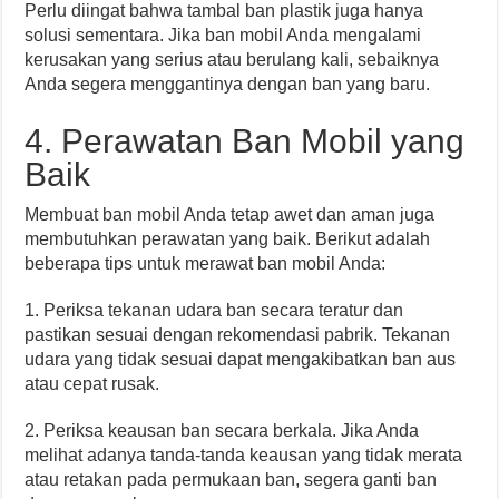
Perlu diingat bahwa tambal ban plastik juga hanya
solusi sementara. Jika ban mobil Anda mengalami
kerusakan yang serius atau berulang kali, sebaiknya
Anda segera menggantinya dengan ban yang baru.
4. Perawatan Ban Mobil yang
Baik
Membuat ban mobil Anda tetap awet dan aman juga
membutuhkan perawatan yang baik. Berikut adalah
beberapa tips untuk merawat ban mobil Anda:
1. Periksa tekanan udara ban secara teratur dan
pastikan sesuai dengan rekomendasi pabrik. Tekanan
udara yang tidak sesuai dapat mengakibatkan ban aus
atau cepat rusak.
2. Periksa keausan ban secara berkala. Jika Anda
melihat adanya tanda-tanda keausan yang tidak merata
atau retakan pada permukaan ban, segera ganti ban