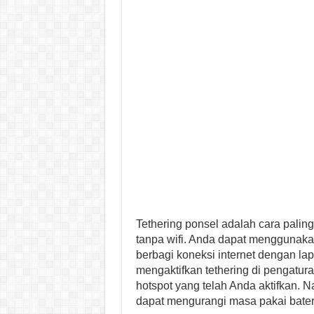
Tethering ponsel adalah cara pali
tanpa wifi. Anda dapat menggunakan
berbagi koneksi internet dengan l
mengaktifkan tethering di pengatu
hotspot yang telah Anda aktifkan. 
dapat mengurangi masa pakai bater