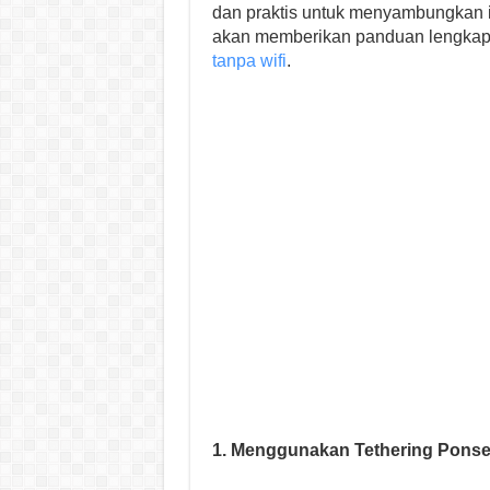
dan praktis untuk menyambungkan int
akan memberikan panduan lengkap
tanpa wifi
.
1. Menggunakan Tethering Ponse