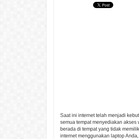
Saat ini internet telah menjadi keb
semua tempat menyediakan akses wif
berada di tempat yang tidak memiliki
internet menggunakan laptop Anda,