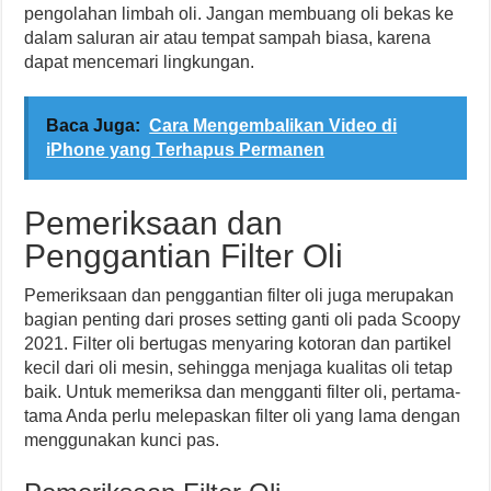
pengolahan limbah oli. Jangan membuang oli bekas ke
dalam saluran air atau tempat sampah biasa, karena
dapat mencemari lingkungan.
Baca Juga:
Cara Mengembalikan Video di
iPhone yang Terhapus Permanen
Pemeriksaan dan
Penggantian Filter Oli
Pemeriksaan dan penggantian filter oli juga merupakan
bagian penting dari proses setting ganti oli pada Scoopy
2021. Filter oli bertugas menyaring kotoran dan partikel
kecil dari oli mesin, sehingga menjaga kualitas oli tetap
baik. Untuk memeriksa dan mengganti filter oli, pertama-
tama Anda perlu melepaskan filter oli yang lama dengan
menggunakan kunci pas.