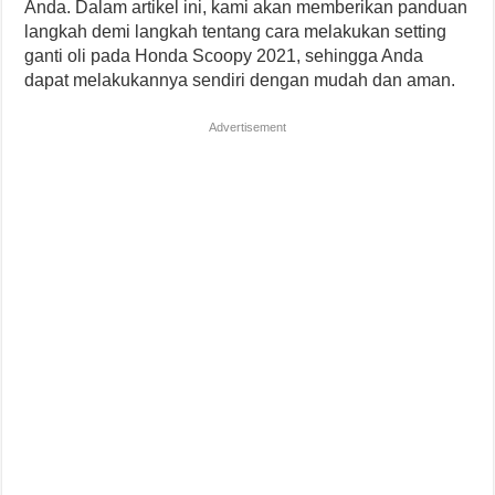
Anda. Dalam artikel ini, kami akan memberikan panduan
langkah demi langkah tentang cara melakukan setting
ganti oli pada Honda Scoopy 2021, sehingga Anda
dapat melakukannya sendiri dengan mudah dan aman.
Advertisement