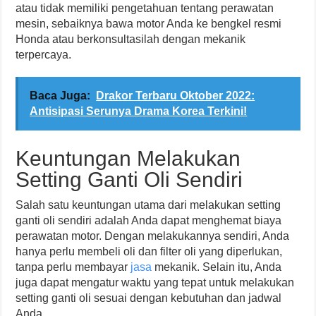
atau tidak memiliki pengetahuan tentang perawatan
mesin, sebaiknya bawa motor Anda ke bengkel resmi
Honda atau berkonsultasilah dengan mekanik
terpercaya.
Baca Juga:
Drakor Terbaru Oktober 2022:
Antisipasi Serunya Drama Korea Terkini!
Keuntungan Melakukan
Setting Ganti Oli Sendiri
Salah satu keuntungan utama dari melakukan setting
ganti oli sendiri adalah Anda dapat menghemat biaya
perawatan motor. Dengan melakukannya sendiri, Anda
hanya perlu membeli oli dan filter oli yang diperlukan,
tanpa perlu membayar
jasa
mekanik. Selain itu, Anda
juga dapat mengatur waktu yang tepat untuk melakukan
setting ganti oli sesuai dengan kebutuhan dan jadwal
Anda.