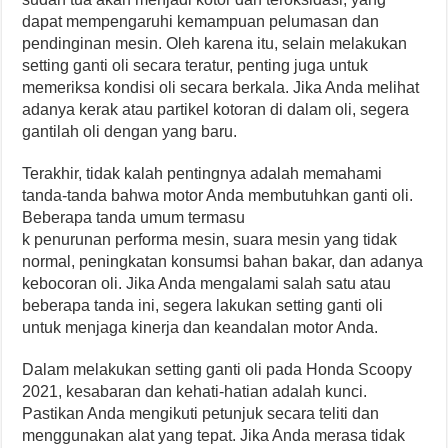
dapat mempengaruhi kemampuan pelumasan dan
pendinginan mesin. Oleh karena itu, selain melakukan
setting ganti oli secara teratur, penting juga untuk
memeriksa kondisi oli secara berkala. Jika Anda melihat
adanya kerak atau partikel kotoran di dalam oli, segera
gantilah oli dengan yang baru.
Terakhir, tidak kalah pentingnya adalah memahami
tanda-tanda bahwa motor Anda membutuhkan ganti oli.
Beberapa tanda umum termasu
k penurunan performa mesin, suara mesin yang tidak
normal, peningkatan konsumsi bahan bakar, dan adanya
kebocoran oli. Jika Anda mengalami salah satu atau
beberapa tanda ini, segera lakukan setting ganti oli
untuk menjaga kinerja dan keandalan motor Anda.
Dalam melakukan setting ganti oli pada Honda Scoopy
2021, kesabaran dan kehati-hatian adalah kunci.
Pastikan Anda mengikuti petunjuk secara teliti dan
menggunakan alat yang tepat. Jika Anda merasa tidak