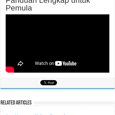
Panduan Lengkap untuk
Pemula
Related Articles