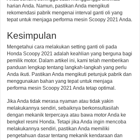
harian Anda. Namun, pastikan Anda mengikuti
rekomendasi pabrik mengenai interval ganti oli yang
tepat untuk menjaga performa mesin Scoopy 2021 Anda.
Kesimpulan
Mengetahui cara melakukan setting ganti oli pada
Honda Scoopy 2021 adalah keahlian yang berguna bagi
pemilik motor. Dalam artikel ini, kami telah memberikan
panduan lengkap tentang langkah-langkah yang perlu
Anda ikuti. Pastikan Anda mengikuti petunjuk pabrik dan
menggunakan bahan yang tepat untuk menjaga
performa mesin Scoopy 2021 Anda tetap optimal.
Jika Anda tidak merasa nyaman atau tidak yakin
melakukannya sendiri, sebaiknya berkonsultasilah
dengan mekanik terpercaya atau bawa motor Anda ke
bengkel resmi Honda. Tetapi jika Anda ingin mencoba
melakukannya sendiri, pastikan Anda memiliki
pengetahuan dasar tentang mekanik kendaraan dan