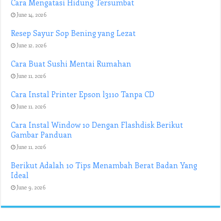
Cara Mengatasi Hidung Tersumbat
June 14, 2026
Resep Sayur Sop Bening yang Lezat
June 12, 2026
Cara Buat Sushi Mentai Rumahan
June 11, 2026
Cara Instal Printer Epson l3110 Tanpa CD
June 11, 2026
Cara Instal Window 10 Dengan Flashdisk Berikut
Gambar Panduan
June 11, 2026
Berikut Adalah 10 Tips Menambah Berat Badan Yang
Ideal
June 9, 2026