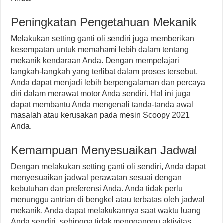
Peningkatan Pengetahuan Mekanik
Melakukan setting ganti oli sendiri juga memberikan
kesempatan untuk memahami lebih dalam tentang
mekanik kendaraan Anda. Dengan mempelajari
langkah-langkah yang terlibat dalam proses tersebut,
Anda dapat menjadi lebih berpengalaman dan percaya
diri dalam merawat motor Anda sendiri. Hal ini juga
dapat membantu Anda mengenali tanda-tanda awal
masalah atau kerusakan pada mesin Scoopy 2021
Anda.
Kemampuan Menyesuaikan Jadwal
Dengan melakukan setting ganti oli sendiri, Anda dapat
menyesuaikan jadwal perawatan sesuai dengan
kebutuhan dan preferensi Anda. Anda tidak perlu
menunggu antrian di bengkel atau terbatas oleh jadwal
mekanik. Anda dapat melakukannya saat waktu luang
Anda sendiri, sehingga tidak mengganggu aktivitas