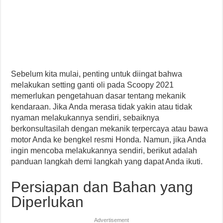
Sebelum kita mulai, penting untuk diingat bahwa
melakukan setting ganti oli pada Scoopy 2021
memerlukan pengetahuan dasar tentang mekanik
kendaraan. Jika Anda merasa tidak yakin atau tidak
nyaman melakukannya sendiri, sebaiknya
berkonsultasilah dengan mekanik terpercaya atau bawa
motor Anda ke bengkel resmi Honda. Namun, jika Anda
ingin mencoba melakukannya sendiri, berikut adalah
panduan langkah demi langkah yang dapat Anda ikuti.
Persiapan dan Bahan yang
Diperlukan
Advertisement