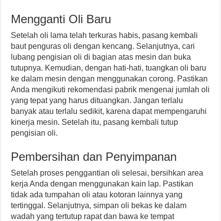
Mengganti Oli Baru
Setelah oli lama telah terkuras habis, pasang kembali
baut penguras oli dengan kencang. Selanjutnya, cari
lubang pengisian oli di bagian atas mesin dan buka
tutupnya. Kemudian, dengan hati-hati, tuangkan oli baru
ke dalam mesin dengan menggunakan corong. Pastikan
Anda mengikuti rekomendasi pabrik mengenai jumlah oli
yang tepat yang harus dituangkan. Jangan terlalu
banyak atau terlalu sedikit, karena dapat mempengaruhi
kinerja mesin. Setelah itu, pasang kembali tutup
pengisian oli.
Pembersihan dan Penyimpanan
Setelah proses penggantian oli selesai, bersihkan area
kerja Anda dengan menggunakan kain lap. Pastikan
tidak ada tumpahan oli atau kotoran lainnya yang
tertinggal. Selanjutnya, simpan oli bekas ke dalam
wadah yang tertutup rapat dan bawa ke tempat