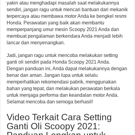
yakin atau menghadapi masalah saat melakukannya
sendiri, jangan ragu untuk mencari bantuan dari mekanik
terpercaya atau membawa motor Anda ke bengkel resmi
Honda. Perawatan yang baik akan membantu
memperpanjang umur mesin Scoopy 2021 Anda dan
membuat pengalaman berkendara Anda menjadi lebih
lancar dan menyenangkan.
Jadi, jangan ragu untuk mencoba melakukan setting
ganti oli sendiri pada Honda Scoopy 2021 Anda.
Dengan panduan ini, Anda dapat melakukannya dengan
benar dan aman. Jangan lupa untuk selalu
memperhatikan rekomendasi pabrik, menggunakan
bahan yang tepat, dan melakukan perawatan berkala
untuk menjaga performa dan keandalan motor Anda.
Selamat mencoba dan semoga berhasil!
Video Terkait Cara Setting
Ganti Oli Scoopy 2021: