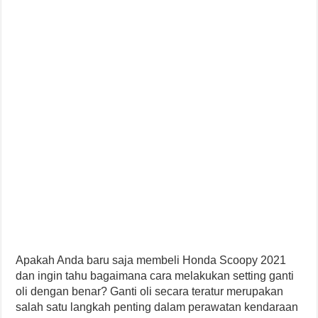
Apakah Anda baru saja membeli Honda Scoopy 2021
dan ingin tahu bagaimana cara melakukan setting ganti
oli dengan benar? Ganti oli secara teratur merupakan
salah satu langkah penting dalam perawatan kendaraan