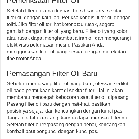
Pemeriksaan Filter Oli
Setelah filter oli lama dilepas, bersihkan area sekitar
filter oli dengan kain lap. Periksa kondisi filter oli dengan
teliti. Jika filter oli terlihat kotor atau rusak, segera
gantilah dengan filter oli yang baru. Filter oli yang kotor
atau rusak dapat menghambat aliran oli dan mengurangi
efektivitas pelumasan mesin. Pastikan Anda
menggunakan filter oli yang sesuai dengan merek dan
tipe motor Anda.
Pemasangan Filter Oli Baru
Sebelum memasang filter oli yang baru, oleskan sedikit
oli pada permukaan karet di sekitar filter. Hal ini akan
membantu mencegah kebocoran saat filter oli dipasang.
Pasang filter oli baru dengan hati-hati, pastikan
posisinya sejajar dan kencangkan dengan kunci pas.
Jangan terlalu kencang, karena dapat merusak filter oli.
Setelah filter oli terpasang dengan benar, kencangkan
kembali baut pengunci dengan kunci pas.