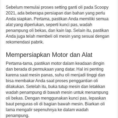
Sebelum memulai proses setting ganti oli pada Scoopy
2021, ada beberapa persiapan dan bahan yang perlu
Anda siapkan. Pertama, pastikan Anda memiliki semua
alat yang diperlukan, seperti kunci pas, wadah
penampung oli bekas, dan kain lap. Selain itu, pastikan
Anda juga telah membeli oli mesin yang sesuai dengan
rekomendasi pabrik.
Mempersiapkan Motor dan Alat
Pertama-tama, pastikan motor dalam keadaan dingin
dan berada di permukaan yang datar. Hal ini penting
karena saat mesin panas, suhu oli menjadi tinggi dan
bisa membakar Anda saat proses penggantian oli
dilakukan. Setelah itu, buka tutup mesin dan letakkan
wadah penampung di bawah mesin untuk menampung
oli bekas. Dengan menggunakan kunci pas, lepaskan
baut penguras oli di bagian bawah mesin. Biarkan oli
lama mengalir sepenuhnya ke dalam wadah
penampung.