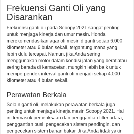
Frekuensi Ganti Oli yang
Disarankan
Frekuensi ganti oli pada Scoopy 2021 sangat penting
untuk menjaga kinerja dan umur mesin. Honda
merekomendasikan agar oli mesin diganti setiap 6.000
kilometer atau 6 bulan sekali, tergantung mana yang
lebih dulu tercapai. Namun, jika Anda sering
menggunakan motor dalam kondisi jalan yang berat atau
sering berada di kemacetan, mungkin lebih baik untuk
memperpendek interval ganti oli menjadi setiap 4.000
kilometer atau 4 bulan sekali.
Perawatan Berkala
Selain ganti oli, melakukan perawatan berkala juga
penting untuk menjaga kinerja mesin Scoopy 2021. Hal
ini termasuk pemeriksaan dan penggantian filter udara,
penggantian busi, pengecekan sistem pendingin, dan
pengecekan sistem bahan bakar. Jika Anda tidak yakin