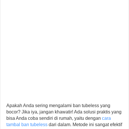
Apakah Anda sering mengalami ban tubeless yang
bocor? Jika iya, jangan khawatir! Ada solusi praktis yang
bisa Anda coba sendiri di rumah, yaitu dengan
cara
tambal ban tubeless
dari dalam. Metode ini sangat efektif