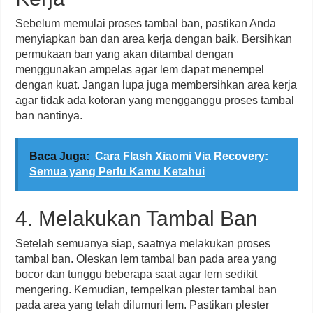
Sebelum memulai proses tambal ban, pastikan Anda
menyiapkan ban dan area kerja dengan baik. Bersihkan
permukaan ban yang akan ditambal dengan
menggunakan ampelas agar lem dapat menempel
dengan kuat. Jangan lupa juga membersihkan area kerja
agar tidak ada kotoran yang mengganggu proses tambal
ban nantinya.
Baca Juga:
Cara Flash Xiaomi Via Recovery:
Semua yang Perlu Kamu Ketahui
4. Melakukan Tambal Ban
Setelah semuanya siap, saatnya melakukan proses
tambal ban. Oleskan lem tambal ban pada area yang
bocor dan tunggu beberapa saat agar lem sedikit
mengering. Kemudian, tempelkan plester tambal ban
pada area yang telah dilumuri lem. Pastikan plester