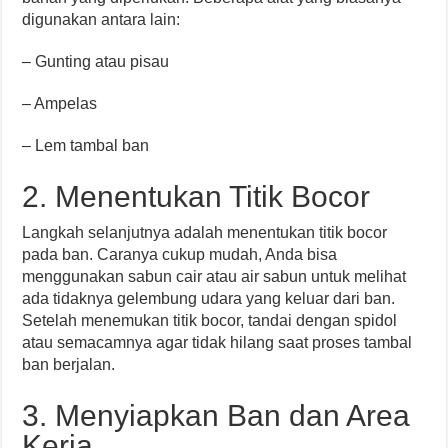
digunakan antara lain:
– Gunting atau pisau
– Ampelas
– Lem tambal ban
2. Menentukan Titik Bocor
Langkah selanjutnya adalah menentukan titik bocor
pada ban. Caranya cukup mudah, Anda bisa
menggunakan sabun cair atau air sabun untuk melihat
ada tidaknya gelembung udara yang keluar dari ban.
Setelah menemukan titik bocor, tandai dengan spidol
atau semacamnya agar tidak hilang saat proses tambal
ban berjalan.
3. Menyiapkan Ban dan Area
Kerja