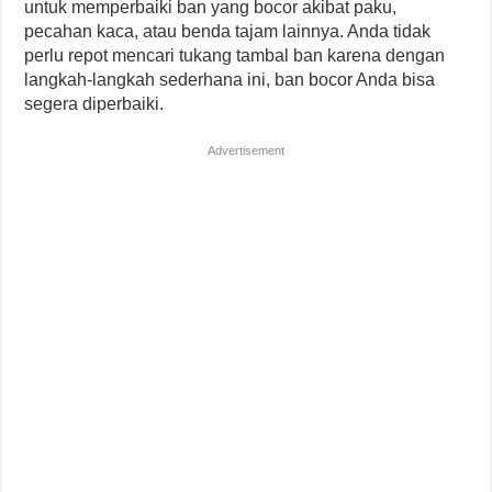
untuk memperbaiki ban yang bocor akibat paku,
pecahan kaca, atau benda tajam lainnya. Anda tidak
perlu repot mencari tukang tambal ban karena dengan
langkah-langkah sederhana ini, ban bocor Anda bisa
segera diperbaiki.
Advertisement