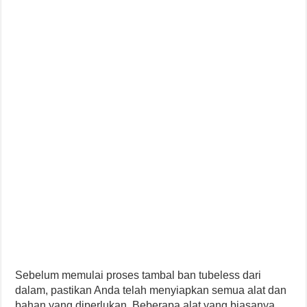
Sebelum memulai proses tambal ban tubeless dari
dalam, pastikan Anda telah menyiapkan semua alat dan
bahan yang diperlukan. Beberapa alat yang biasanya