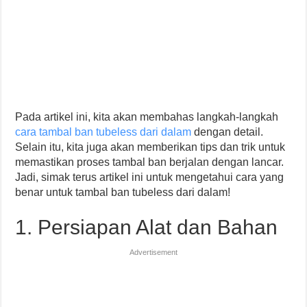
Pada artikel ini, kita akan membahas langkah-langkah
cara tambal ban tubeless dari dalam
dengan detail.
Selain itu, kita juga akan memberikan tips dan trik untuk
memastikan proses tambal ban berjalan dengan lancar.
Jadi, simak terus artikel ini untuk mengetahui cara yang
benar untuk tambal ban tubeless dari dalam!
1. Persiapan Alat dan Bahan
Advertisement