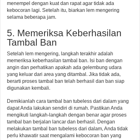
menempel dengan kuat dan rapat agar tidak ada
kebocoran lagi. Setelah itu, biarkan lem mengering
selama beberapa jam.
5. Memeriksa Keberhasilan
Tambal Ban
Setelah lem mengering, langkah terakhir adalah
memeriksa keberhasilan tambal ban. Isi ban dengan
angin dan perhatikan apakah ada gelembung udara
yang keluar dari area yang ditambal. Jika tidak ada,
berarti proses tambal ban telah berhasil dan ban siap
digunakan kembali.
Demikianlah cara tambal ban tubeless dari dalam yang
dapat Anda lakukan sendiri di rumah. Pastikan Anda
mengikuti langkah-langkah dengan benar agar proses
tambal ban berjalan lancar dan berhasil. Dengan
melakukan tambal ban tubeless dari dalam, Anda tidak
perlu khawatir saat mengalami kebocoran ban yang