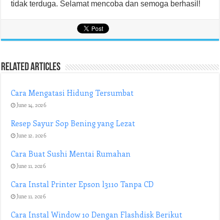
tidak terduga. Selamat mencoba dan semoga berhasil!
Related Articles
Cara Mengatasi Hidung Tersumbat
June 14, 2026
Resep Sayur Sop Bening yang Lezat
June 12, 2026
Cara Buat Sushi Mentai Rumahan
June 11, 2026
Cara Instal Printer Epson l3110 Tanpa CD
June 11, 2026
Cara Instal Window 10 Dengan Flashdisk Berikut