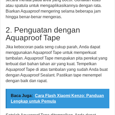
atau spatula untuk mengaplikasikannya dengan rata.
Biarkan Aquaproof mengering selama beberapa jam
hingga benar-benar mengeras.
2. Penguatan dengan
Aquaproof Tape
Jika kebocoran pada seng cukup parah, Anda dapat
menggunakan Aquaproof Tape untuk memperkuat
tambalan. Aquaproof Tape merupakan pita perekat yang
terbuat dari bahan tahan air yang kuat. Tempelkan
Aquaproof Tape di atas tambalan yang sudah Anda buat
dengan Aquaproof Sealant. Pastikan tape menempel
dengan baik dan rapat.
Baca Juga:
Cara Flash Xiaomi Kenzo: Panduan
Lengkap untuk Pemula