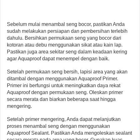
Sebelum mulai menambal seng bocor, pastikan Anda
sudah melakukan persiapan dan pembersihan terlebih
dahulu. Bersihkan permukaan seng yang bocor dari
kotoran atau debu menggunakan sikat atau kain lap.
Pastikan juga area sekitar seng dalam keadaan kering
agar Aquaproof dapat menempel dengan baik.
Setelah permukaan seng bersih, lapisi area yang akan
ditambal dengan menggunakan Aquaproof Primer.
Primer ini berfungsi untuk meningkatkan daya rekat
Aquaproof dengan permukaan seng. Oleskan primer
secara merata dan biarkan beberapa saat hingga
mengering.
Setelah primer mengering, Anda dapat melanjutkan
proses menambal seng dengan menggunakan
Aquaproof Sealant. Pastikan Anda mengoleskan sealant
secara merata pada area yang bocor. Gunakan kuas