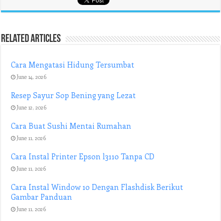
Related Articles
Cara Mengatasi Hidung Tersumbat
June 14, 2026
Resep Sayur Sop Bening yang Lezat
June 12, 2026
Cara Buat Sushi Mentai Rumahan
June 11, 2026
Cara Instal Printer Epson l3110 Tanpa CD
June 11, 2026
Cara Instal Window 10 Dengan Flashdisk Berikut
Gambar Panduan
June 11, 2026