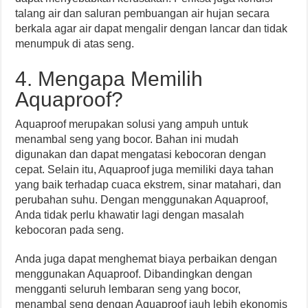
talang air dan saluran pembuangan air hujan secara
berkala agar air dapat mengalir dengan lancar dan tidak
menumpuk di atas seng.
4. Mengapa Memilih
Aquaproof?
Aquaproof merupakan solusi yang ampuh untuk
menambal seng yang bocor. Bahan ini mudah
digunakan dan dapat mengatasi kebocoran dengan
cepat. Selain itu, Aquaproof juga memiliki daya tahan
yang baik terhadap cuaca ekstrem, sinar matahari, dan
perubahan suhu. Dengan menggunakan Aquaproof,
Anda tidak perlu khawatir lagi dengan masalah
kebocoran pada seng.
Anda juga dapat menghemat biaya perbaikan dengan
menggunakan Aquaproof. Dibandingkan dengan
mengganti seluruh lembaran seng yang bocor,
menambal seng dengan Aquaproof jauh lebih ekonomis