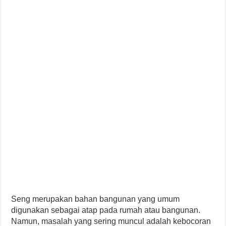
Seng merupakan bahan bangunan yang umum
digunakan sebagai atap pada rumah atau bangunan.
Namun, masalah yang sering muncul adalah kebocoran