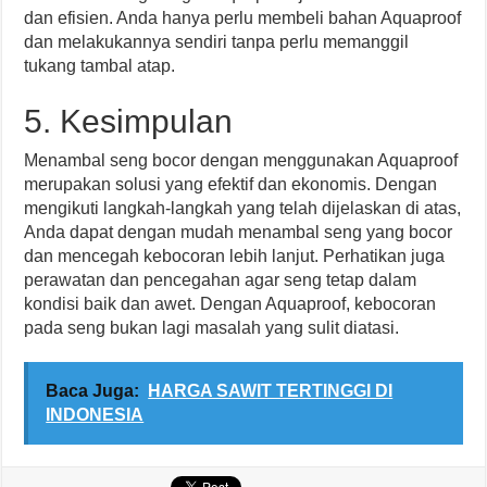
dan efisien. Anda hanya perlu membeli bahan Aquaproof
dan melakukannya sendiri tanpa perlu memanggil
tukang tambal atap.
5. Kesimpulan
Menambal seng bocor dengan menggunakan Aquaproof
merupakan solusi yang efektif dan ekonomis. Dengan
mengikuti langkah-langkah yang telah dijelaskan di atas,
Anda dapat dengan mudah menambal seng yang bocor
dan mencegah kebocoran lebih lanjut. Perhatikan juga
perawatan dan pencegahan agar seng tetap dalam
kondisi baik dan awet. Dengan Aquaproof, kebocoran
pada seng bukan lagi masalah yang sulit diatasi.
Baca Juga:
HARGA SAWIT TERTINGGI DI
INDONESIA