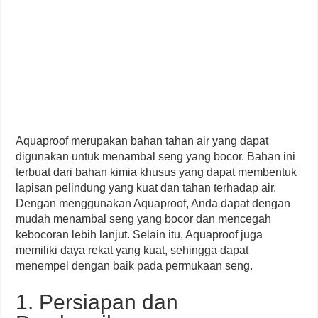
Aquaproof merupakan bahan tahan air yang dapat
digunakan untuk menambal seng yang bocor. Bahan ini
terbuat dari bahan kimia khusus yang dapat membentuk
lapisan pelindung yang kuat dan tahan terhadap air.
Dengan menggunakan Aquaproof, Anda dapat dengan
mudah menambal seng yang bocor dan mencegah
kebocoran lebih lanjut. Selain itu, Aquaproof juga
memiliki daya rekat yang kuat, sehingga dapat
menempel dengan baik pada permukaan seng.
1. Persiapan dan