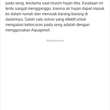
pada seng, terutama saat musim hujan tiba. Keadaan ini
tentu sangat mengganggu, karena air hujan dapat masuk
ke dalam rumah dan merusak barang-barang di
dalamnya. Salah satu solusi yang efektif untuk
mengatasi kebocoran pada seng adalah dengan
menggunakan Aquaproof.
Advertisement